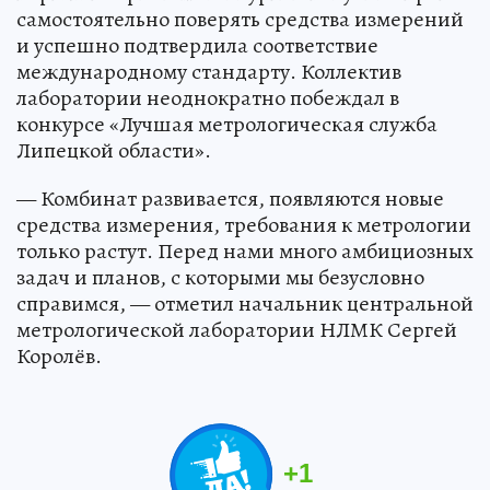
самостоятельно поверять средства измерений
и успешно подтвердила соответствие
международному стандарту. Коллектив
лаборатории неоднократно побеждал в
конкурсе «Лучшая метрологическая служба
Липецкой области».
— Комбинат развивается, появляются новые
средства измерения, требования к метрологии
только растут. Перед нами много амбициозных
задач и планов, с которыми мы безусловно
справимся, — отметил начальник центральной
метрологической лаборатории НЛМК Сергей
Королёв.
+
1