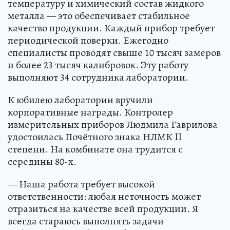
температуру и химический состав жидкого
металла — это обеспечивает стабильное
качество продукции. Каждый прибор требует
периодической поверки. Ежегодно
специалисты проводят свыше 10 тысяч замеров
и более 23 тысяч калибровок. Эту работу
выполняют 34 сотрудника лаборатории.
К юбилею лаборатории вручили
корпоративные награды. Контролер
измерительных приборов Людмила Гаврилова
удостоилась Почётного знака НЛМК II
степени. На комбинате она трудится с
середины 80-х.
— Наша работа требует высокой
ответственности: любая неточность может
отразиться на качестве всей продукции. Я
всегда стараюсь выполнять задачи