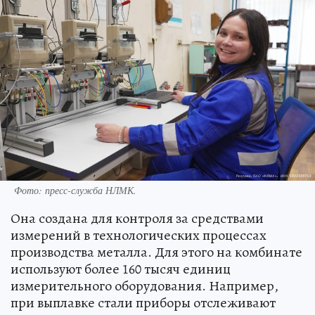
Фото: пресс-служба НЛМК.
Она создана для контроля за средствами
измерений в технологических процессах
производства металла. Для этого на комбинате
используют более 160 тысяч единиц
измерительного оборудования. Например,
при выплавке стали приборы отслеживают