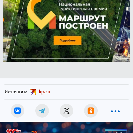
Источник:
kp.ru