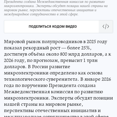
Президента создана Межведомственная комиссия по развитию
микроэлектроники. Эксперты обсудят позиции нашей страны на
мировом рынке, перспективы отечественных инициатив и
международное сотрудничество в этой сфере.
ПОДЕЛИТЬСЯ КОДОМ ВИДЕО
Мировой рынок полупроводников в 2025 году
показал рекордный рост — более 25%,
достигнув объёма около 800 млрд долларов, а к
2026 году, по прогнозам, превысит 1 трлн
долларов. В России развитие
микроэлектроники определено как основа
технологического суверенитета. В январе 2026
года по поручению Президента создана
Межведомственная комиссия по развитию
микроэлектроники. Эксперты обсудят позиции
нашей страны на мировом рынке,
перспективы отечественных инициатив и
международное сотрудничество в этой сфере.