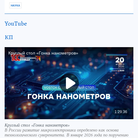
НАУКА
YouTube
КП
Круглый стол «Гонка нанометров»
В России развитие микроэлектроники определено как основа
технологического суверенитета. В январе 2026 года по поручению