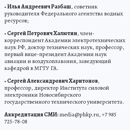
•
Илья Андреевич Разбаш
, советник
руководителя Федерального агентства водных
ресурсов;
•
Сергей Петрович Халютин
, член-
корреспондент Академии электротехнических
наук РФ, доктор технических наук, профессор,
первый вице-президент Академии наук
авиации и воздухоплавания, заведующий
кафедрой в МГТУ ГА.
•
Сергей Александрович Харитонов
,
профессор, директор Института силовой
электроники Новосибирского
государственного технического университета.
Аккредитация СМИ:
media@phkp.ru, +7 985
725-78-08