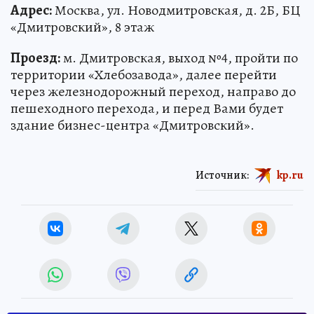
Адрес:
Москва, ул. Новодмитровская, д. 2Б, БЦ
«Дмитровский», 8 этаж
Проезд:
м. Дмитровская, выход №4, пройти по
территории «Хлебозавода», далее перейти
через железнодорожный переход, направо до
пешеходного перехода, и перед Вами будет
здание бизнес-центра «Дмитровский».
Источник:
kp.ru