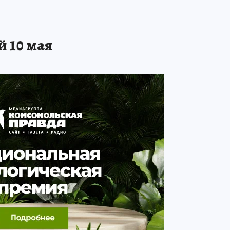
й 10 мая