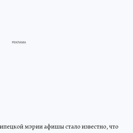
ипецкой мэрии афишы стало известно, что