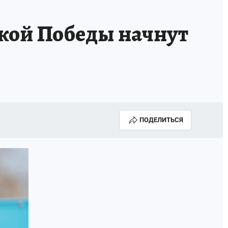
икой Победы начнут
ПОДЕЛИТЬСЯ