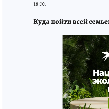
18:00.
Куда пойти всей семье