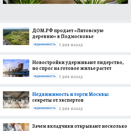
ДОМ.РФ продает «Литовскую
деревню» в Подмосковье
3 дня назад
НЕДВИЖИМОСТЬ
Новостройки удерживают лидерство,
но спрос на готовое жилье растет
3 дня назад
НЕДВИЖИМОСТЬ
Недвижимость и торги Москвы:
секреты от экспертов
2 дня назад
НЕДВИЖИМОСТЬ
Зачем вкладчики открывают несколько