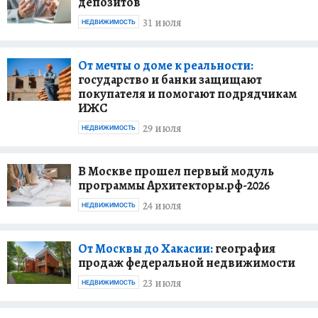
депозитов
31 июля
НЕДВИЖИМОСТЬ
От мечты о доме к реальности:
государство и банки защищают
покупателя и помогают подрядчикам
ИЖС
29 июля
НЕДВИЖИМОСТЬ
В Москве прошел первый модуль
программы Архитекторы.рф-2026
24 июля
НЕДВИЖИМОСТЬ
От Москвы до Хакасии:
география
продаж федеральной недвижимости
23 июля
НЕДВИЖИМОСТЬ