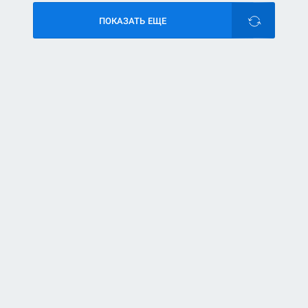
ПОКАЗАТЬ ЕЩЕ