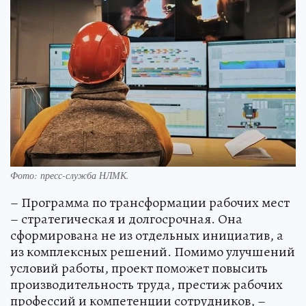
Фото: пресс-служба НЛМК.
– Программа по трансформации рабочих мест
– стратегическая и долгосрочная. Она
сформирована не из отдельных инициатив, а
из комплексных решений. Помимо улучшений
условий работы, проект поможет повысить
производительность труда, престиж рабочих
профессий и компетенции сотрудников, –