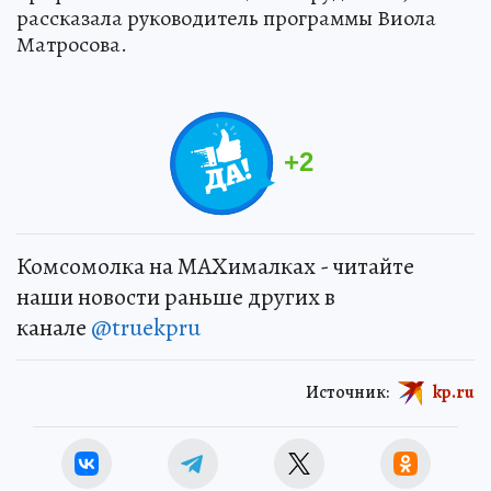
рассказала руководитель программы Виола
Матросова.
+
2
Комсомолка на MAXималках - читайте
наши новости раньше других в
канале
@truekpru
Источник:
kp.ru