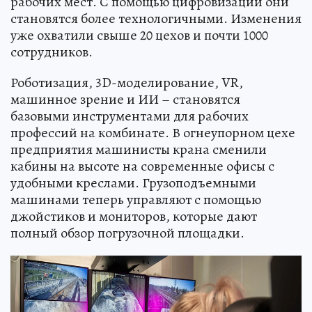
рабочих мест. С помощью цифровизации они
становятся более технологичными. Изменения
уже охватили свыше 20 цехов и почти 1000
сотрудников.
Роботизация, 3D-моделирование, VR,
машинное зрение и ИИ – становятся
базовыми инструментами для рабочих
профессий на комбинате. В огнеупорном цехе
предприятия машинисты крана сменили
кабины на высоте на современные офисы с
удобными креслами. Грузоподъемными
машинами теперь управляют с помощью
джойстиков и мониторов, которые дают
полный обзор погрузочной площадки.