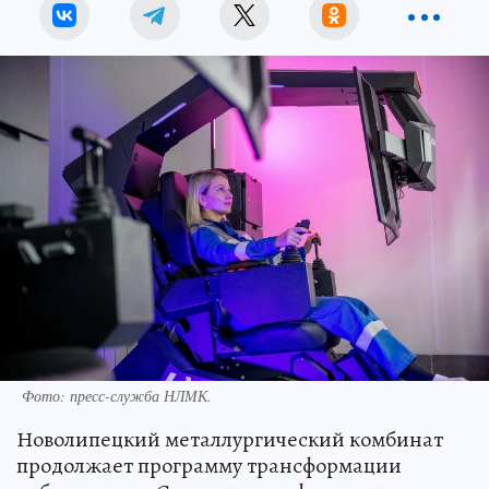
Фото: пресс-служба НЛМК.
Новолипецкий металлургический комбинат
продолжает программу трансформации