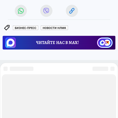
БИЗНЕС-ПРЕСС
НОВОСТИ НЛМК
ЧИТАЙТЕ НАС В МАХ!