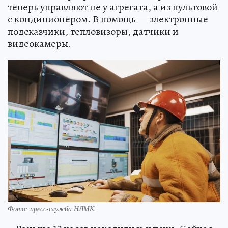
теперь управляют не у агрегата, а из пультовой
с кондиционером. В помощь — электронные
подсказчики, тепловизоры, датчики и
видеокамеры.
Фото: пресс-служба НЛМК.