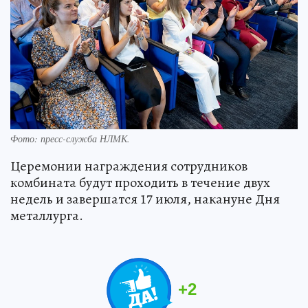
Фото: пресс-служба НЛМК.
Церемонии награждения сотрудников
комбината будут проходить в течение двух
недель и завершатся 17 июля, накануне Дня
металлурга.
+
2