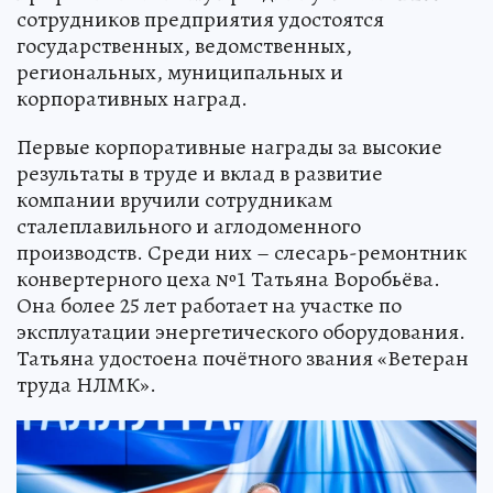
сотрудников предприятия удостоятся
государственных, ведомственных,
региональных, муниципальных и
корпоративных наград.
Первые корпоративные награды за высокие
результаты в труде и вклад в развитие
компании вручили сотрудникам
сталеплавильного и аглодоменного
производств. Среди них – слесарь-ремонтник
конвертерного цеха №1 Татьяна Воробьёва.
Она более 25 лет работает на участке по
эксплуатации энергетического оборудования.
Татьяна удостоена почётного звания «Ветеран
труда НЛМК».