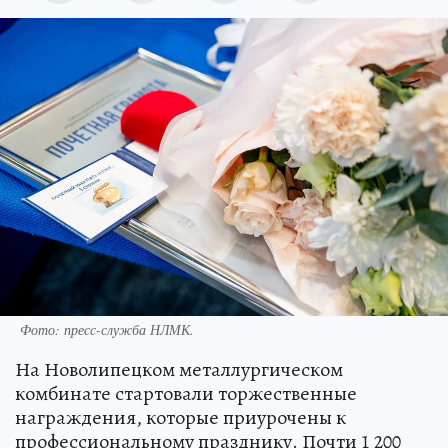
Фото: пресс-служба НЛМК.
На Новолипецком металлургическом
комбинате стартовали торжественные
награждения, которые приурочены к
профессиональному празднику. Почти 1 200