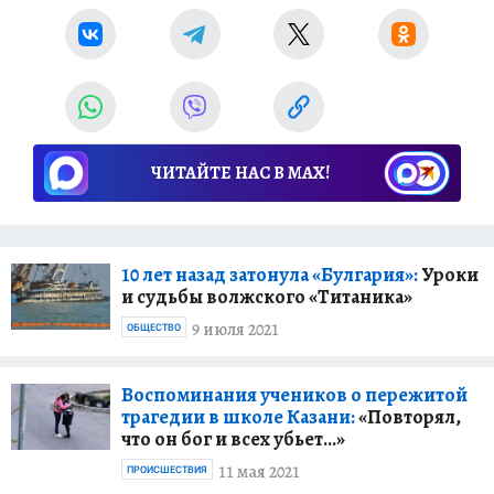
ЧИТАЙТЕ НАС В МАХ!
10 лет назад затонула «Булгария»:
Уроки
и судьбы волжского «Титаника»
9 июля 2021
ОБЩЕСТВО
Воспоминания учеников о пережитой
трагедии в школе Казани:
«Повторял,
что он бог и всех убьет...»
11 мая 2021
ПРОИСШЕСТВИЯ