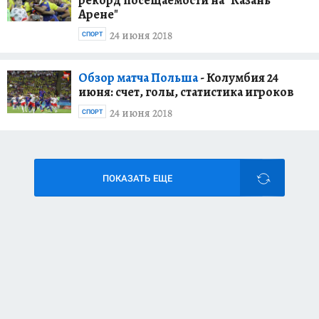
рекорд посещаемости на "Казань
Арене"
24 июня 2018
СПОРТ
Обзор матча Польша
- Колумбия 24
июня: счет, голы, статистика игроков
24 июня 2018
СПОРТ
ПОКАЗАТЬ ЕЩЕ