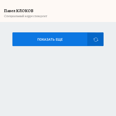
Павел КЛОКОВ
Специальный корреспондент
ПОКАЗАТЬ ЕЩЕ