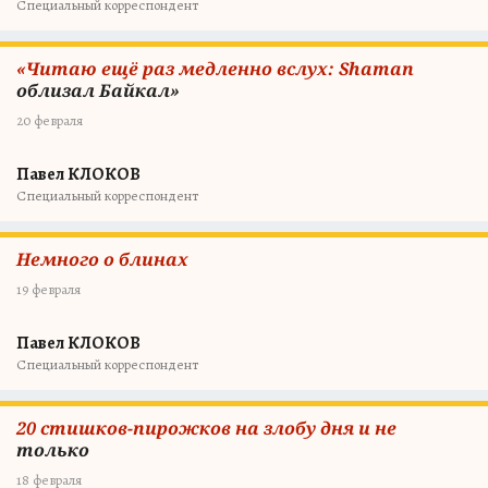
Специальный корреспондент
«Читаю ещё раз медленно вслух: Shaman
облизал Байкал»
20 февраля
Павел КЛОКОВ
Специальный корреспондент
Немного о блинах
19 февраля
Павел КЛОКОВ
Специальный корреспондент
20 стишков-пирожков на злобу дня и не
только
18 февраля