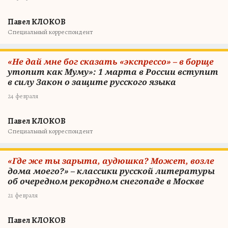
Павел КЛОКОВ
Специальный корреспондент
«Не дай мне бог сказать «экспрессо» – в борще
утопит как Муму»: 1 марта в России вступит
в силу Закон о защите русского языка
24 февраля
Павел КЛОКОВ
Специальный корреспондент
«Где же ты зарыта, аудюшка? Может, возле
дома моего?» – классики русской литературы
об очередном рекордном снегопаде в Москве
21 февраля
Павел КЛОКОВ