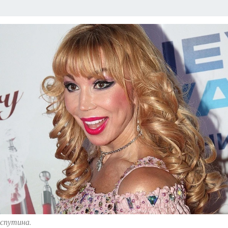
спутина.