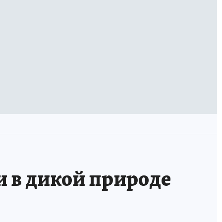
и в дикой природе