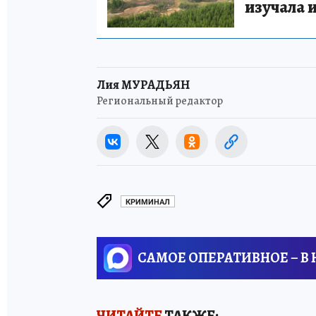
изучала 
Лия МУРАДЬЯН
Региональный редактор
КРИМИНАЛ
САМОЕ ОПЕРАТИВНОЕ – В
ЧИТАЙТЕ
ТАКЖЕ: