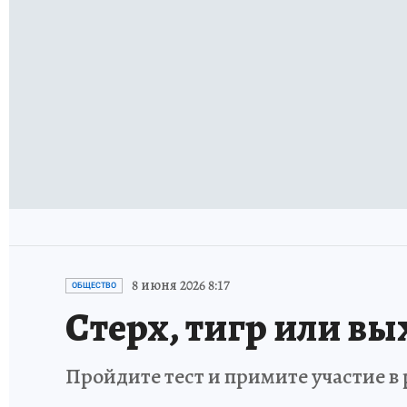
8 июня 2026 8:17
ОБЩЕСТВО
Стерх, тигр или вы
Пройдите тест и примите участие 