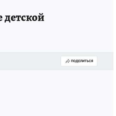
 детской
ПОДЕЛИТЬСЯ