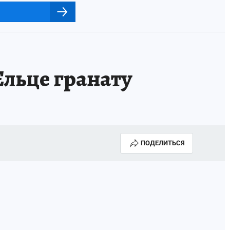
льце гранату
ПОДЕЛИТЬСЯ