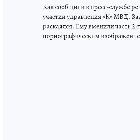
Как сообщили в пресс-службе ре
участии управления «К» МВД. За
раскаялся. Ему вменили часть 2 с
порнографическим изображение