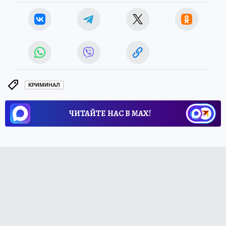
КРИМИНАЛ
ЧИТАЙТЕ НАС В МАХ!