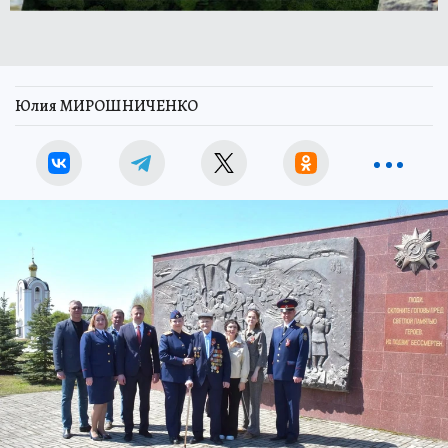
Юлия МИРОШНИЧЕНКО