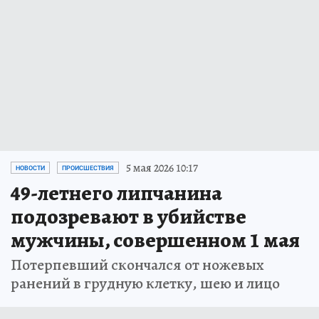
5 мая 2026 10:17
НОВОСТИ
ПРОИСШЕСТВИЯ
49-летнего липчанина
подозревают в убийстве
мужчины, совершенном 1 мая
Потерпевший скончался от ножевых
ранений в грудную клетку, шею и лицо