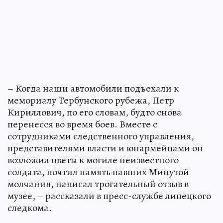
– Когда наши автомобили подъехали к
мемориалу Тербунского рубежа, Петр
Кириллович, по его словам, будто снова
перенесся во время боев. Вместе с
сотрудниками следственного управления,
представителями власти и юнармейцами он
возложил цветы к могиле неизвестного
солдата, почтил память павших Минутой
молчания, написал трогательный отзыв в
музее, – рассказали в пресс-службе липецкого
следкома.