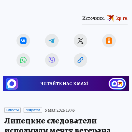
Источник:
kp.ru
ЧИТАЙТЕ НАС В МАХ!
5 мая 2026 13:45
НОВОСТИ
ОБЩЕСТВО
Липецкие следователи
исполнили мечту ветерана