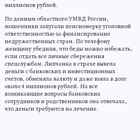
миллионов рублей.
По данным областного УМВД России,
мошенники запугали пенсионерку уголовной
ответственностью за финансирование
недружественных стран. По телефону
женщину убедили, что беды можно избежать,
если отдать все личные сбережения
спецслужбам. Липчанка в страхе вывела
деньги с банковских и инвестиционных
счетов, обменяла валюту и даже взяла в долг
около 4 миллионов рублей. На все
возникающие вопросы банковских
сотрудников и родственников она отвечала,
что деньги требуются на лечение.