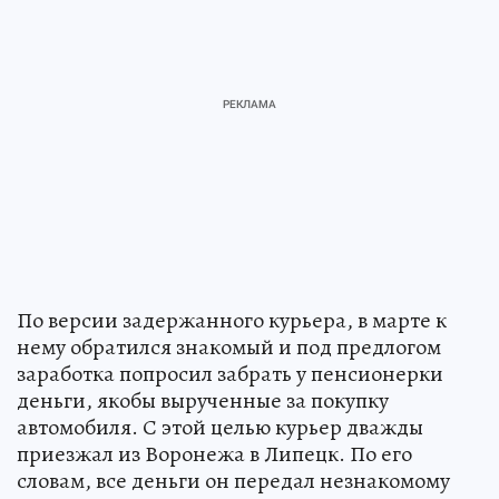
По версии задержанного курьера, в марте к
нему обратился знакомый и под предлогом
заработка попросил забрать у пенсионерки
деньги, якобы вырученные за покупку
автомобиля. С этой целью курьер дважды
приезжал из Воронежа в Липецк. По его
словам, все деньги он передал незнакомому