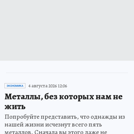
4 августа 2026 12:06
ЭКОНОМИКА
Металлы, без которых нам не
жить
Попробуйте представить, что однажды из
нашей жизни исчезнут всего пять
металлов. Сначала вы этого даже не