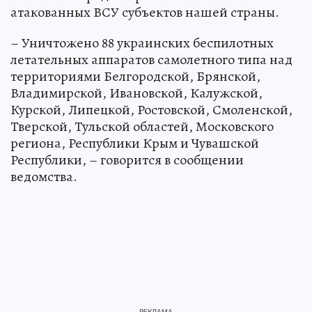
атакованных ВСУ субъектов нашей страны.
– Уничтожено 88 украинских беспилотных
летательных аппаратов самолетного типа над
территориями Белгородской, Брянской,
Владимирской, Ивановской, Калужской,
Курской, Липецкой, Ростовской, Смоленской,
Тверской, Тульской областей, Московского
региона, Республики Крым и Чувашской
Республики, – говорится в сообщении
ведомства.