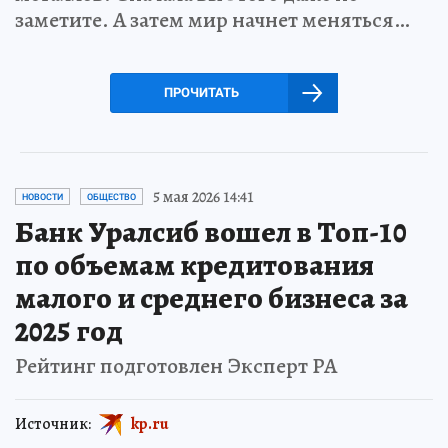
заметите. А затем мир начнет меняться…
ПРОЧИТАТЬ
5 мая 2026 14:41
НОВОСТИ
ОБЩЕСТВО
Банк Уралсиб вошел в Топ-10
по объемам кредитования
малого и среднего бизнеса за
2025 год
Рейтинг подготовлен Эксперт РА
Источник:
kp.ru