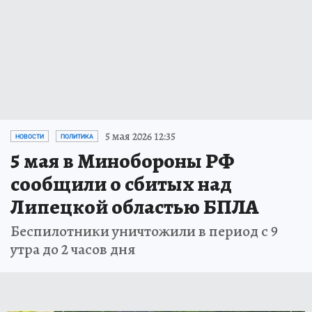
5 мая 2026 12:35
НОВОСТИ
ПОЛИТИКА
5 мая в Минобороны РФ
сообщили о сбитых над
Липецкой областью БПЛА
Беспилотники уничтожили в период с 9
утра до 2 часов дня