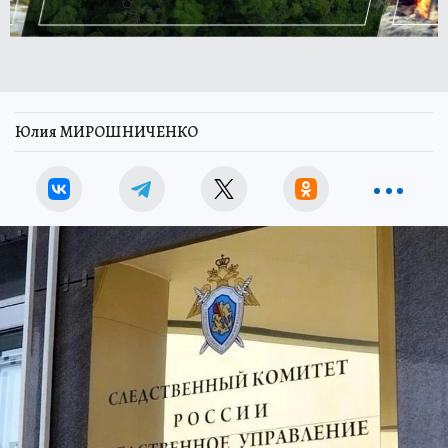
Юлия МИРОШНИЧЕНКО