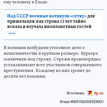
ему человеку в Ельце.
Над СССР военные натянули «сетку»
для
пришельцев: как страна 13 лет тайно
искала и изучала инопланетных гостей
НАУКА
В полиции возбудили уголовное дело о
мошенничестве в крупном размере. Курьера
заключили под стражу. Стражи правопорядка
устанавливают всех участников совершенного
преступления. Каждому из них грозит до
десяти лет колонии.
Источник:
kp.ru
Юлия МИРОШНИЧЕНКО