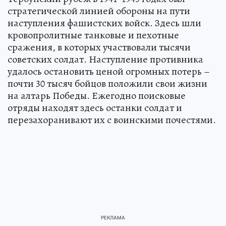
стратегической линией обороны на пути
наступления фашистских войск. Здесь шли
кровопролитные танковые и пехотные
сражения, в которых участвовали тысячи
советских солдат. Наступление противника
удалось остановить ценой огромных потерь –
почти 30 тысяч бойцов положили свои жизни
на алтарь Победы. Ежегодно поисковые
отряды находят здесь останки солдат и
перезахоранивают их с воинскими почестями.