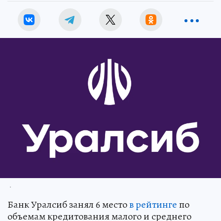
.
Банк Уралсиб занял 6 место
в рейтинге
по
объемам кредитования малого и среднего