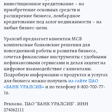
инвестиционное кредитование – на
приобретение основных средств и
расширение бизнеса, ломбардное
кредитование под залог недвижимости – на
любые бизнес-цели.
Уралсиб предлагает клиентам МСБ
комплексные банковские решения для
повседневной работы и развития бизнеса,
сочетая финансовые инструменты с удобными
нефинансовыми сервисами и делая акцент на
цифровое взаимодействие с клиентами.
Подробную информацию о продуктах и услугах
для бизнеса можно получить
на сайте ПАО
«БАНК УРАЛСИБ»
и по телефону 8-800-700-77-
16.
Реклама. ПАО "БАНК УРАЛСИБ". ИНН
274062111