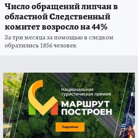
Число обращений липчан в
областной Следственный
комитет возросло на 44%
За три месяца за помощью в следком
обратились 1856 человек