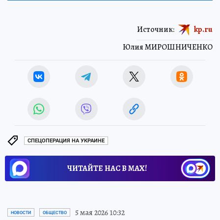
Источник:
kp.ru
Юлия МИРОШНИЧЕНКО
СПЕЦОПЕРАЦИЯ НА УКРАИНЕ
ЧИТАЙТЕ НАС В МАХ!
5 мая 2026 10:32
НОВОСТИ
ОБЩЕСТВО