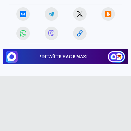
ЧИТАЙТЕ НАС В МАХ!