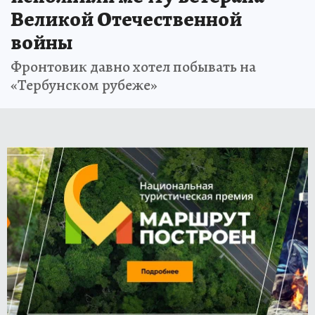
Великой Отечественной
войны
Фронтовик давно хотел побывать на
«Тербунском рубеже»