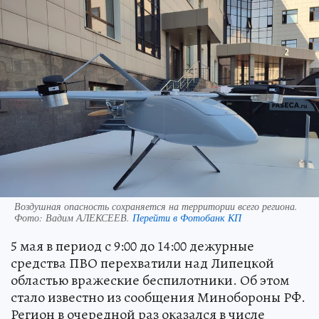
Воздушная опасность сохраняется на территории всего региона.
Фото:
Вадим АЛЕКСЕЕВ.
Перейти в Фотобанк КП
5 мая в период с 9:00 до 14:00 дежурные
средства ПВО перехватили над Липецкой
областью вражеские беспилотники. Об этом
стало известно из сообщения Минобороны РФ.
Регион в очередной раз оказался в числе