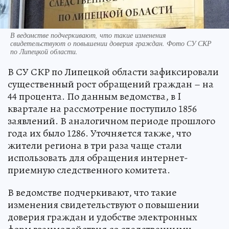
В ведомстве подчеркивают, что такие изменения
свидетельствуют о повышении доверия граждан. Фото СУ СКР
по Липецкой области.
В СУ СКР по Липецкой области зафиксировали
существенный рост обращений граждан – на
44 процента. По данным ведомства, в I
квартале на рассмотрение поступило 1856
заявлений. В аналогичном периоде прошлого
года их было 1286. Уточняется также, что
жители региона в три раза чаще стали
использовать для обращения интернет-
приемную следственного комитета.
В ведомстве подчеркивают, что такие
изменения свидетельствуют о повышении
доверия граждан и удобстве электронных