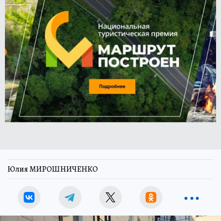
Юлия МИРОШНИЧЕНКО