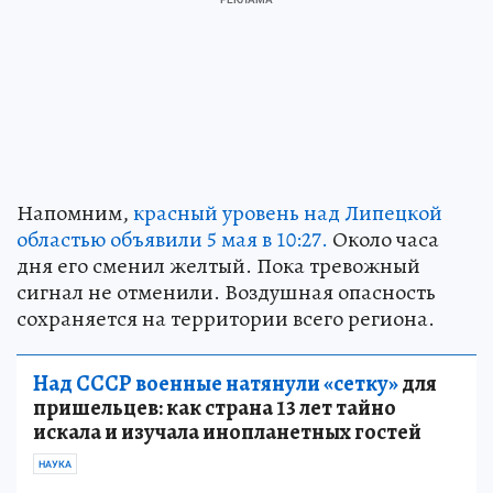
Напомним,
красный уровень над Липецкой
областью объявили 5 мая в 10:27.
Около часа
дня его сменил желтый. Пока тревожный
сигнал не отменили. Воздушная опасность
сохраняется на территории всего региона.
Над СССР военные натянули «сетку»
для
пришельцев: как страна 13 лет тайно
искала и изучала инопланетных гостей
НАУКА