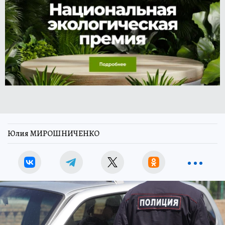
Юлия МИРОШНИЧЕНКО