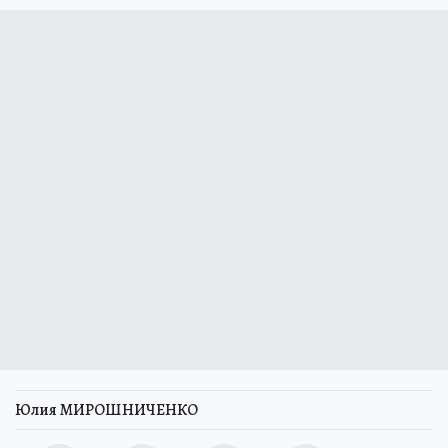
Юлия МИРОШНИЧЕНКО