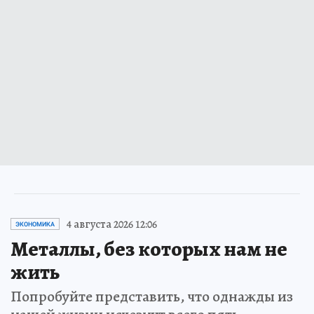
4 августа 2026 12:06
ЭКОНОМИКА
Металлы, без которых нам не
жить
Попробуйте представить, что однажды из