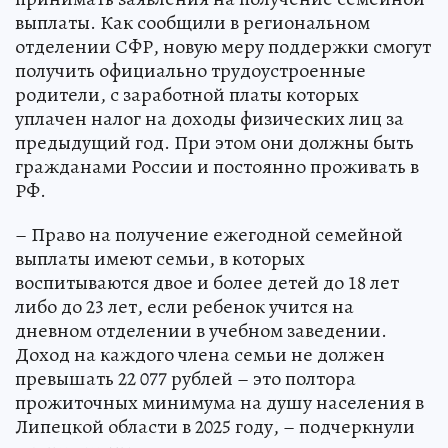
выплаты. Как сообщили в региональном
отделении СФР, новую меру поддержки смогут
получить официально трудоустроенные
родители, с заработной платы которых
уплачен налог на доходы физических лиц за
предыдущий год. При этом они должны быть
гражданами России и постоянно проживать в
РФ.
– Право на получение ежегодной семейной
выплаты имеют семьи, в которых
воспитываются двое и более детей до 18 лет
либо до 23 лет, если ребенок учится на
дневном отделении в учебном заведении.
Доход на каждого члена семьи не должен
превышать 22 077 рублей – это полтора
прожиточных минимума на душу населения в
Липецкой области в 2025 году, – подчеркнули