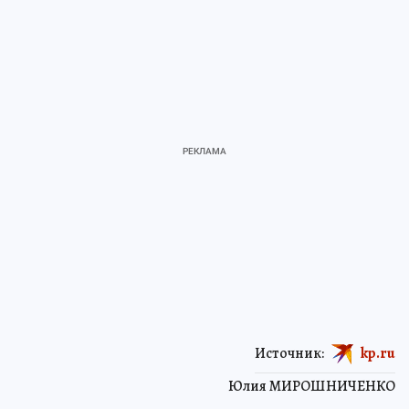
Источник:
kp.ru
Юлия МИРОШНИЧЕНКО