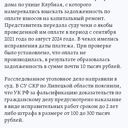
дома по улице Клубная, с которого
намеревались взыскать задолженность по
оплате взносов на капитальный ремонт.
Представитель передала суду чеки о якобы
проведенной им оплате в период с сентября
2021 года по август 2024 года. В чеках имелись
исправления даты платежа. При проверке
было установлено, что оплата не
производилась, в результате образовалась
задолженность в сумме почти 10 тысяч рублей.
Расследованное уголовное дело направили в
суд. В СУ СКР по Липецкой области пояснили,
что УК РФ за фальсификацию доказательств по
гражданскому делу предусмотрено наказание
в виде исправительных работ сроком до 2 лет
либо штрафа в размере от 100 до 300 тысяч
рублей.