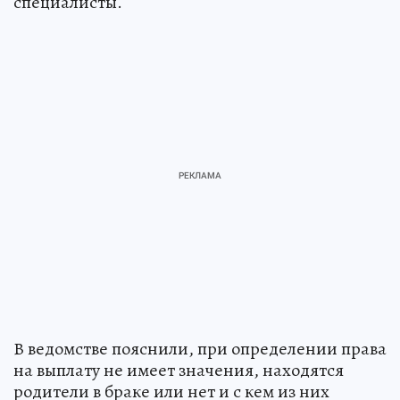
специалисты.
В ведомстве пояснили, при определении права
на выплату не имеет значения, находятся
родители в браке или нет и с кем из них