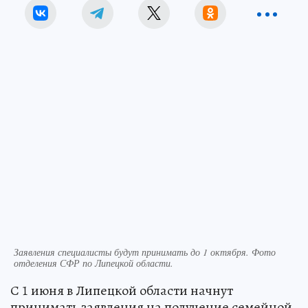
Заявления специалисты будут принимать до 1 октября. Фото
отделения СФР по Липецкой области.
С 1 июня в Липецкой области начнут
принимать заявления на получение семейной