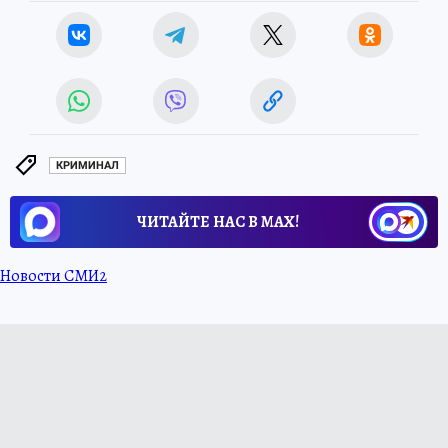
КРИМИНАЛ
ЧИТАЙТЕ НАС В МАХ!
Новости СМИ2