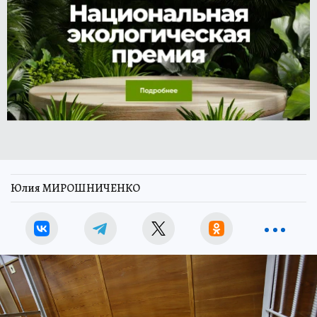
Юлия МИРОШНИЧЕНКО