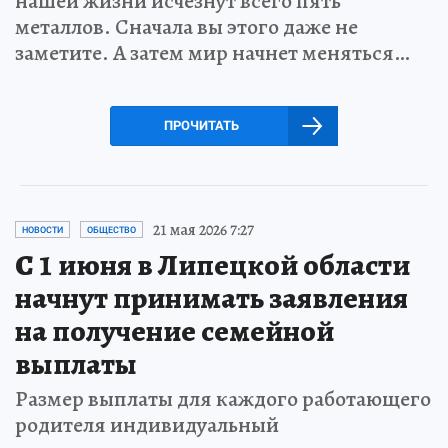
нашей жизни исчезнут всего пять
металлов. Сначала вы этого даже не
заметите. А затем мир начнет меняться…
ПРОЧИТАТЬ
21 мая 2026 7:27
НОВОСТИ
ОБЩЕСТВО
С 1 июня в Липецкой области
начнут принимать заявления
на получение семейной
выплаты
Размер выплаты для каждого работающего
родителя индивидуальный