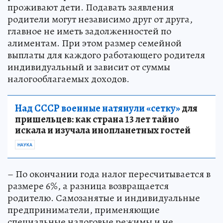
проживают дети. Подавать заявления
родители могут независимо друг от друга,
главное не иметь задолженностей по
алиментам. При этом размер семейной
выплаты для каждого работающего родителя
индивидуальный и зависит от суммы
налогооблагаемых доходов.
Над СССР военные натянули «сетку»
для
пришельцев: как страна 13 лет тайно
искала и изучала инопланетных гостей
НАУКА
– По окончании года налог пересчитывается в
размере 6%, а разница возвращается
родителю. Самозанятые и индивидуальные
предприниматели, применяющие
специальные налоговые режимы и не