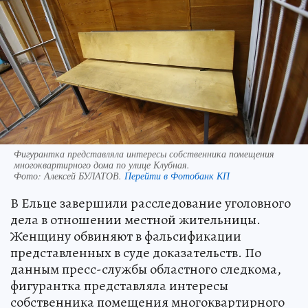
Фигурантка представляла интересы собственника помещения
многоквартирного дома по улице Клубная.
Фото:
Алексей БУЛАТОВ.
Перейти в Фотобанк КП
В Ельце завершили расследование уголовного
дела в отношении местной жительницы.
Женщину обвиняют в фальсификации
представленных в суде доказательств. По
данным пресс-службы областного следкома,
фигурантка представляла интересы
собственника помещения многоквартирного