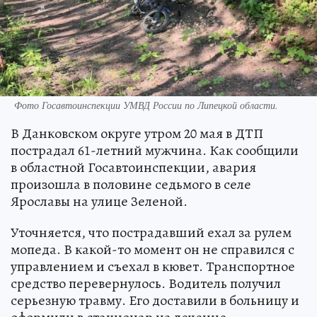
Фото Госавтоинспекции УМВД России по Липецкой области.
В Данковском округе утром 20 мая в ДТП
пострадал 61-летний мужчина. Как сообщили
в областной Госавтоинспекции, авария
произошла в половине седьмого в селе
Ярославы на улице Зеленой.
Уточняется, что пострадавший ехал за рулем
мопеда. В какой-то момент он не справился с
управлением и съехал в кювет. Транспортное
средство перевернулось. Водитель получил
серьезную травму. Его доставили в больницу и