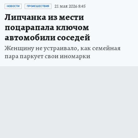
21 мая 2026 8:45
НОВОСТИ
ПРОИСШЕСТВИЯ
Липчанка из мести
поцарапала ключом
автомобили соседей
Женщину не устраивало, как семейная
пара паркует свои иномарки