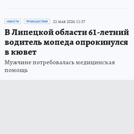
21 мая 2026 11:37
НОВОСТИ
ПРОИСШЕСТВИЯ
В Липецкой области 61-летний
водитель мопеда опрокинулся
в кювет
Мужчине потребовалась медицинская
помощь