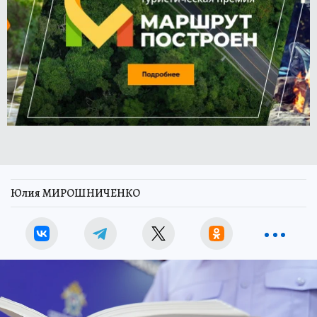
Юлия МИРОШНИЧЕНКО