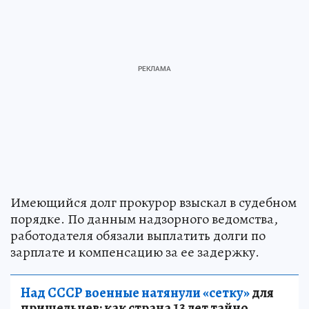
Имеющийся долг прокурор взыскал в судебном
порядке. По данным надзорного ведомства,
работодателя обязали выплатить долги по
зарплате и компенсацию за ее задержку.
Над СССР военные натянули «сетку»
для
пришельцев: как страна 13 лет тайно