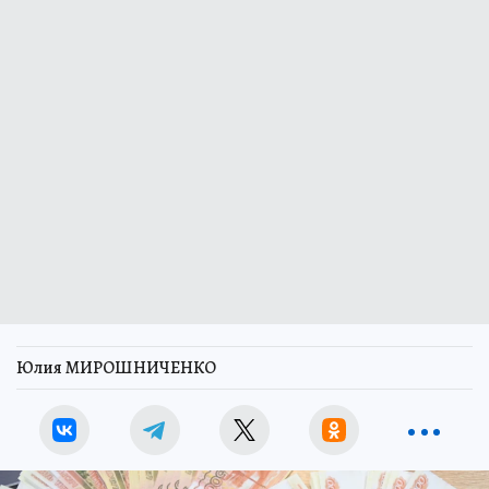
Юлия МИРОШНИЧЕНКО