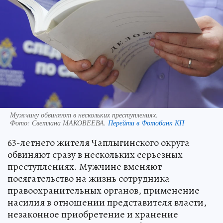
Мужчину обвиняют в нескольких преступлениях.
Фото:
Светлана МАКОВЕЕВА.
Перейти в Фотобанк КП
63-летнего жителя Чаплыгинского округа
обвиняют сразу в нескольких серьезных
преступлениях. Мужчине вменяют
посягательство на жизнь сотрудника
правоохранительных органов, применение
насилия в отношении представителя власти,
незаконное приобретение и хранение