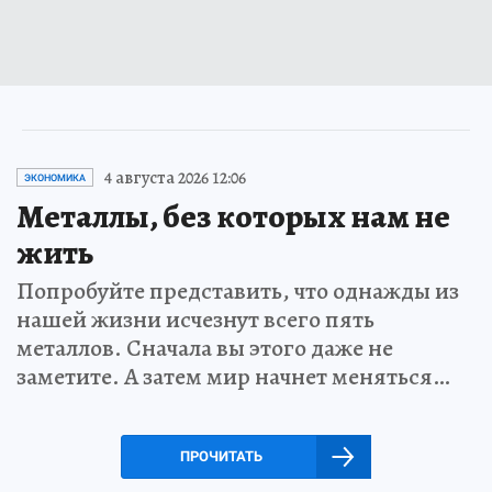
4 августа 2026 12:06
ЭКОНОМИКА
Металлы, без которых нам не
жить
Попробуйте представить, что однажды из
нашей жизни исчезнут всего пять
металлов. Сначала вы этого даже не
заметите. А затем мир начнет меняться…
ПРОЧИТАТЬ