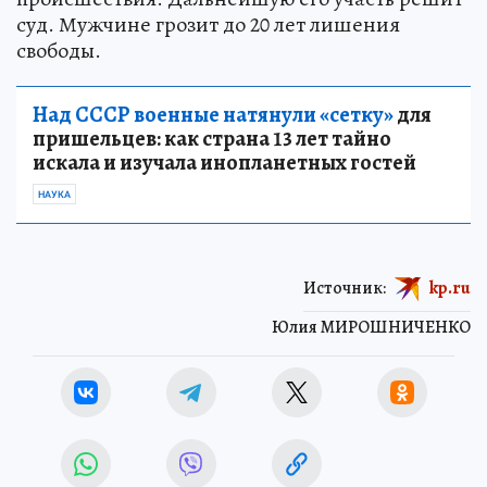
суд. Мужчине грозит до 20 лет лишения
свободы.
Над СССР военные натянули «сетку»
для
пришельцев: как страна 13 лет тайно
искала и изучала инопланетных гостей
НАУКА
Источник:
kp.ru
Юлия МИРОШНИЧЕНКО