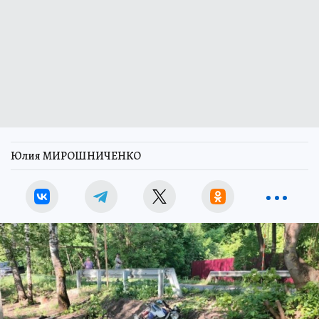
Юлия МИРОШНИЧЕНКО