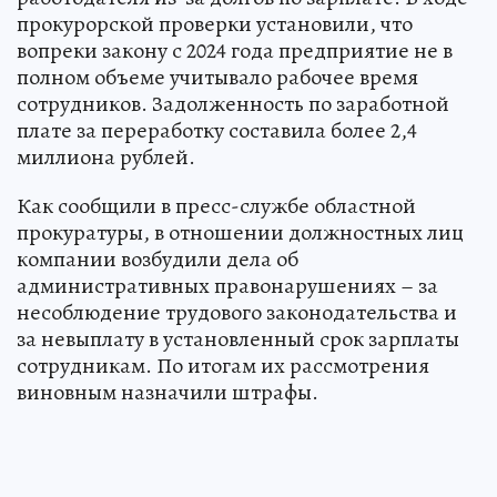
прокурорской проверки установили, что
вопреки закону с 2024 года предприятие не в
полном объеме учитывало рабочее время
сотрудников. Задолженность по заработной
плате за переработку составила более 2,4
миллиона рублей.
Как сообщили в пресс-службе областной
прокуратуры, в отношении должностных лиц
компании возбудили дела об
административных правонарушениях – за
несоблюдение трудового законодательства и
за невыплату в установленный срок зарплаты
сотрудникам. По итогам их рассмотрения
виновным назначили штрафы.