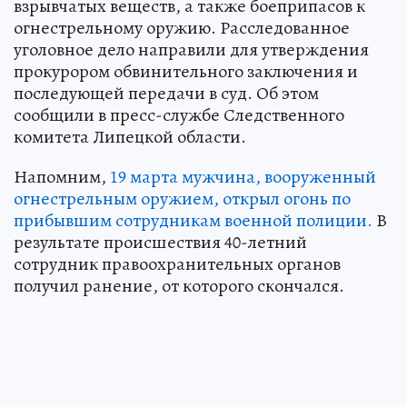
взрывчатых веществ, а также боеприпасов к
огнестрельному оружию. Расследованное
уголовное дело направили для утверждения
прокурором обвинительного заключения и
последующей передачи в суд. Об этом
сообщили в пресс-службе Следственного
комитета Липецкой области.
Напомним,
19 марта мужчина, вооруженный
огнестрельным оружием, открыл огонь по
прибывшим сотрудникам военной полиции.
В
результате происшествия 40-летний
сотрудник правоохранительных органов
получил ранение, от которого скончался.