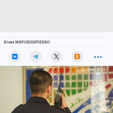
Юлия МИРОШНИЧЕНКО