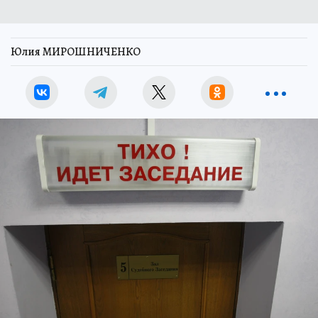
Юлия МИРОШНИЧЕНКО