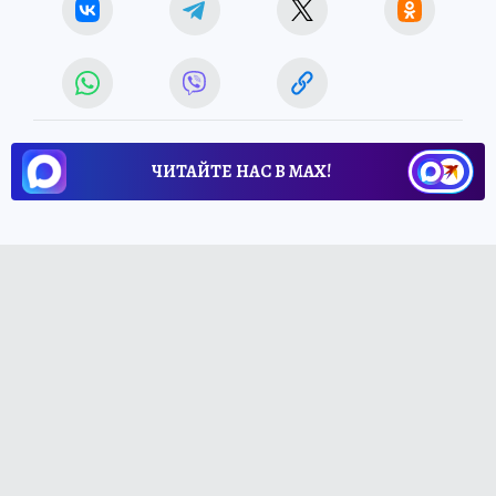
ЧИТАЙТЕ НАС В МАХ!