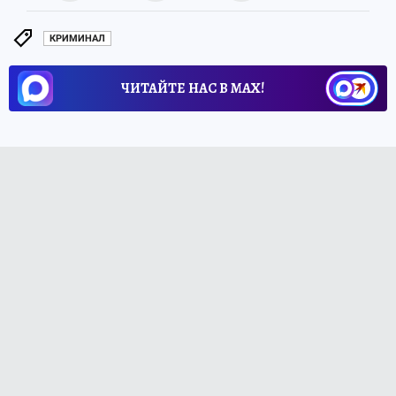
КРИМИНАЛ
ЧИТАЙТЕ НАС В МАХ!