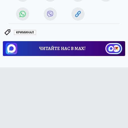
КРИМИНАЛ
ЧИТАЙТЕ НАС В МАХ!