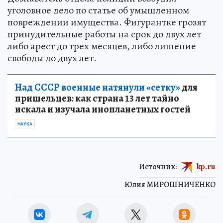
уголовное дело по статье об умышленном
повреждении имущества. Фигурантке грозят
принудительные работы на срок до двух лет
либо арест до трех месяцев, либо лишение
свободы до двух лет.
Над СССР военные натянули «сетку»
для
пришельцев: как страна 13 лет тайно
искала и изучала инопланетных гостей
НАУКА
Источник:
kp.ru
Юлия МИРОШНИЧЕНКО