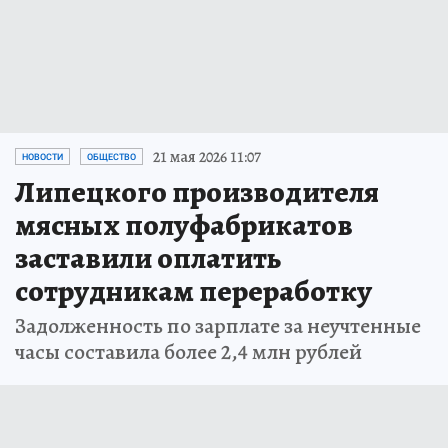
21 мая 2026 11:07
НОВОСТИ
ОБЩЕСТВО
Липецкого производителя
мясных полуфабрикатов
заставили оплатить
сотрудникам переработку
Задолженность по зарплате за неучтенные
часы составила более 2,4 млн рублей