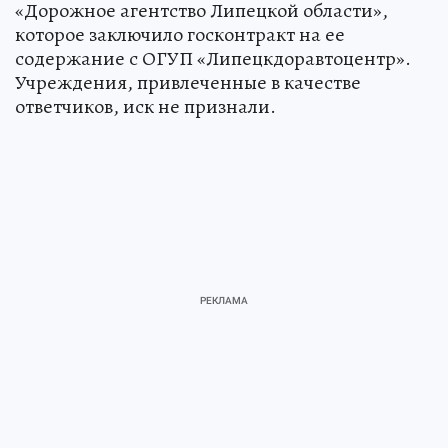
«Дорожное агентство Липецкой области»,
которое заключило госконтракт на ее
содержание с ОГУП «Липецкдоравтоцентр».
Учреждения, привлеченные в качестве
ответчиков, иск не признали.