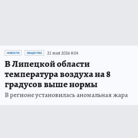
21 мая 2026 8:04
НОВОСТИ
ОБЩЕСТВО
В Липецкой области
температура воздуха на 8
градусов выше нормы
В регионе установилась аномальная жара