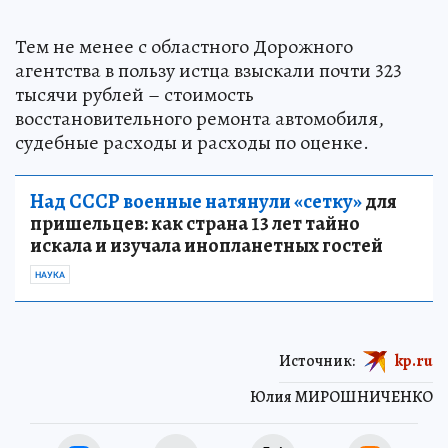
Тем не менее с областного Дорожного
агентства в пользу истца взыскали почти 323
тысячи рублей – стоимость
восстановительного ремонта автомобиля,
судебные расходы и расходы по оценке.
Над СССР военные натянули «сетку»
для
пришельцев: как страна 13 лет тайно
искала и изучала инопланетных гостей
НАУКА
Источник:
kp.ru
Юлия МИРОШНИЧЕНКО