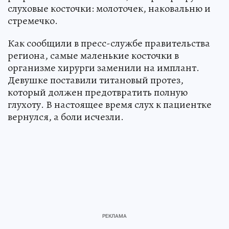
слуховые косточки: молоточек, наковальню и
стремечко.
Как сообщили в пресс-службе правительства
региона, самые маленькие косточки в
организме хирурги заменили на имплант.
Девушке поставили титановый протез,
который должен предотвратить полную
глухоту. В настоящее время слух к пациентке
вернулся, а боли исчезли.