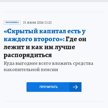
31 июля 2026 11:21
ЭКОНОМИКА
«Скрытый капитал есть у
каждого второго»:
Где он
лежит и как им лучше
распорядиться
Куда выгоднее всего вложить средства
накопительной пенсии
ПРОЧИТАТЬ