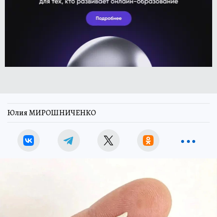
Юлия МИРОШНИЧЕНКО