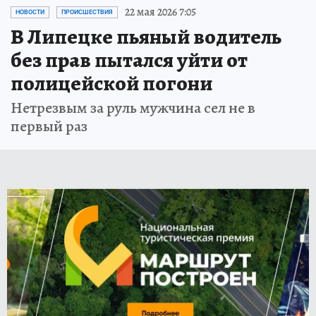
22 мая 2026 7:05
НОВОСТИ
ПРОИСШЕСТВИЯ
В Липецке пьяный водитель
без прав пытался уйти от
полицейской погони
Нетрезвым за руль мужчина сел не в
первый раз