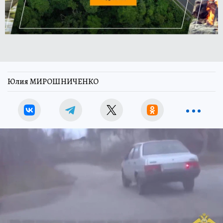
Юлия МИРОШНИЧЕНКО