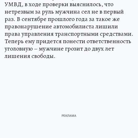
УМВД, в ходе проверки выяснилось, что
нетрезвым за руль мужчина сел не в первый
раз. В сентябре прошлого года за такое же
правонарушение автомобилиста лишили
права управления транспортными средствами.
Теперь ему придется понести ответственность
уголовную – мужчине грозит до двух лет
лишения свободы.