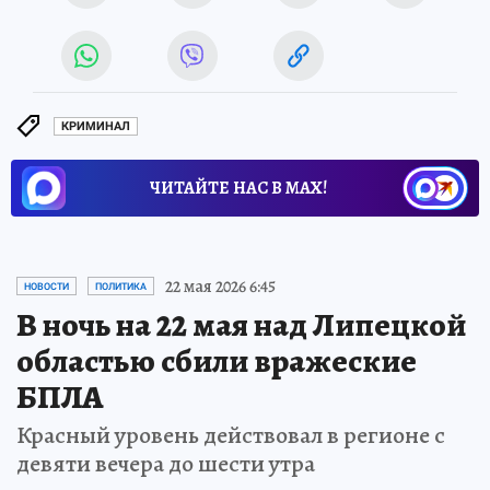
Источник:
kp.ru
Юлия МИРОШНИЧЕНКО
КРИМИНАЛ
ЧИТАЙТЕ НАС В МАХ!
22 мая 2026 6:45
НОВОСТИ
ПОЛИТИКА
В ночь на 22 мая над Липецкой