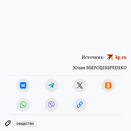
Источник:
kp.ru
Юлия МИРОШНИЧЕНКО
ОБЩЕСТВО