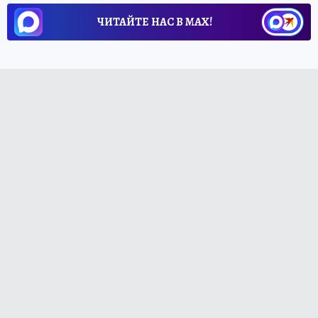
ЧИТАЙТЕ НАС В МАХ!