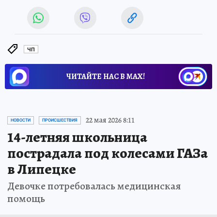
ЧП
ЧИТАЙТЕ НАС В МАХ!
22 мая 2026 8:11
НОВОСТИ
ПРОИСШЕСТВИЯ
14-летняя школьница
пострадала под колесами ГАЗа
в Липецке
Девочке потребовалась медицинская
помощь