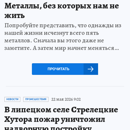
Металлы, без которых нам не
жить
Попробуйте представить, что однажды из
нашей жизни исчезнут всего пять
металлов. Сначала вы этого даже не
заметите. А затем мир начнет меняться…
ПРОЧИТАТЬ
22 мая 2026 9:02
НОВОСТИ
ПРОИСШЕСТВИЯ
В липецком селе Стрелецкие
Хутора пожар уничтожил
надворную постройку