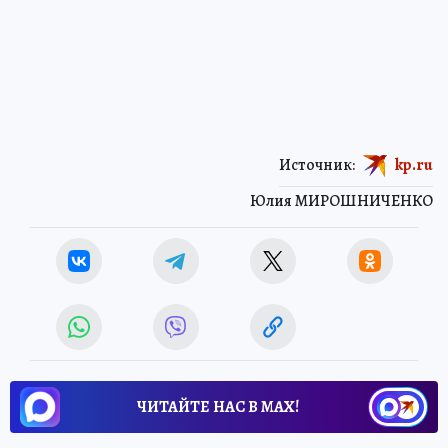
Источник:
kp.ru
Юлия МИРОШНИЧЕНКО
ЧИТАЙТЕ НАС В МАХ!