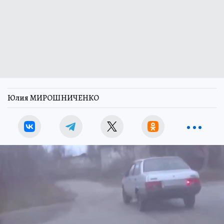
Юлия МИРОШНИЧЕНКО