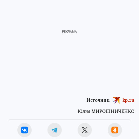
Источник:
kp.ru
Юлия МИРОШНИЧЕНКО