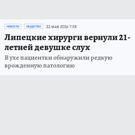
22 мая 2026 7:58
НОВОСТИ
ОБЩЕСТВО
Липецкие хирурги вернули 21-
летней девушке слух
В ухе пациентки обнаружили редкую
врожденную патологию