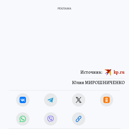
Источник:
kp.ru
Юлия МИРОШНИЧЕНКО