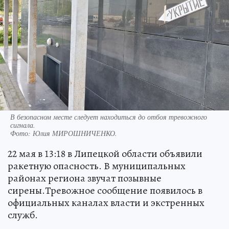
В безопасном месте следует находиться до отбоя тревожного
сигнала.
Фото:
Юлия МИРОШНИЧЕНКО.
22 мая в 13:18 в Липецкой области объявили
ракетную опасность. В муниципальных
районах региона звучат позывные
сирены.Тревожное сообщение появилось в
официальных каналах власти и экстренных
служб.