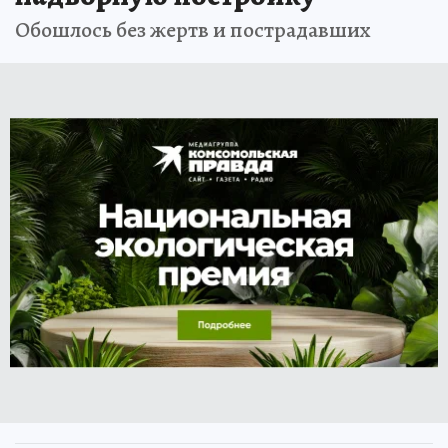
Обошлось без жертв и пострадавших