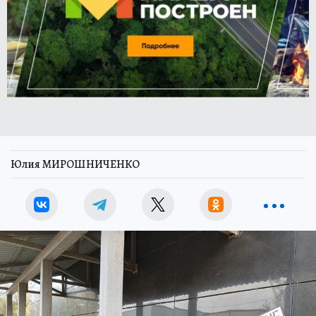
Юлия МИРОШНИЧЕНКО