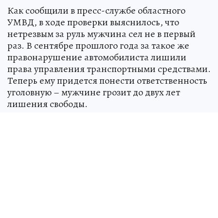
Как сообщили в пресс-службе областного
УМВД, в ходе проверки выяснилось, что
нетрезвым за руль мужчина сел не в первый
раз. В сентябре прошлого года за такое же
правонарушение автомобилиста лишили
права управления транспортными средствами.
Теперь ему придется понести ответственность
уголовную – мужчине грозит до двух лет
лишения свободы.