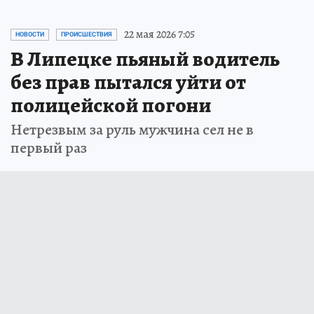
22 мая 2026 7:05
НОВОСТИ
ПРОИСШЕСТВИЯ
В Липецке пьяный водитель
без прав пытался уйти от
полицейской погони
Нетрезвым за руль мужчина сел не в
первый раз