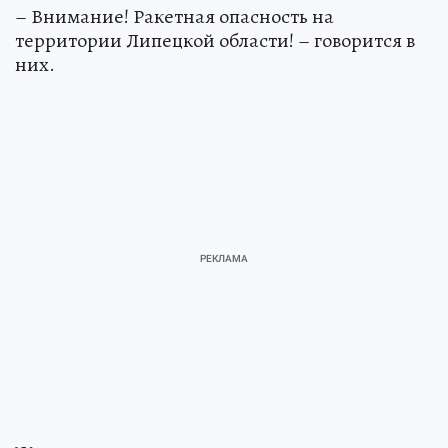
– Внимание! Ракетная опасность на
территории Липецкой области! – говорится в
них.