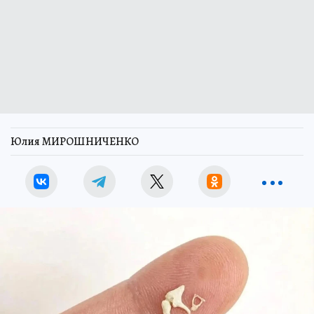
Юлия МИРОШНИЧЕНКО