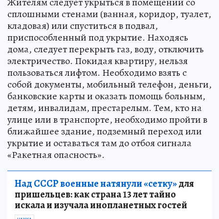
Жителям следует укрыться в помещении со
сплошными стенами (ванная, коридор, туалет,
кладовая) или спуститься в подвал,
приспособленный под укрытие. Находясь
дома, следует перекрыть газ, воду, отключить
электричество. Покидая квартиру, нельзя
пользоваться лифтом. Необходимо взять с
собой документы, мобильный телефон, деньги,
банковские карты и оказать помощь больным,
детям, инвалидам, престарелым. Тем, кто на
улице или в транспорте, необходимо пройти в
ближайшее здание, подземный переход или
укрытие и оставаться там до отбоя сигнала
«Ракетная опасность».
Над СССР военные натянули «сетку»
для
пришельцев: как страна 13 лет тайно
искала и изучала инопланетных гостей