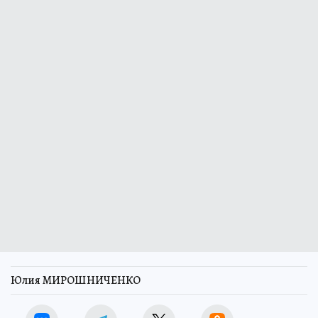
Юлия МИРОШНИЧЕНКО