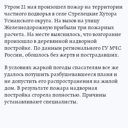
Утром 21 мая произошел пожар на территории
частного подворья в селе Стрелецкие Хутора
Усманского округа. На вызов на улицу
Железнодорожную прибыли три пожарных
расчета. На месте выяснилось, что возгорание
произошло в деревянной надворной
постройке. По данным регионального ГУ МЧС
России, обошлось без жертв и пострадавших.
В условиях жаркой погоды спасателям все же
удалось потушить разбушевавшееся пламя и
не допустить его распространения на жилой
дом. В результате пожара надворная
постройка сгорела полностью. Причины
устанавливают специалисты.