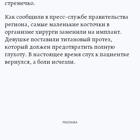
стремечко.
Как сообщили в пресс-службе правительства
региона, самые маленькие косточки в
организме хирурги заменили на имплант.
Девушке поставили титановый протез,
который должен предотвратить полную
глухоту. В настоящее время слух к пациентке
вернулся, а боли исчезли.