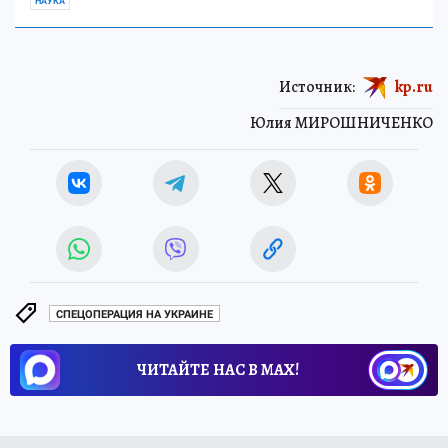
НАУКА
Источник:
kp.ru
Юлия МИРОШНИЧЕНКО
СПЕЦОПЕРАЦИЯ НА УКРАИНЕ
ЧИТАЙТЕ НАС В МАХ!