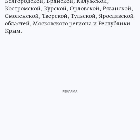
Белгородской, Брянской, Калужской,
Костромской, Курской, Орловской, Рязанской,
Смоленской, Тверской, Тульской, Ярославской
областей, Московского региона и Республики
Крым.