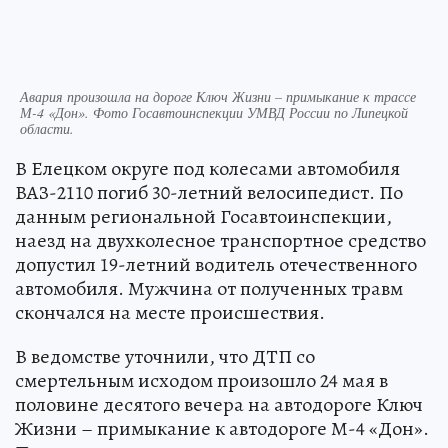
Авария произошла на дороге Ключ Жизни – примыкание к трассе
М-4 «Дон». Фото Госавтоинспекции УМВД России по Липецкой
области.
В Елецком округе под колесами автомобиля
ВАЗ-2110 погиб 30-летний велосипедист. По
данным региональной Госавтоинспекции,
наезд на двухколесное транспортное средство
допустил 19-летний водитель отечественного
автомобиля. Мужчина от полученных травм
скончался на месте происшествия.
В ведомстве уточнили, что ДТП со
смертельным исходом произошло 24 мая в
половине десятого вечера на автодороге Ключ
Жизни – примыкание к автодороге М-4 «Дон».