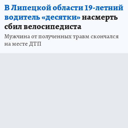
В Липецкой области 19-летний
водитель «десятки»
насмерть
сбил велосипедиста
Мужчина от полученных травм скончался
на месте ДТП