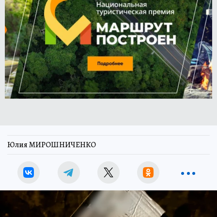
Юлия МИРОШНИЧЕНКО