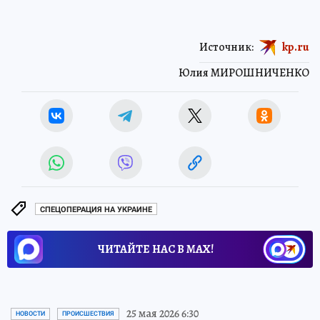
Источник:
kp.ru
Юлия МИРОШНИЧЕНКО
СПЕЦОПЕРАЦИЯ НА УКРАИНЕ
ЧИТАЙТЕ НАС В МАХ!
25 мая 2026 6:30
НОВОСТИ
ПРОИСШЕСТВИЯ