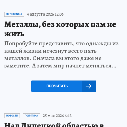
4 августа 2026 12:06
ЭКОНОМИКА
Металлы, без которых нам не
жить
Попробуйте представить, что однажды из
нашей жизни исчезнут всего пять
металлов. Сначала вы этого даже не
заметите. А затем мир начнет меняться…
ПРОЧИТАТЬ
25 мая 2026 6:42
НОВОСТИ
ПОЛИТИКА
Над Липецкой областью в