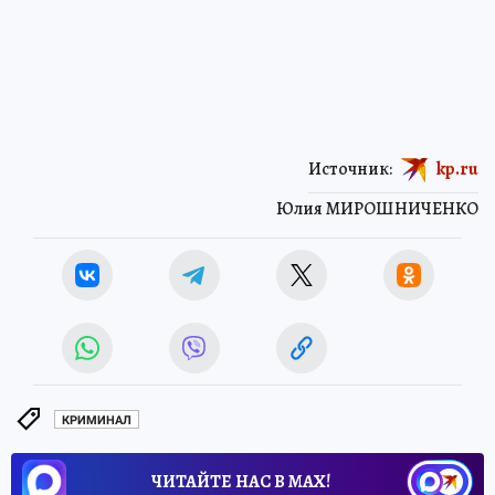
Источник:
kp.ru
Юлия МИРОШНИЧЕНКО
КРИМИНАЛ
ЧИТАЙТЕ НАС В МАХ!