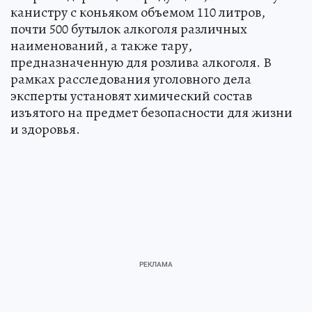
канистру с коньяком объемом 110 литров,
почти 500 бутылок алкоголя различных
наименований, а также тару,
предназначенную для розлива алкоголя. В
рамках расследования уголовного дела
эксперты установят химический состав
изъятого на предмет безопасности для жизни
и здоровья.