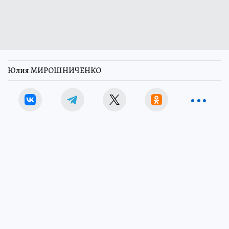
Юлия МИРОШНИЧЕНКО