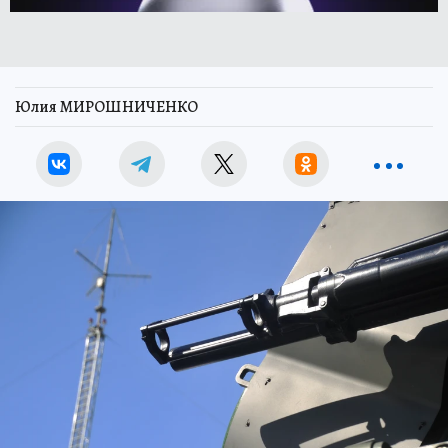
Юлия МИРОШНИЧЕНКО