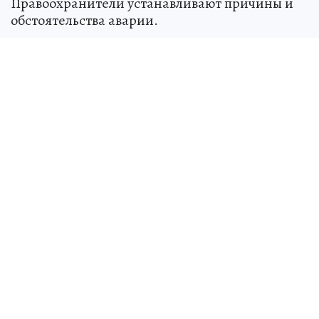
Правоохранители устанавливают причины и
обстоятельства аварии.
Источник:
kp.ru