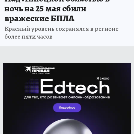
ночь на 25 мая сбили
вражеские БПЛА
Красный уровень сохранялся в регионе
более пяти часов