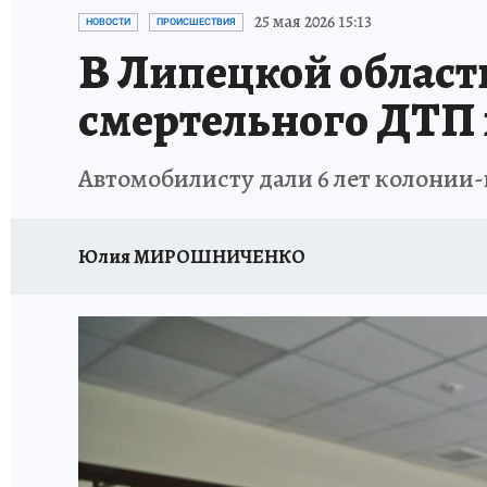
ИСПЫТАНО НА СЕБЕ
25 мая 2026 15:13
НОВОСТИ
ПРОИСШЕСТВИЯ
В Липецкой област
смертельного ДТП
Автомобилисту дали 6 лет колонии
Юлия МИРОШНИЧЕНКО