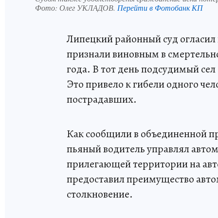
Фото:
Олег УКЛАДОВ.
Перейти в Фотобанк КП
Липецкий районный суд огласил 
признали виновным в смертельн
года. В тот день подсудимый сел
Это привело к гибели одного че
пострадавших.
Как сообщили в объединенной пр
пьяный водитель управлял автом
прилегающей территории на авт
предоставил преимущество авто
столкновение.