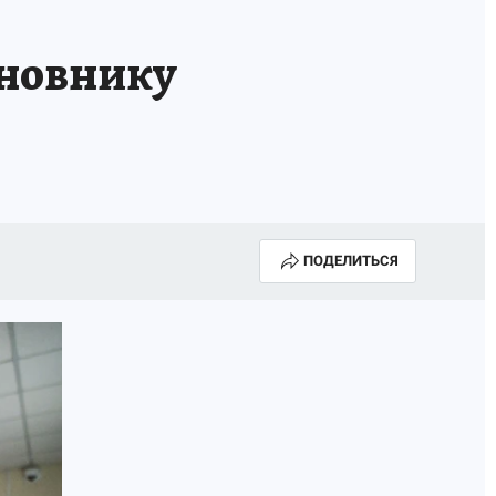
иновнику
ПОДЕЛИТЬСЯ