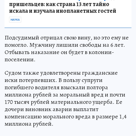
пришельцев: как страна 13 лет тайно
искала и изучала инопланетных гостей
НАУКА
Подсудимый отрицал свою вину, но это ему не
помогло. Мужчину лишили свободы на 6 лет.
Отбывать наказание он будет в колонии-
поселении.
Судом также удовлетворены гражданские
иски потерпевших. В пользу супруги
погибшего водителя взыскали полтора
миллиона рублей за моральный вред и почти
170 тысяч рублей материального ущерба. Ее
дочери виновник аварии выплатит
компенсацию морального вреда в размере 1,4
миллиона рублей.