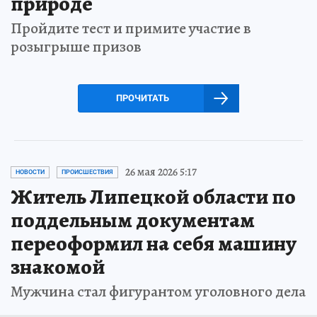
природе
Пройдите тест и примите участие в
розыгрыше призов
ПРОЧИТАТЬ
26 мая 2026 5:17
НОВОСТИ
ПРОИСШЕСТВИЯ
Житель Липецкой области по
поддельным документам
переоформил на себя машину
знакомой
Мужчина стал фигурантом уголовного дела