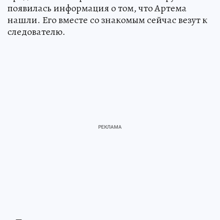
появилась информация о том, что Артема
нашли. Его вместе со знакомым сейчас везут к
следователю.