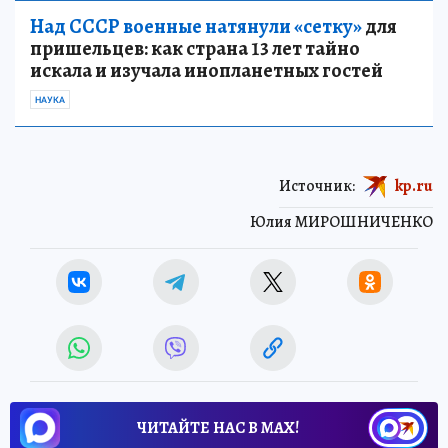
Над СССР военные натянули «сетку»
для
пришельцев: как страна 13 лет тайно
искала и изучала инопланетных гостей
НАУКА
Источник:
kp.ru
Юлия МИРОШНИЧЕНКО
ЧИТАЙТЕ НАС В МАХ!