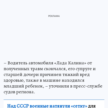
– Водитель автомобиля «Лада Калина» от
полученных травм скончался, его супруге и
старшей дочери причинен тяжкий вред
здоровью, также в машине находился
младший ребенок, – уточнили в пресс-службе
судов региона.
Над СССР военные натянули «сетку»
для