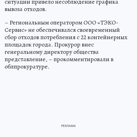
ситуации привело несоблюдение графика
вывоза отходов.
– Региональным оператором ООО «ТЭКО-
Сервис» не обеспечивался своевременный
сбор отходов потребления с 22 контейнерных
площадок города. Прокурор внес
генеральному директору общества
представление, – прокомментировали в
облпрокуратуре.