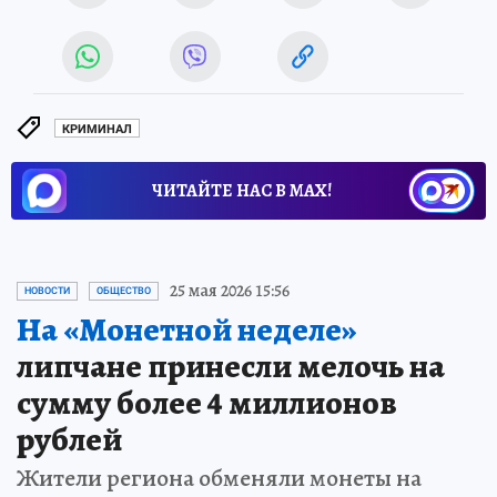
КРИМИНАЛ
ЧИТАЙТЕ НАС В МАХ!
25 мая 2026 15:56
НОВОСТИ
ОБЩЕСТВО
На «Монетной неделе»
липчане принесли мелочь на
сумму более 4 миллионов
рублей
Жители региона обменяли монеты на