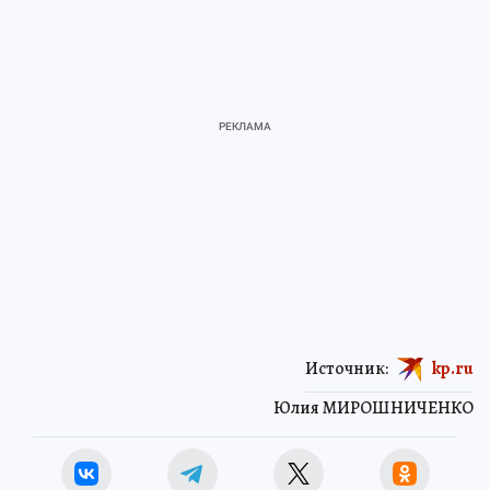
Источник:
kp.ru
Юлия МИРОШНИЧЕНКО