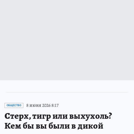
8 июня 2026 8:17
ОБЩЕСТВО
Стерх, тигр или выхухоль?
Кем бы вы были в дикой