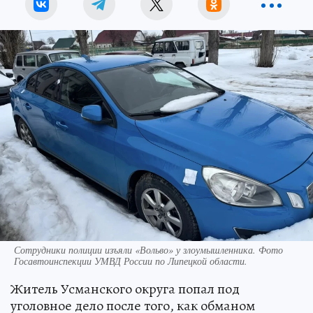
Сотрудники полиции изъяли «Вольво» у злоумышленника. Фото
Госавтоинспекции УМВД России по Липецкой области.
Житель Усманского округа попал под
уголовное дело после того, как обманом