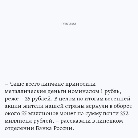
– Чаще всего липчане приносили
металлические деньги номиналом 1 рубль,
реже – 25 рублей. В целом по итогам весенней
акции жители нашей страны вернули в оборот
около 55 миллионов монет на сумму почти 252
миллиона рублей, – рассказали в липецком
отделении Банка России.