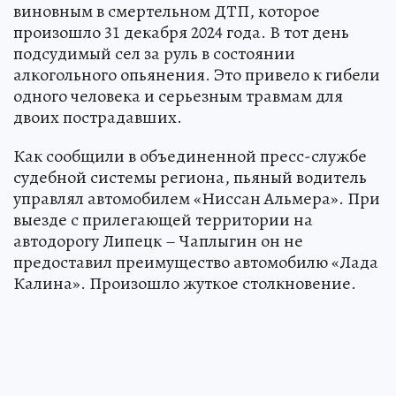
виновным в смертельном ДТП, которое
произошло 31 декабря 2024 года. В тот день
подсудимый сел за руль в состоянии
алкогольного опьянения. Это привело к гибели
одного человека и серьезным травмам для
двоих пострадавших.
Как сообщили в объединенной пресс-службе
судебной системы региона, пьяный водитель
управлял автомобилем «Ниссан Альмера». При
выезде с прилегающей территории на
автодорогу Липецк – Чаплыгин он не
предоставил преимущество автомобилю «Лада
Калина». Произошло жуткое столкновение.