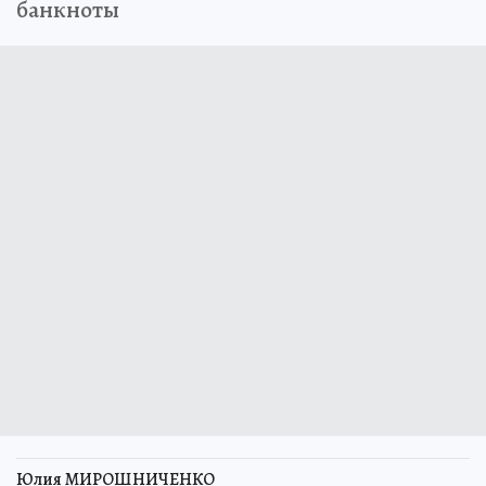
банкноты
Юлия МИРОШНИЧЕНКО