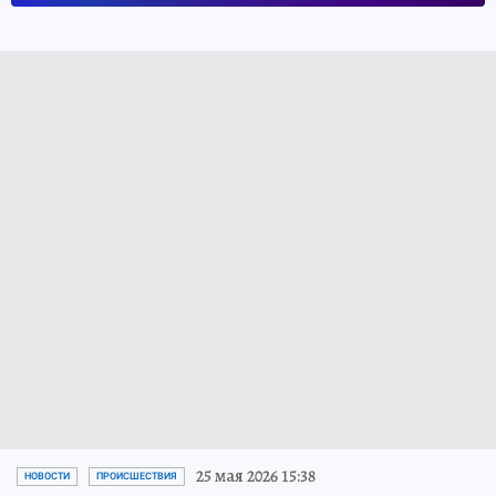
25 мая 2026 15:38
НОВОСТИ
ПРОИСШЕСТВИЯ