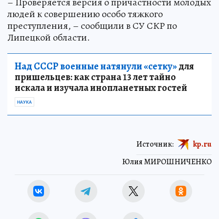
– Проверяется версия о причастности молодых
людей к совершению особо тяжкого
преступления, – сообщили в СУ СКР по
Липецкой области.
Над СССР военные натянули «сетку»
для
пришельцев: как страна 13 лет тайно
искала и изучала инопланетных гостей
НАУКА
Источник:
kp.ru
Юлия МИРОШНИЧЕНКО