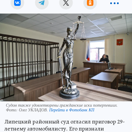
Судом также удовлетворены гражданские иски потерпевших.
Фото:
Олег УКЛАДОВ.
Перейти в Фотобанк КП
Липецкий районный суд огласил приговор 29-
летнему автомобилисту. Его признали