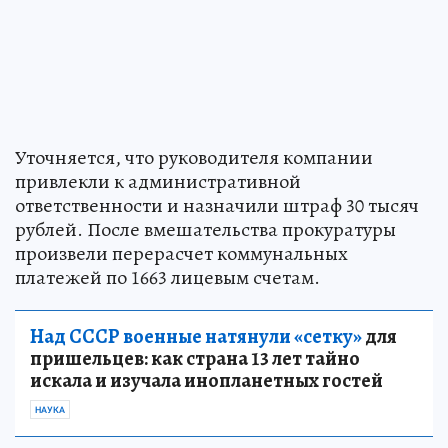
Уточняется, что руководителя компании
привлекли к административной
ответственности и назначили штраф 30 тысяч
рублей. После вмешательства прокуратуры
произвели перерасчет коммунальных
платежей по 1663 лицевым счетам.
Над СССР военные натянули «сетку»
для
пришельцев: как страна 13 лет тайно
искала и изучала инопланетных гостей
НАУКА