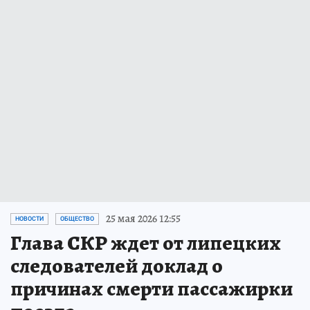
25 мая 2026 12:55
НОВОСТИ
ОБЩЕСТВО
Глава СКР ждет от липецких
следователей доклад о
причинах смерти пассажирки