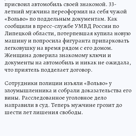
присвоил автомобиль своей знакомой. 33-
летний мужчина переоформил на себя чужой
«Вольво» по поддельным документам. Как
сообщили в пресс-службе УМВД России по
Липецкой области, потерпевшая купила новую
машину и попросила фигуранта припарковать
легковушку на время рядом с его домом.
Женщина доверила знакомому ключи и
документы на автомобиль и никак не ожидала,
что приятель подделает договор.
Сотрудники полиции изъяли «Вольво» у
злоумышленника и собрали доказательства его
вины. Расследованное уголовное дело
направили в суд. Теперь мужчине грозит до
шести лет лишения свободы.