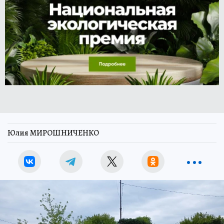
Юлия МИРОШНИЧЕНКО