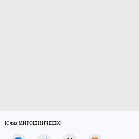
Юлия МИРОШНИЧЕНКО