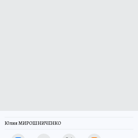
Юлия МИРОШНИЧЕНКО