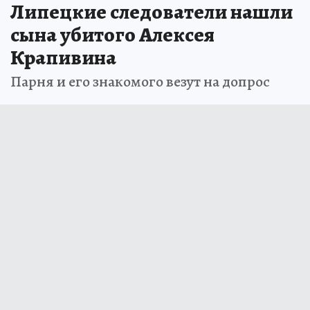
Липецкие следователи нашли
сына убитого Алексея
Крапивина
Парня и его знакомого везут на допрос