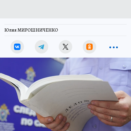
Юлия МИРОШНИЧЕНКО