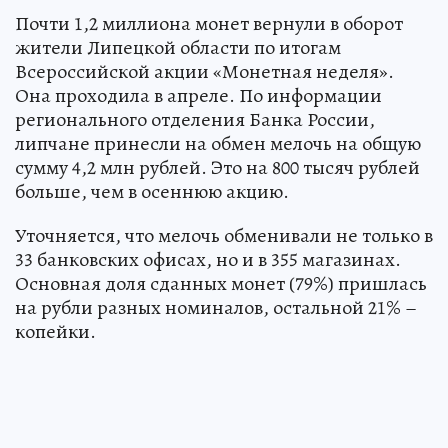
Почти 1,2 миллиона монет вернули в оборот
жители Липецкой области по итогам
Всероссийской акции «Монетная неделя».
Она проходила в апреле. По информации
регионального отделения Банка России,
липчане принесли на обмен мелочь на общую
сумму 4,2 млн рублей. Это на 800 тысяч рублей
больше, чем в осеннюю акцию.
Уточняется, что мелочь обменивали не только в
33 банковских офисах, но и в 355 магазинах.
Основная доля сданных монет (79%) пришлась
на рубли разных номиналов, остальной 21% –
копейки.