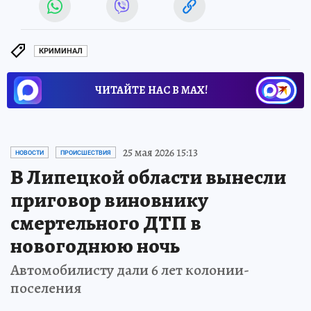
КРИМИНАЛ
ЧИТАЙТЕ НАС В МАХ!
25 мая 2026 15:13
НОВОСТИ
ПРОИСШЕСТВИЯ
В Липецкой области вынесли
приговор виновнику
смертельного ДТП в
новогоднюю ночь
Автомобилисту дали 6 лет колонии-
поселения