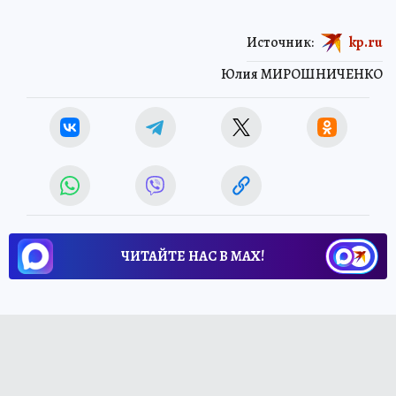
Источник:
kp.ru
Юлия МИРОШНИЧЕНКО
ЧИТАЙТЕ НАС В МАХ!