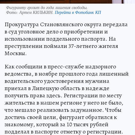
Фигуранту грозит до года лишения свободы.
Фото:
Артем КИЛЬКИН.
Перейти в Фотобанк КП
Прокуратура Становлянского округа передала
в суд уголовное дело о приобретении и
использовании поддельного паспорта. На
преступлении поймали 37-летнего жителя
Москвы.
Как сообщили в пресс-службе надзорного
ведомства, в ноябре прошлого года лишенный
водительского удостоверения мужчина
приехал в Липецкую область в надежде
получить права здесь. Регистрации по месту
жительства в нашем регионе у него не было,
что мешало реализовать задуманное. Чтобы
достичь своей цели, фигурант обратился к
знакомому, который за 10 тысяч рублей
подделал в паспорте отметку о регистрации.