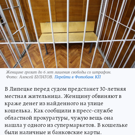
Женщине грозит до 6 лет лишения свободы со штрафом.
Фото:
Алексей БУЛАТОВ.
Перейти в Фотобанк КП
В Липецке перед судом предстанет 30-летняя
местная жительница. Женщину обвиняют в
краже денег из найденного на улице
кошелька. Как сообщили в пресс-службе
областной прокуратуры, чужую вещь она
нашла у одного из супермаркетов. В кошельке
были наличные и банковские карты.