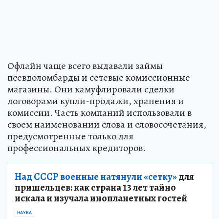
Офлайн чаще всего выдавали займы
псевдоломбарды и сетевые комиссионные
магазины. Они камуфлировали сделки
договорами купли-продажи, хранения и
комиссии. Часть компаний использовали в
своем наименовании слова и словосочетания,
предусмотренные только для
профессиональных кредиторов.
Над СССР военные натянули «сетку»
для
пришельцев: как страна 13 лет тайно
искала и изучала инопланетных гостей
НАУКА