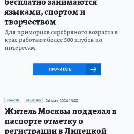
бесплатно занимаются
языками, спортом и
творчеством
Для приморцев серебряного возраста в
крае работают более 500 клубов по
интересам
ПРОЧИТАТЬ
26 мая 2026 13:00
НОВОСТИ
ОБЩЕСТВО
Житель Москвы подделал в
паспорте отметку о
регистрации в Липецкой