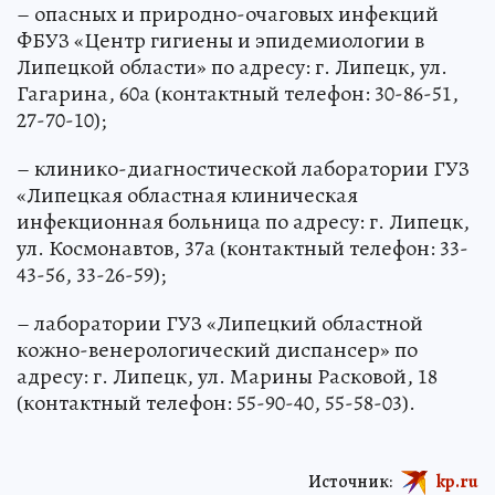
– опасных и природно-очаговых инфекций
ФБУЗ «Центр гигиены и эпидемиологии в
Липецкой области» по адресу: г. Липецк, ул.
Гагарина, 60а (контактный телефон: 30-86-51,
27-70-10);
– клинико-диагностической лаборатории ГУЗ
«Липецкая областная клиническая
инфекционная больница по адресу: г. Липецк,
ул. Космонавтов, 37а (контактный телефон: 33-
43-56, 33-26-59);
– лаборатории ГУЗ «Липецкий областной
кожно-венерологический диспансер» по
адресу: г. Липецк, ул. Марины Расковой, 18
(контактный телефон: 55-90-40, 55-58-03).
Источник:
kp.ru