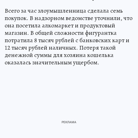
Всего за час злоумышленница сделала семь
покупок. В надзорном ведомстве уточнили, что
она посетила алкомаркет и продуктовый
магазин. В общей сложности фигурантка
потратила 8 тысяч рублей с банковских карт и
12 тысяч рублей наличных. Потеря такой
денежной суммы для хозяина кошелька
оказалась значительным ущербом.