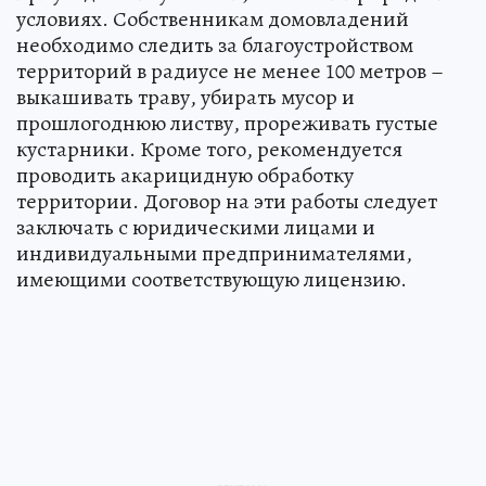
условиях. Собственникам домовладений
необходимо следить за благоустройством
территорий в радиусе не менее 100 метров –
выкашивать траву, убирать мусор и
прошлогоднюю листву, прореживать густые
кустарники. Кроме того, рекомендуется
проводить акарицидную обработку
территории. Договор на эти работы следует
заключать с юридическими лицами и
индивидуальными предпринимателями,
имеющими соответствующую лицензию.