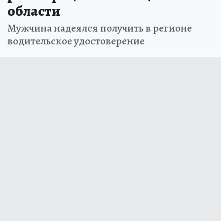
области
Мужчина надеялся получить в регионе
водительское удостоверение