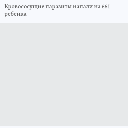
Кровососущие паразиты напали на 661
ребенка