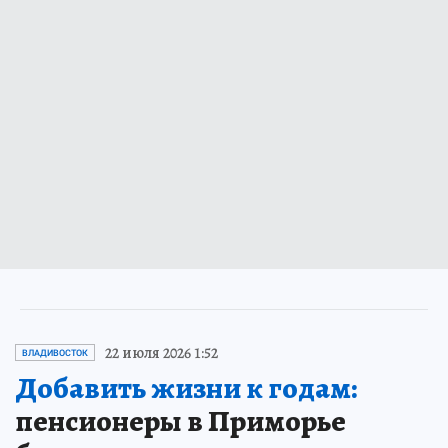
22 июля 2026 1:52
ВЛАДИВОСТОК
Добавить жизни к годам:
пенсионеры в Приморье