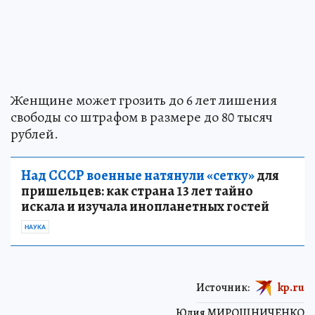
Женщине может грозить до 6 лет лишения
свободы со штрафом в размере до 80 тысяч
рублей.
Над СССР военные натянули «сетку»
для
пришельцев: как страна 13 лет тайно
искала и изучала инопланетных гостей
НАУКА
Источник:
kp.ru
Юлия МИРОШНИЧЕНКО