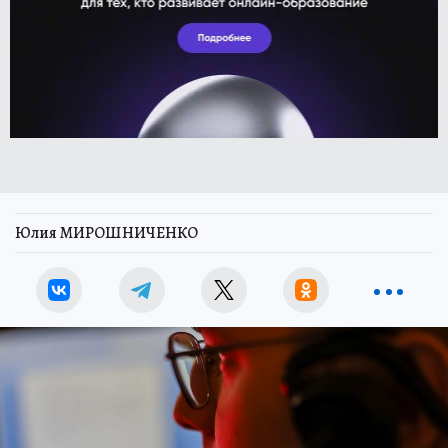
Юлия МИРОШНИЧЕНКО