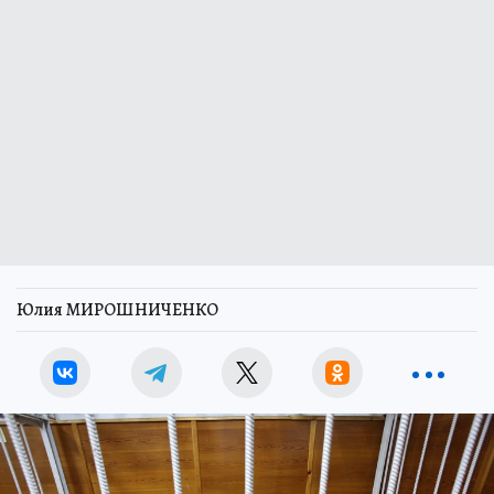
Юлия МИРОШНИЧЕНКО