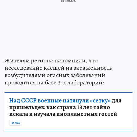
Жителям региона напомнили, что
исследование клещей на зараженность
возбудителями опасных заболеваний
проводится на базе 3-х лабораторий:
Над СССР военные натянули «сетку»
для
пришельцев: как страна 13 лет тайно
искала и изучала инопланетных гостей
НАУКА