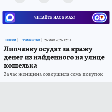
ЧИТАЙТЕ НАС В МАХ!
26 мая 2026 12:51
НОВОСТИ
ПРОИСШЕСТВИЯ
Липчанку осудят за кражу
денег из найденного на улице
кошелька
За час женщина совершила семь покупок