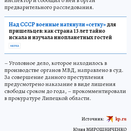
инспектор и сообщил о ней в орган
предварительного расследования.
Над СССР военные натянули «сетку»
для
пришельцев: как страна 13 лет тайно
искала и изучала инопланетных гостей
НАУКА
– Уголовное дело, которое находилось в
производстве органов МВД, направлено в суд.
За совершение данного преступления
предусмотрено наказание в виде лишения
свободы сроком до года, – прокомментировали
в прокуратуре Липецкой области.
Источник:
kp.ru
Юлия МИРОШНИЧЕНКО