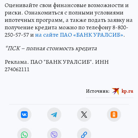
Оценивайте свои финансовые возможности и
риски. Ознакомиться с полными условиями
ипотечных программ, а также подать заявку на
получение кредита можно по телефону 8-800-
250-57-57 и
на сайте ПАО «БАНК УРАЛСИБ»
.
*ПСК – полная стоимость кредита
Реклама. ПАО "БАНК УРАЛСИБ". ИНН
274062111
Источник:
kp.ru