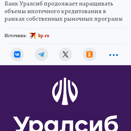
Банк Уралсиб продолжает наращивать
объемы ипотечного кредитования в
рамках собственных рыночных программ
Источник:
kp.ru