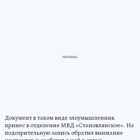
Документ в таком виде злоумышленник
принес в отделение МВД «Становлянское». На
подозрительную запись обратил внимание