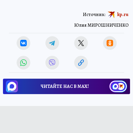
Источник:
kp.ru
Юлия МИРОШНИЧЕНКО
ЧИТАЙТЕ НАС В МАХ!