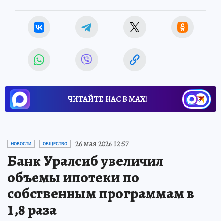
ЧИТАЙТЕ НАС В МАХ!
26 мая 2026 12:57
НОВОСТИ
ОБЩЕСТВО
Банк Уралсиб увеличил
объемы ипотеки по
собственным программам в
1,8 раза