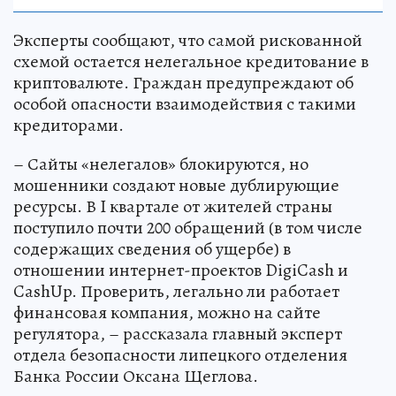
Эксперты сообщают, что самой рискованной
схемой остается нелегальное кредитование в
криптовалюте. Граждан предупреждают об
особой опасности взаимодействия с такими
кредиторами.
– Сайты «нелегалов» блокируются, но
мошенники создают новые дублирующие
ресурсы. В I квартале от жителей страны
поступило почти 200 обращений (в том числе
содержащих сведения об ущербе) в
отношении интернет-проектов DigiCash и
CashUp. Проверить, легально ли работает
финансовая компания, можно на сайте
регулятора, – рассказала главный эксперт
отдела безопасности липецкого отделения
Банка России Оксана Щеглова.