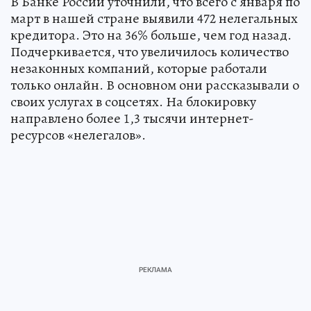
В Банке России уточнили, что всего с января по
март в нашей стране выявили 472 нелегальных
кредитора. Это на 36% больше, чем год назад.
Подчеркивается, что увеличилось количество
незаконных компаний, которые работали
только онлайн. В основном они рассказывали о
своих услугах в соцсетях. На блокировку
направлено более 1,3 тысячи интернет-
ресурсов «нелегалов».