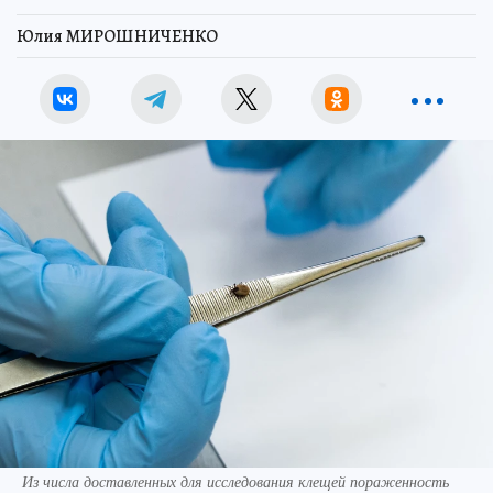
Юлия МИРОШНИЧЕНКО
Из числа доставленных для исследования клещей пораженность