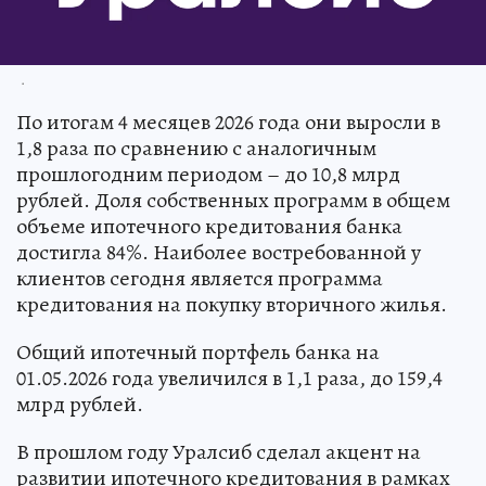
.
По итогам 4 месяцев 2026 года они выросли в
1,8 раза по сравнению с аналогичным
прошлогодним периодом – до 10,8 млрд
рублей. Доля собственных программ в общем
объеме ипотечного кредитования банка
достигла 84%. Наиболее востребованной у
клиентов сегодня является программа
кредитования на покупку вторичного жилья.
Общий ипотечный портфель банка на
01.05.2026 года увеличился в 1,1 раза, до 159,4
млрд рублей.
В прошлом году Уралсиб сделал акцент на
развитии ипотечного кредитования в рамках