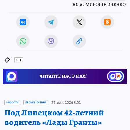
Юлия МИРОШНИЧЕНКО
ЧП
ЧИТАЙТЕ НАС В МАХ!
27 мая 2026 8:02
НОВОСТИ
ПРОИСШЕСТВИЯ
Под Липецком 42-летний
водитель «Лады Гранты»