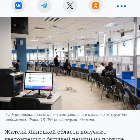
О формировании пенсии можно узнать и в клиентских службах
ведомства. Фото ОСФР по Липецкой области.
Жители Липецкой области получают
уведомления о будущей пенсии на портале