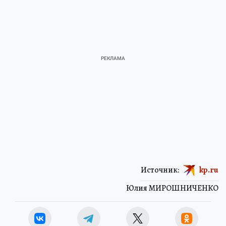
Источник:
kp.ru
Юлия МИРОШНИЧЕНКО