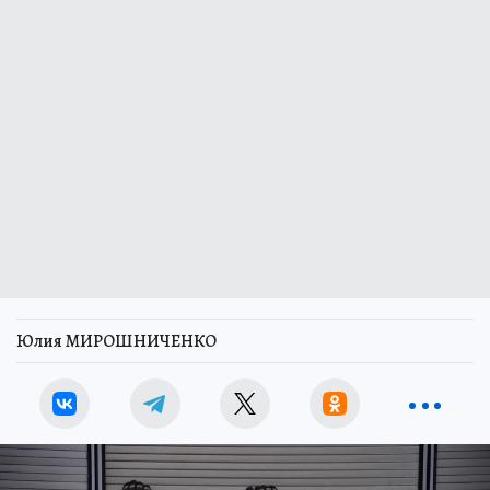
Юлия МИРОШНИЧЕНКО