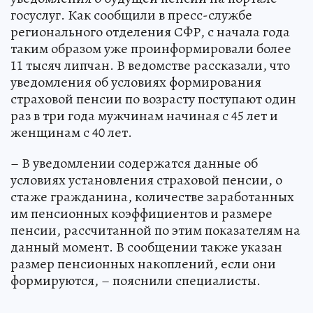
госуслуг. Как сообщили в пресс-службе
регионального отделения СФР, с начала года
таким образом уже проинформировали более
11 тысяч липчан. В ведомстве рассказали, что
уведомления об условиях формирования
страховой пенсии по возрасту поступают один
раз в три года мужчинам начиная с 45 лет и
женщинам с 40 лет.
– В уведомлении содержатся данные об
условиях установления страховой пенсии, о
стаже гражданина, количестве заработанных
им пенсионных коэффициентов и размере
пенсии, рассчитанной по этим показателям на
данный момент. В сообщении также указан
размер пенсионных накоплений, если они
формируются, – пояснили специалисты.