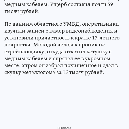
медным кабелем. Ущерб составил почти 59
тысяч рублей.
По данным областного УМВД, оперативники
изучили записи с камер видеонаблюдения и
установили причастность к краже 17-летнего
подростка. Молодой человек проник на
стройплощадку, откуда откатил катушку с
медным кабелем и спрятал ее в укромном
месте. Утром он забрал похищенное и сдал в
скупку металлолома за 15 тысяч рублей.