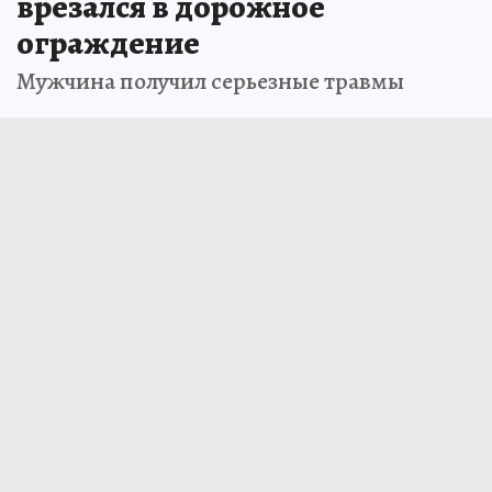
врезался в дорожное
ограждение
Мужчина получил серьезные травмы