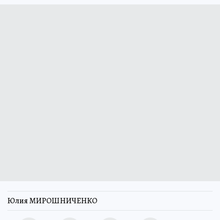
Юлия МИРОШНИЧЕНКО