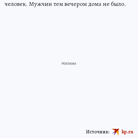
человек. Мужчин тем вечером дома не было.
Источник:
kp.ru