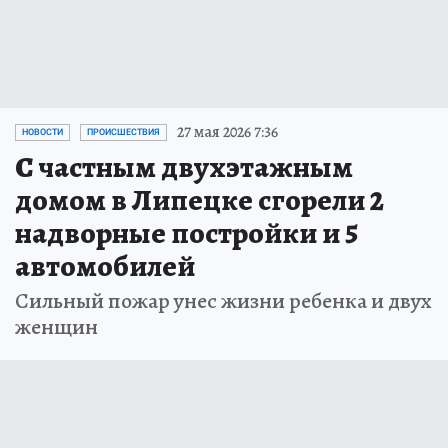
27 мая 2026 7:36
НОВОСТИ
ПРОИСШЕСТВИЯ
С частным двухэтажным
домом в Липецке сгорели 2
надворные постройки и 5
автомобилей
Сильный пожар унес жизни ребенка и двух
женщин