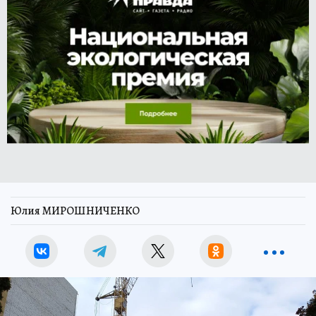
Юлия МИРОШНИЧЕНКО