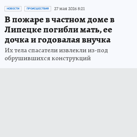
27 мая 2026 8:21
НОВОСТИ
ПРОИСШЕСТВИЯ
В пожаре в частном доме в
Липецке погибли мать, ее
дочка и годовалая внучка
Их тела спасатели извлекли из-под
обрушившихся конструкций