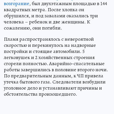
возгорание
, был двухэтажным площадью в 144
квадратных метра. После хлопка он
обрушился, и под завалами оказались три
человека – ребенок и две женщины. К
сожалению, они погибли.
Пламя распространялось с невероятной
скоростью и перекинулось на надворные
постройки и стоящие автомобили. 5
легковушек и 2 хозяйственных строения
сгорели полностью. Аварийно-спасательные
работы завершились в половине второго ночи.
По предварительным данным, к ЧП привела
утечка бытового газа. Следователи возбудили
уголовное дело и устанавливают причины и
обстоятельства произошедшего.