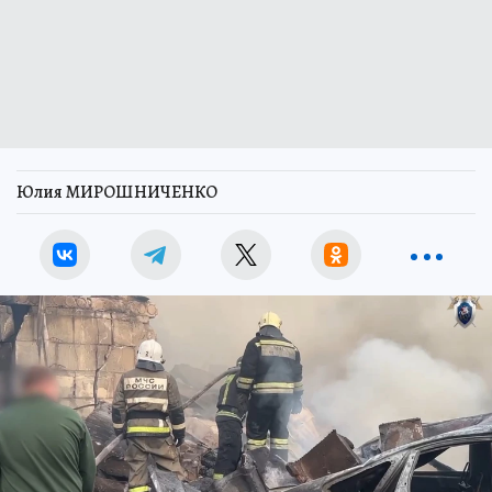
Юлия МИРОШНИЧЕНКО