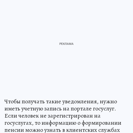
Чтобы получать такие уведомления, нужно
иметь учетную запись на портале госуслуг.
Если человек не зарегистрирован на
госуслугах, то информацию о формировании
пенсии можно узнать в клиентских службах