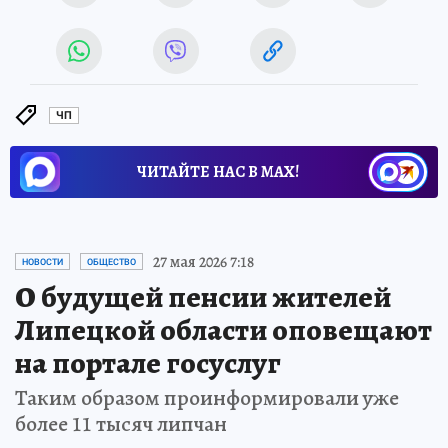
ЧП
ЧИТАЙТЕ НАС В МАХ!
27 мая 2026 7:18
НОВОСТИ
ОБЩЕСТВО
О будущей пенсии жителей
Липецкой области оповещают
на портале госуслуг
Таким образом проинформировали уже
более 11 тысяч липчан