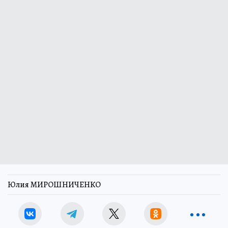
Юлия МИРОШНИЧЕНКО