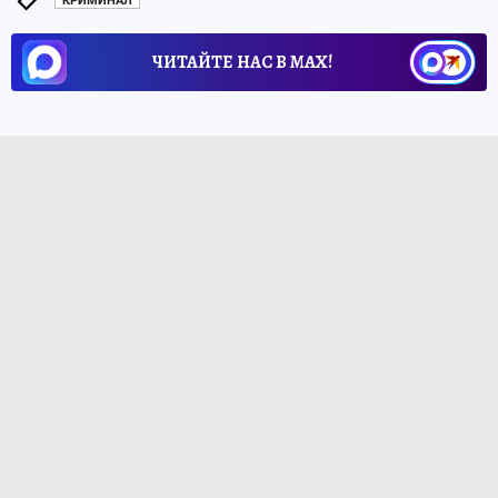
КРИМИНАЛ
ЧИТАЙТЕ НАС В МАХ!