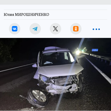
Юлия МИРОШНИЧЕНКО