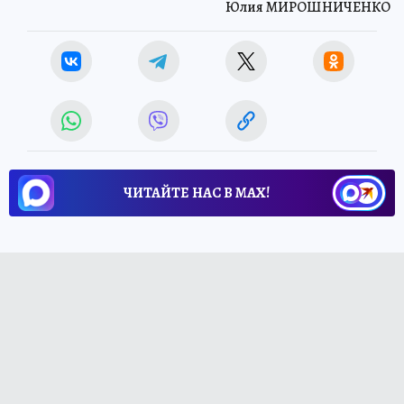
Юлия МИРОШНИЧЕНКО
ЧИТАЙТЕ НАС В МАХ!