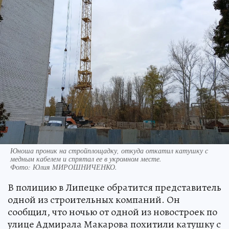
Юноша проник на стройплощадку, откуда откатил катушку с
медным кабелем и спрятал ее в укромном месте.
Фото:
Юлия МИРОШНИЧЕНКО.
В полицию в Липецке обратится представитель
одной из строительных компаний. Он
сообщил, что ночью от одной из новостроек по
улице Адмирала Макарова похитили катушку с