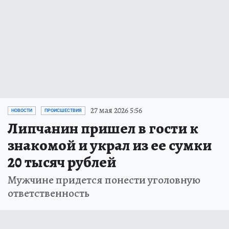
27 мая 2026 5:56
НОВОСТИ
ПРОИСШЕСТВИЯ
Липчанин пришел в гости к
знакомой и украл из ее сумки
20 тысяч рублей
Мужчине придется понести уголовную
ответственность