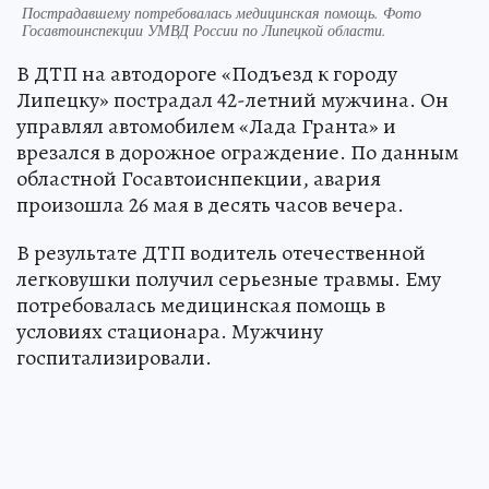
Пострадавшему потребовалась медицинская помощь. Фото
Госавтоинспекции УМВД России по Липецкой области.
В ДТП на автодороге «Подъезд к городу
Липецку» пострадал 42-летний мужчина. Он
управлял автомобилем «Лада Гранта» и
врезался в дорожное ограждение. По данным
областной Госавтоиснпекции, авария
произошла 26 мая в десять часов вечера.
В результате ДТП водитель отечественной
легковушки получил серьезные травмы. Ему
потребовалась медицинская помощь в
условиях стационара. Мужчину
госпитализировали.