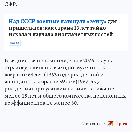
СФР.
Над СССР военные натянули «сетку»
для
пришельцев: как страна 13 лет тайно
искала и изучала инопланетных гостей
НАУКА
В ведомстве напомнили, что в 2026 году на
страховую пенсию выходят мужчины в
возрасте 64 лет (1962 года рождения) и
женщины в возрасте 59 лет (1967 года
рождения) при условии наличия стажа не
менее 15 лет и общего количества пенсионных
коэффициентов не менее 30.
Источник:
kp.ru