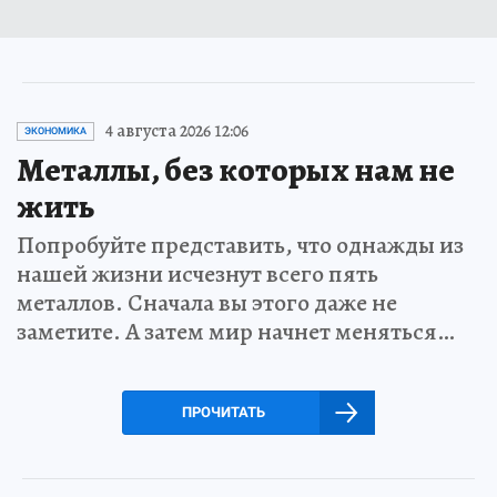
4 августа 2026 12:06
ЭКОНОМИКА
Металлы, без которых нам не
жить
Попробуйте представить, что однажды из
нашей жизни исчезнут всего пять
металлов. Сначала вы этого даже не
заметите. А затем мир начнет меняться…
ПРОЧИТАТЬ