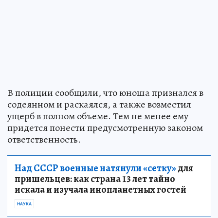
В полиции сообщили, что юноша признался в
содеянном и раскаялся, а также возместил
ущерб в полном объеме. Тем не менее ему
придется понести предусмотренную законом
ответственность.
Над СССР военные натянули «сетку»
для
пришельцев: как страна 13 лет тайно
искала и изучала инопланетных гостей
НАУКА