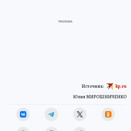
Источник:
kp.ru
Юлия МИРОШНИЧЕНКО