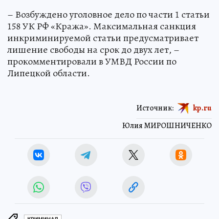
– Возбуждено уголовное дело по части 1 статьи
158 УК РФ «Кража». Максимальная санкция
инкриминируемой статьи предусматривает
лишение свободы на срок до двух лет, –
прокомментировали в УМВД России по
Липецкой области.
Источник:
kp.ru
Юлия МИРОШНИЧЕНКО