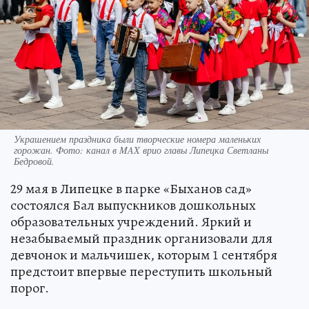
Украшением праздника были творческие номера маленьких
горожан. Фото: канал в MAX врио главы Липецка Светланы
Бедровой.
29 мая в Липецке в парке «Быханов сад»
состоялся Бал выпускников дошкольных
образовательных учреждений. Яркий и
незабываемый праздник организовали для
девчонок и мальчишек, которым 1 сентября
предстоит впервые переступить школьный
порог.