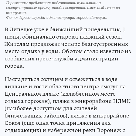
Горожанам предлагают подготовить купальники и
солнцезащитные кремы, чтобы встретить пляжный сезон во
всеоружии.
Фото:
Пресс-служба администрации города Липецка..
В Липецке уже в ближайший понедельник, 1
июня, официально откроют пляжный сезон.
Жителям предложат четыре благоустроенных
места отдыха у воды. Об этом стало известно из
сообщения пресс-службы администрации
города.
Насладиться солнцем и освежиться в воде
липчане и гости областного центра смогут на
Центральном пляже (излюбленном месте
отдыха горожан), пляже в микрорайоне НЛМК
(наиболее доступном для жителей
близлежащих районов), пляже в микрорайоне
Сокол (еще одна точка притяжения для
отдыхающих) и набережной реки Воронеж с