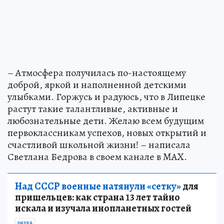
– Атмосфера получилась по-настоящему
доброй, яркой и наполненной детскими
улыбками. Горжусь и радуюсь, что в Липецке
растут такие талантливые, активные и
любознательные дети. Желаю всем будущим
первоклассникам успехов, новых открытий и
счастливой школьной жизни! – написала
Светлана Бедрова в своем канале в MAX.
Над СССР военные натянули «сетку»
для
пришельцев: как страна 13 лет тайно
искала и изучала инопланетных гостей
НАУКА