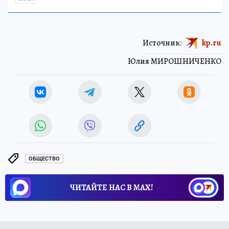
Источник:
kp.ru
Юлия МИРОШНИЧЕНКО
ОБЩЕСТВО
ЧИТАЙТЕ НАС В МАХ!