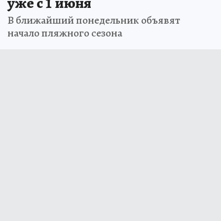
уже с 1 июня
В ближайший понедельник объявят
начало пляжного сезона