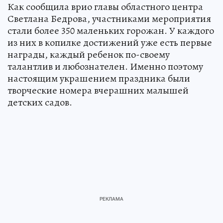
Как сообщила врио главы областного центра
Светлана Бедрова, участниками мероприятия
стали более 350 маленьких горожан. У каждого
из них в копилке достижений уже есть первые
награды, каждый ребенок по-своему
талантлив и любознателен. Именно поэтому
настоящим украшением праздника были
творческие номера вчерашних малышей
детских садов.