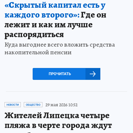
«Скрытый капитал есть у
каждого второго»:
Где он
лежит и как им лучше
распорядиться
Куда выгоднее всего вложить средства
накопительной пенсии
ПРОЧИТАТЬ
29 мая 2026 10:52
НОВОСТИ
ОБЩЕСТВО
Жителей Липецка четыре
пляжа в черте города ждут