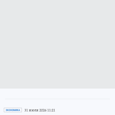
31 июля 2026 11:21
ЭКОНОМИКА