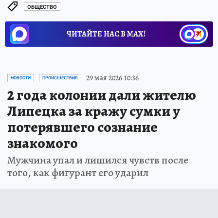
ОБЩЕСТВО
ЧИТАЙТЕ НАС В МАХ!
29 мая 2026 10:36
НОВОСТИ
ПРОИСШЕСТВИЯ
2 года колонии дали жителю
Липецка за кражу сумки у
потерявшего сознание
знакомого
Мужчина упал и лишился чувств после
того, как фигурант его ударил