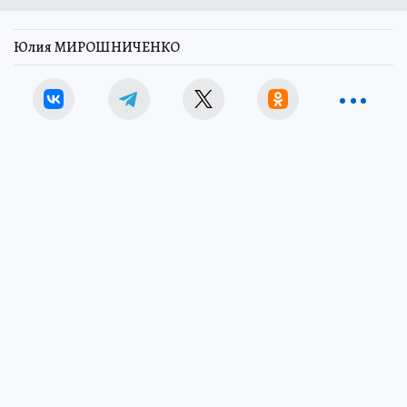
Юлия МИРОШНИЧЕНКО