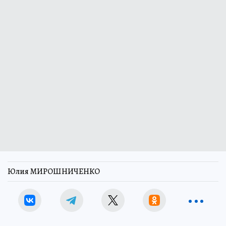
Юлия МИРОШНИЧЕНКО