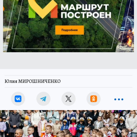
Юлия МИРОШНИЧЕНКО