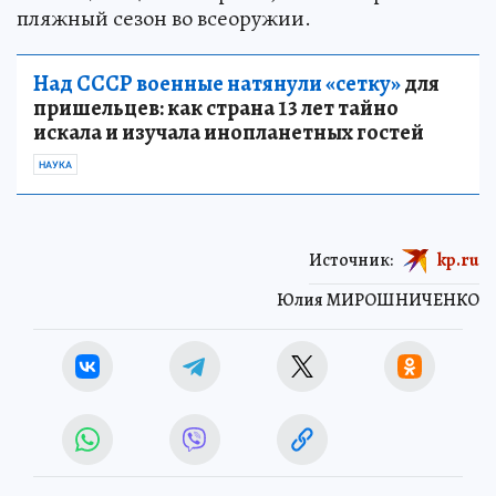
пляжный сезон во всеоружии.
Над СССР военные натянули «сетку»
для
пришельцев: как страна 13 лет тайно
искала и изучала инопланетных гостей
НАУКА
Источник:
kp.ru
Юлия МИРОШНИЧЕНКО