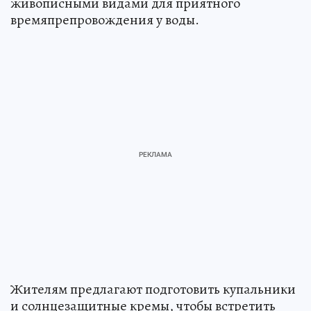
живописными видами для приятного
времяпрепровождения у воды.
Жителям предлагают подготовить купальники
и солнцезащитные кремы, чтобы встретить