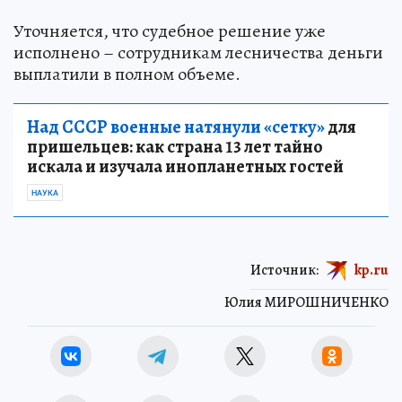
Уточняется, что судебное решение уже
исполнено – сотрудникам лесничества деньги
выплатили в полном объеме.
Над СССР военные натянули «сетку»
для
пришельцев: как страна 13 лет тайно
искала и изучала инопланетных гостей
НАУКА
Источник:
kp.ru
Юлия МИРОШНИЧЕНКО