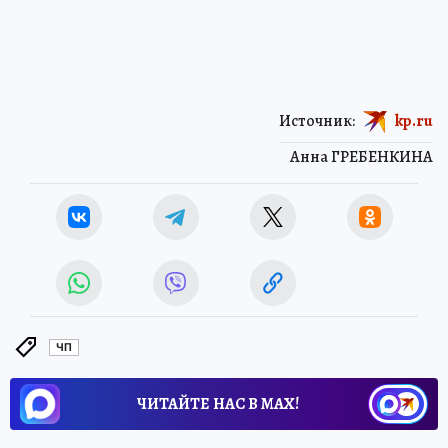
Источник:
kp.ru
Анна ГРЕБЕНКИНА
ЧП
ЧИТАЙТЕ НАС В МАХ!