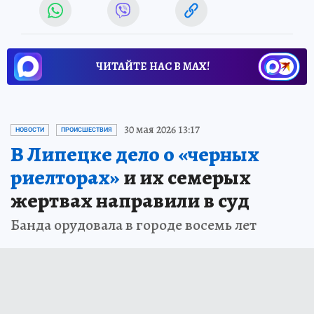
ЧИТАЙТЕ НАС В МАХ!
30 мая 2026 13:17
НОВОСТИ
ПРОИСШЕСТВИЯ
В Липецке дело о «черных
риелторах»
и их семерых
жертвах направили в суд
Банда орудовала в городе восемь лет