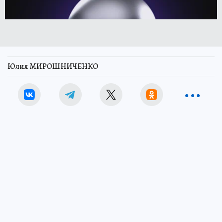
Юлия МИРОШНИЧЕНКО