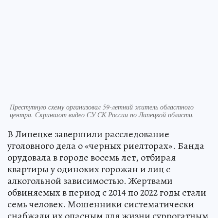
Преступную схему организовал 59-летний житель областного
центра. Скриншот видео СУ СК России по Липецкой области.
В Липецке завершили расследование
уголовного дела о «черных риелторах». Банда
орудовала в городе восемь лет, отбирая
квартиры у одиноких горожан и лиц с
алкогольной зависимостью. Жертвами
обвиняемых в период с 2014 по 2022 годы стали
семь человек. Мошенники систематически
снабжали их опасным для жизни суррогатным