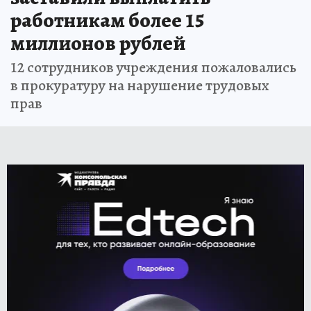
работникам более 15
миллионов рублей
12 сотрудников учреждения пожаловались
в прокуратуру на нарушение трудовых
прав