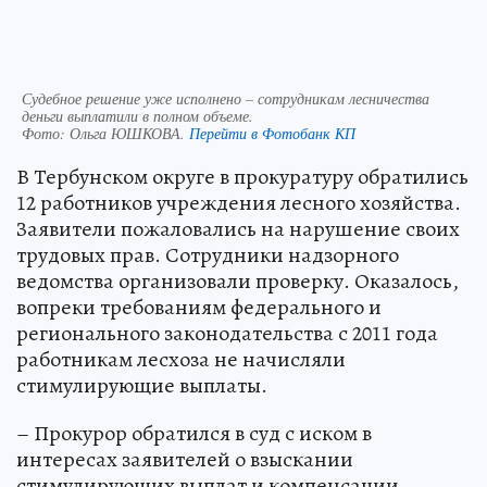
Судебное решение уже исполнено – сотрудникам лесничества
деньги выплатили в полном объеме.
Фото:
Ольга ЮШКОВА.
Перейти в Фотобанк КП
В Тербунском округе в прокуратуру обратились
12 работников учреждения лесного хозяйства.
Заявители пожаловались на нарушение своих
трудовых прав. Сотрудники надзорного
ведомства организовали проверку. Оказалось,
вопреки требованиям федерального и
регионального законодательства с 2011 года
работникам лесхоза не начисляли
стимулирующие выплаты.
– Прокурор обратился в суд с иском в
интересах заявителей о взыскании
стимулирующих выплат и компенсации