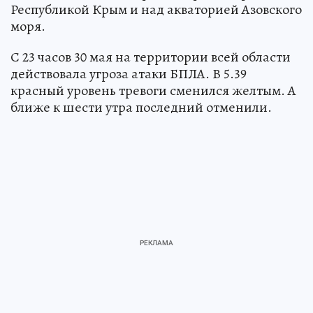
Республикой Крым и над акваторией Азовского
моря.
С 23 часов 30 мая на территории всей области
действовала угроза атаки БПЛА. В 5.39
красный уровень тревоги сменился желтым. А
ближе к шести утра последний отменили.