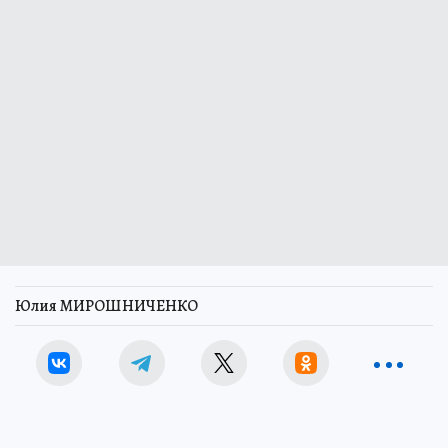
Юлия МИРОШНИЧЕНКО