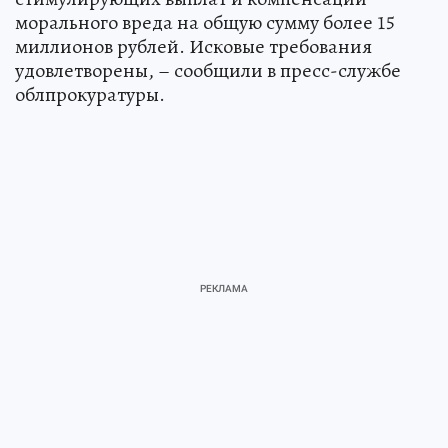
морального вреда на общую сумму более 15
миллионов рублей. Исковые требования
удовлетворены, – сообщили в пресс-службе
облпрокуратуры.