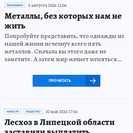
4 августа 2026 12:06
ЭКОНОМИКА
Металлы, без которых нам не
жить
Попробуйте представить, что однажды из
нашей жизни исчезнут всего пять
металлов. Сначала вы этого даже не
заметите. А затем мир начнет меняться…
ПРОЧИТАТЬ
30 мая 2026 17:56
НОВОСТИ
ОБЩЕСТВО
Лесхоз в Липецкой области
заставили выплатить