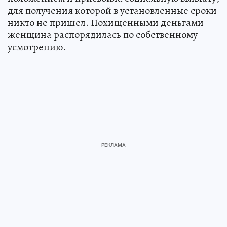
для получения которой в установленные сроки
никто не пришел. Похищенными деньгами
женщина распорядилась по собственному
усмотрению.