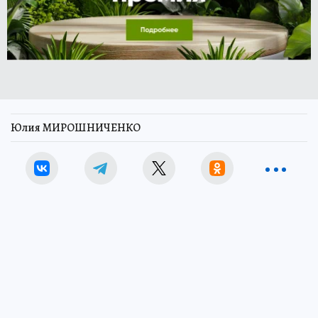
Юлия МИРОШНИЧЕНКО