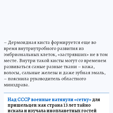
– Дермоидная киста формируется еще во
время внутриутробного развития из
эмбриональных клеток, «застрявших» не в том
месте. Внутри такой кисты могут со временем
развиваться самые разные ткани – кожа,
волосы, сальные железы и даже зубная эмаль,
– пояснила руководитель областного
минздрава.
Над СССР военные натянули «сетку»
для
пришельцев: как страна 13 лет тайно
искала и изучала инопланетных гостей