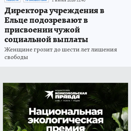
Директора учреждения в
Ельце подозревают в
присвоении чужой
социальной выплаты
Женщине грозит до шести лет лишения
свободы