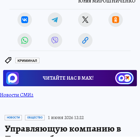
Юлия МИРОШНИЧЕНКО
КРИМИНАЛ
ЧИТАЙТЕ НАС В МАХ!
Новости СМИ2
1 июня 2026 12:22
НОВОСТИ
ОБЩЕСТВО
Управляющую компанию в
Липецке обязали привести