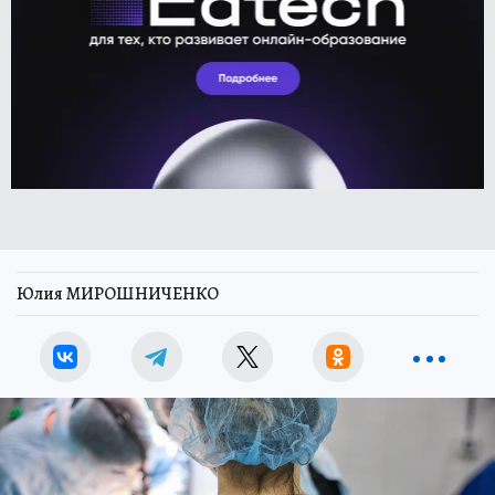
Юлия МИРОШНИЧЕНКО