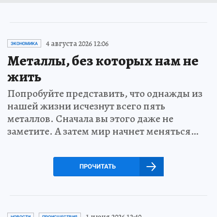
4 августа 2026 12:06
ЭКОНОМИКА
Металлы, без которых нам не
жить
Попробуйте представить, что однажды из
нашей жизни исчезнут всего пять
металлов. Сначала вы этого даже не
заметите. А затем мир начнет меняться…
ПРОЧИТАТЬ
1 июня 2026 12:40
НОВОСТИ
ПРОИСШЕСТВИЯ