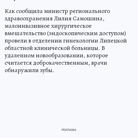
Как сообщила министр регионального
здравоохранения Лилия Самошина,
малоинвазивное хирургическое
вмешательство (эндоскопическим доступом)
провели в отделении гинекологии Липецкой
областной клинической больницы. В
удаленном новообразовании, которое
считается доброкачественным, врачи
обнаружили зубы.