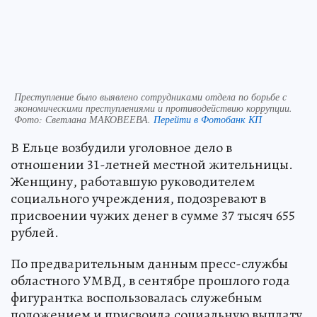
Преступление было выявлено сотрудниками отдела по борьбе с
экономическими преступлениями и противодействию коррупции.
Фото:
Светлана МАКОВЕЕВА.
Перейти в Фотобанк КП
В Ельце возбудили уголовное дело в
отношении 31-летней местной жительницы.
Женщину, работавшую руководителем
социального учреждения, подозревают в
присвоении чужих денег в сумме 37 тысяч 655
рублей.
По предварительным данным пресс-службы
областного УМВД, в сентябре прошлого года
фигурантка воспользовалась служебным
положением и присвоила социальную выплату,