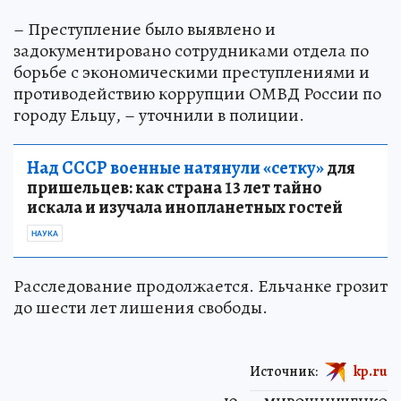
– Преступление было выявлено и
задокументировано сотрудниками отдела по
борьбе с экономическими преступлениями и
противодействию коррупции ОМВД России по
городу Ельцу, – уточнили в полиции.
Над СССР военные натянули «сетку»
для
пришельцев: как страна 13 лет тайно
искала и изучала инопланетных гостей
НАУКА
Расследование продолжается. Ельчанке грозит
до шести лет лишения свободы.
Источник:
kp.ru