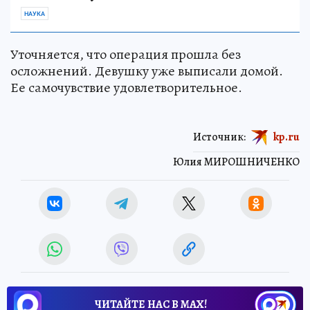
НАУКА
Уточняется, что операция прошла без
осложнений. Девушку уже выписали домой.
Ее самочувствие удовлетворительное.
Источник:
kp.ru
Юлия МИРОШНИЧЕНКО
ЧИТАЙТЕ НАС В МАХ!