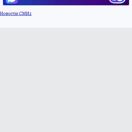
Новости СМИ2