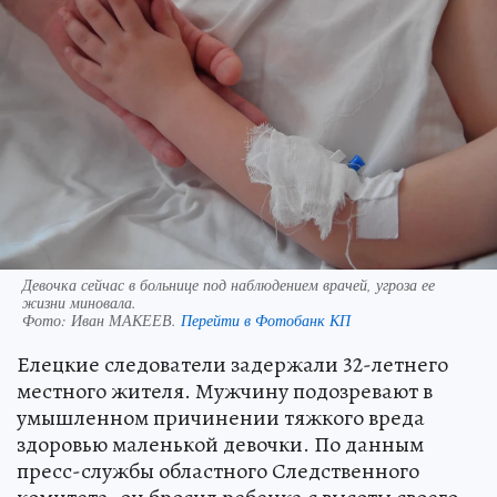
Девочка сейчас в больнице под наблюдением врачей, угроза ее
жизни миновала.
Фото:
Иван МАКЕЕВ.
Перейти в Фотобанк КП
Елецкие следователи задержали 32-летнего
местного жителя. Мужчину подозревают в
умышленном причинении тяжкого вреда
здоровью маленькой девочки. По данным
пресс-службы областного Следственного