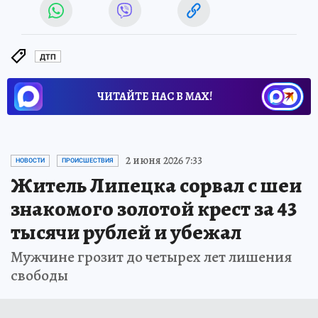
ДТП
ЧИТАЙТЕ НАС В МАХ!
2 июня 2026 7:33
НОВОСТИ
ПРОИСШЕСТВИЯ
Житель Липецка сорвал с шеи
знакомого золотой крест за 43
тысячи рублей и убежал
Мужчине грозит до четырех лет лишения
свободы