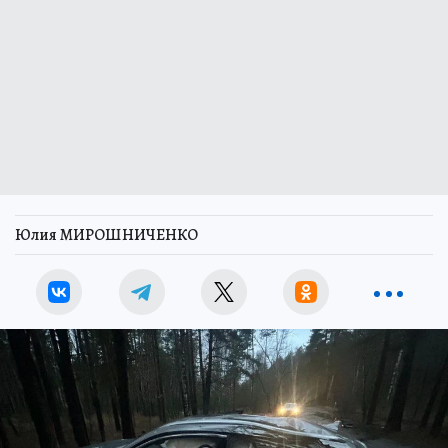
Юлия МИРОШНИЧЕНКО