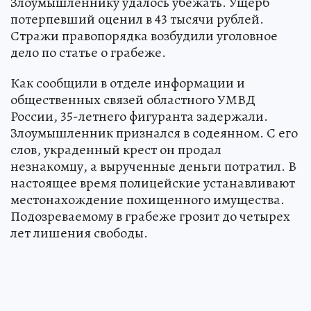
Злоумышленнику удалось убежать. Ущерб
потерпевший оценил в 43 тысячи рублей.
Стражи правопорядка возбудили уголовное
дело по статье о грабеже.
Как сообщили в отделе информации и
общественных связей областного УМВД
России, 35-летнего фигуранта задержали.
Злоумышленник признался в содеянном. С его
слов, украденный крест он продал
незнакомцу, а вырученные деньги потратил. В
настоящее время полицейские устанавливают
местонахождение похищенного имущества.
Подозреваемому в грабеже грозит до четырех
лет лишения свободы.