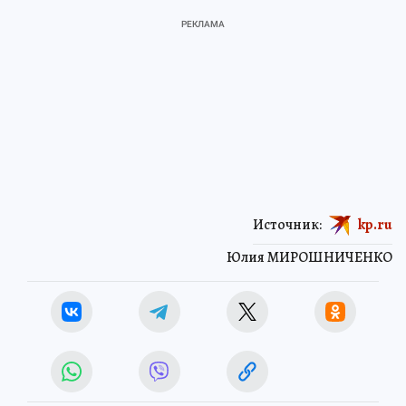
Источник:
kp.ru
Юлия МИРОШНИЧЕНКО