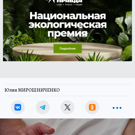
Юлия МИРОШНИЧЕНКО