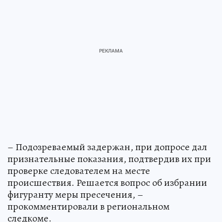
– Подозреваемый задержан, при допросе дал
признательные показания, подтвердив их при
проверке следователем на месте
происшествия. Решается вопрос об избрании
фигуранту меры пресечения, –
прокомментировали в региональном
следкоме.