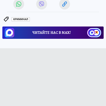
КРИМИНАЛ
ЧИТАЙТЕ НАС В МАХ!