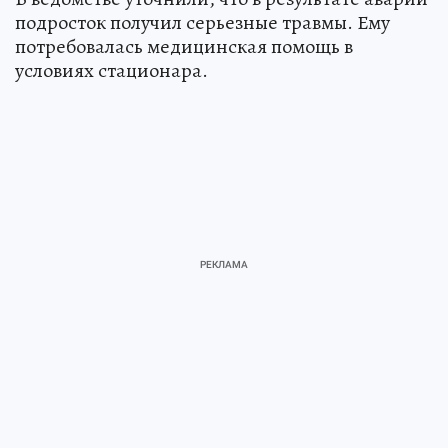
подросток получил серьезные травмы. Ему
потребовалась медицинская помощь в
условиях стационара.