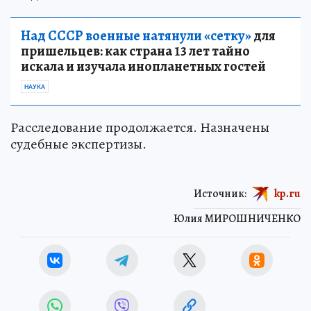
Над СССР военные натянули «сетку»
для
пришельцев: как страна 13 лет тайно
искала и изучала инопланетных гостей
НАУКА
Расследование продолжается. Назначены
судебные экспертизы.
Источник:
kp.ru
Юлия МИРОШНИЧЕНКО