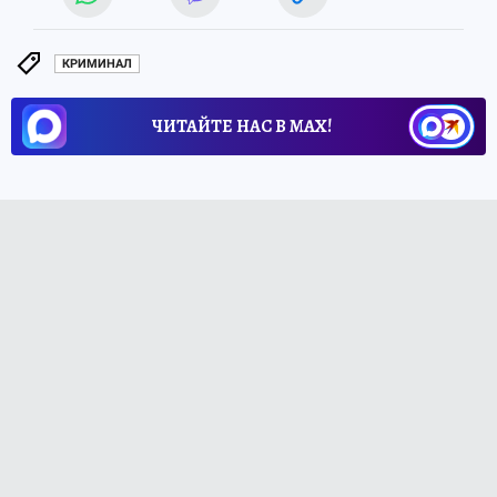
КРИМИНАЛ
ЧИТАЙТЕ НАС В МАХ!