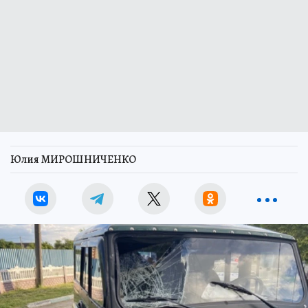
Юлия МИРОШНИЧЕНКО