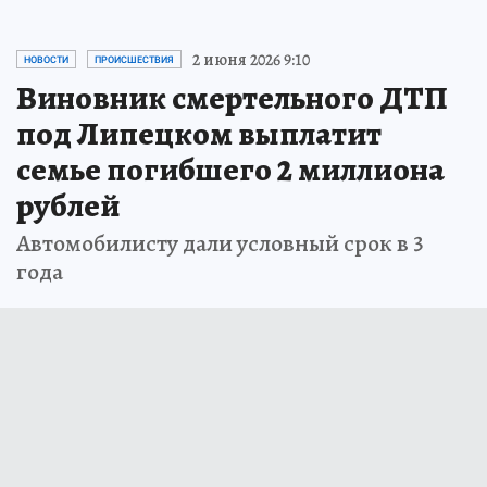
2 июня 2026 9:10
НОВОСТИ
ПРОИСШЕСТВИЯ
Виновник смертельного ДТП
под Липецком выплатит
семье погибшего 2 миллиона
рублей
Автомобилисту дали условный срок в 3
года