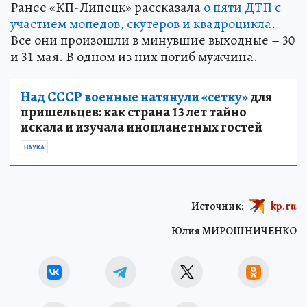
Ранее «КП-Липецк» рассказала
о пяти ДТП с
участием мопедов, скутеров и квадроцикла.
Все они произошли в минувшие выходные – 30
и 31 мая. В одном из них погиб мужчина.
Над СССР военные натянули «сетку»
для
пришельцев: как страна 13 лет тайно
искала и изучала инопланетных гостей
НАУКА
Источник:
kp.ru
Юлия МИРОШНИЧЕНКО