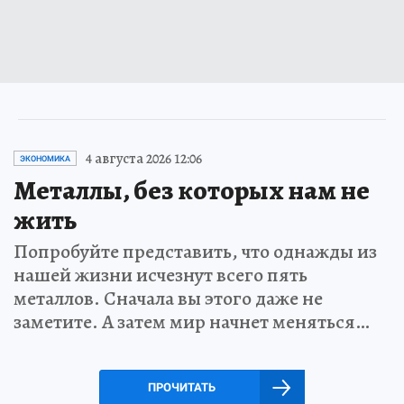
4 августа 2026 12:06
ЭКОНОМИКА
Металлы, без которых нам не
жить
Попробуйте представить, что однажды из
нашей жизни исчезнут всего пять
металлов. Сначала вы этого даже не
заметите. А затем мир начнет меняться…
ПРОЧИТАТЬ