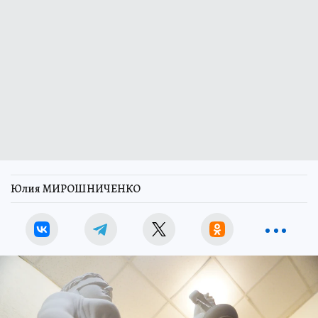
Юлия МИРОШНИЧЕНКО