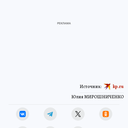
Источник:
kp.ru
Юлия МИРОШНИЧЕНКО