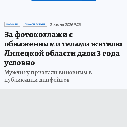
2 июня 2026 9:23
НОВОСТИ
ПРОИСШЕСТВИЯ
За фотоколлажи с
обнаженными телами жителю
Липецкой области дали 3 года
условно
Мужчину признали виновным в
публикации дипфейков