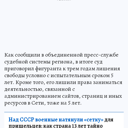
Как сообщили в объединенной пресс-службе
судебной системы региона, в итоге суд
приговорил фигуранта к трем годам лишения
свободы условно с испытательным сроком 5
лет. Кроме того, его лишили права заниматься
деятельностью, связанной с
администрированием сайтов, страниц и иных
ресурсов в Сети, тоже на 5 лет.
Над СССР военные натянули «сетку»
для
пришельцев: как страна 13 лет тайно