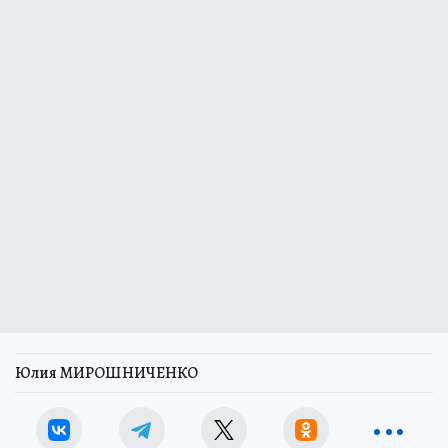
Юлия МИРОШНИЧЕНКО