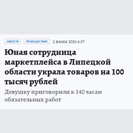
2 июня 2026 6:37
НОВОСТИ
ПРОИСШЕСТВИЯ
Юная сотрудница
маркетплейса в Липецкой
области украла товаров на 100
тысяч рублей
Девушку приговорили к 140 часам
обязательных работ