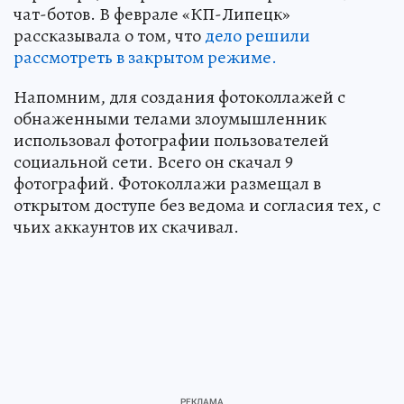
чат-ботов. В феврале «КП-Липецк»
рассказывала о том, что
дело решили
рассмотреть в закрытом режиме.
Напомним, для создания фотоколлажей с
обнаженными телами злоумышленник
использовал фотографии пользователей
социальной сети. Всего он скачал 9
фотографий. Фотоколлажи размещал в
открытом доступе без ведома и согласия тех, с
чьих аккаунтов их скачивал.