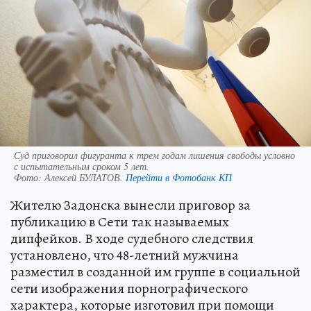
Суд приговорил фигуранта к трем годам лишения свободы условно
с испытательным сроком 5 лет.
Фото:
Алексей БУЛАТОВ.
Перейти в Фотобанк КП
Жителю Задонска вынесли приговор за
публикацию в Сети так называемых
дипфейков. В ходе судебного следствия
установлено, что 48-летний мужчина
разместил в созданной им группе в социальной
сети изображения порнографического
характера, которые изготовил при помощи