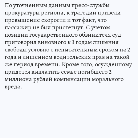
По уточненным данным пресс-службы
прокуратуры региона, к трагедии привели
превышение скорости и тот факт, что
пассажир не был пристегнут. С учетом
позиции государственного обвинителя суд
приговорил виновного к 3 годам лишения
свободы условно с испытательным сроком на 2
года и лишением водительских прав на такой
же период времени. Кроме того, осужденному
придется выплатить семье погибшего 2
миллиона рублей компенсации морального
вреда.