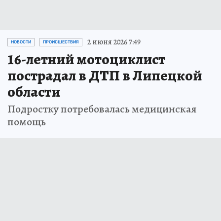
2 июня 2026 7:49
НОВОСТИ
ПРОИСШЕСТВИЯ
16-летний мотоциклист
пострадал в ДТП в Липецкой
области
Подростку потребовалась медицинская
помощь