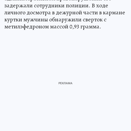
задержали сотрудники полиции. В ходе
личного досмотра в дежурной части в кармане
куртки мужчины обнаружили сверток с
метилэфедроном массой 0,93 грамма.