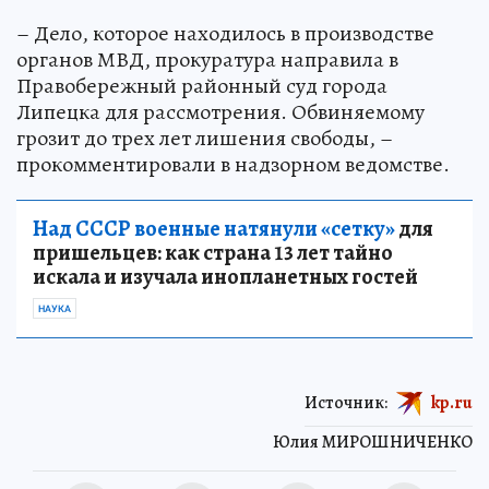
– Дело, которое находилось в производстве
органов МВД, прокуратура направила в
Правобережный районный суд города
Липецка для рассмотрения. Обвиняемому
грозит до трех лет лишения свободы, –
прокомментировали в надзорном ведомстве.
Над СССР военные натянули «сетку»
для
пришельцев: как страна 13 лет тайно
искала и изучала инопланетных гостей
НАУКА
Источник:
kp.ru
Юлия МИРОШНИЧЕНКО