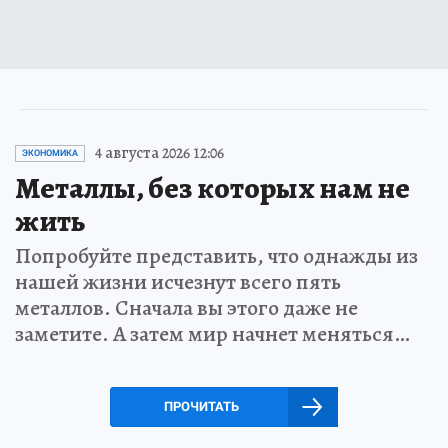
4 августа 2026 12:06
ЭКОНОМИКА
Металлы, без которых нам не
жить
Попробуйте представить, что однажды из
нашей жизни исчезнут всего пять
металлов. Сначала вы этого даже не
заметите. А затем мир начнет меняться…
ПРОЧИТАТЬ