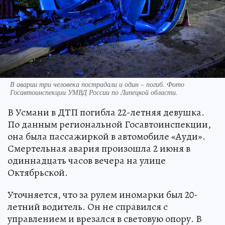
В аварии три человека пострадали и один – погиб. Фото
Госавтоинспекции УМВД России по Липецкой области.
В Усмани в ДТП погибла 22-летняя девушка.
По данным региональной Госавтоинспекции,
она была пассажиркой в автомобиле «Ауди».
Смертельная авария произошла 2 июня в
одиннадцать часов вечера на улице
Октябрьской.
Уточняется, что за рулем иномарки был 20-
летний водитель. Он не справился с
управлением и врезался в световую опору. В