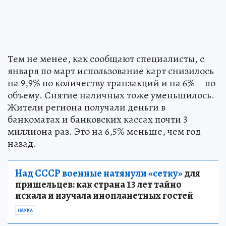
Тем не менее, как сообщают специалисты, с
января по март использование карт снизилось
на 9,9% по количеству транзакций и на 6% – по
объему. Снятие наличных тоже уменьшилось.
Жители региона получали деньги в
банкоматах и банковских кассах почти 3
миллиона раз. Это на 6,5% меньше, чем год
назад.
Над СССР военные натянули «сетку»
для
пришельцев: как страна 13 лет тайно
искала и изучала инопланетных гостей
НАУКА