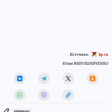
Источник:
kp.ru
Юлия МИРОШНИЧЕНКО
КРИМИНАЛ