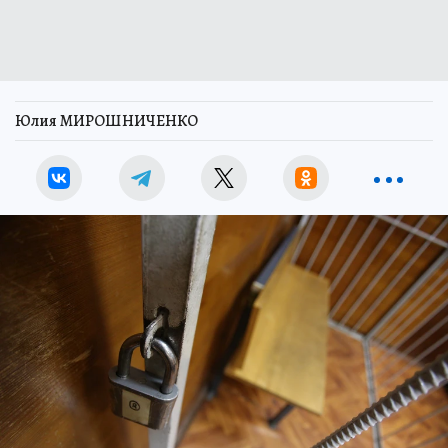
Юлия МИРОШНИЧЕНКО