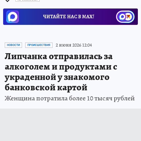
ЧИТАЙТЕ НАС В МАХ!
2 июня 2026 12:04
НОВОСТИ
ПРОИСШЕСТВИЯ
Липчанка отправилась за
алкоголем и продуктами с
украденной у знакомого
банковской картой
Женщина потратила более 10 тысяч рублей