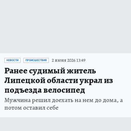
2 июня 2026 13:49
НОВОСТИ
ПРОИСШЕСТВИЯ
Ранее судимый житель
Липецкой области украл из
подъезда велосипед
Мужчина решил доехать на нем до дома, а
потом оставил себе