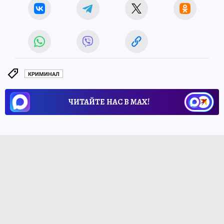
КРИМИНАЛ
ЧИТАЙТЕ НАС В МАХ!