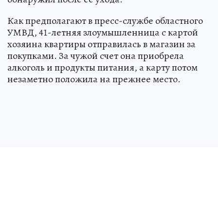
Как предполагают в пресс-службе областного
УМВД, 41-летняя злоумышленница с картой
хозяина квартиры отправилась в магазин за
покупками. За чужой счет она приобрела
алкоголь и продукты питания, а карту потом
незаметно положила на прежнее место.