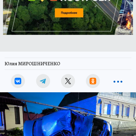
Юлия МИРОШНИЧЕНКО