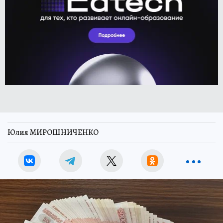
Юлия МИРОШНИЧЕНКО