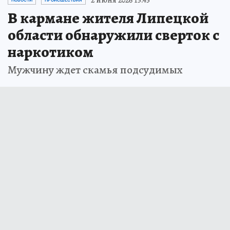
2 июня 2026 15:45
НОВОСТИ
ПРОИСШЕСТВИЯ
В кармане жителя Липецкой
области обнаружили сверток с
наркотиком
Мужчину ждет скамья подсудимых