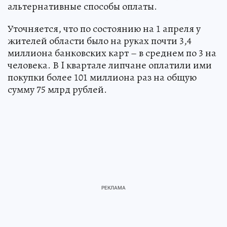
альтернативные способы оплаты.
Уточняется, что по состоянию на 1 апреля у
жителей области было на руках почти 3,4
миллиона банковских карт – в среднем по 3 на
человека. В I квартале липчане оплатили ими
покупки более 101 миллиона раз на общую
сумму 75 млрд рублей.