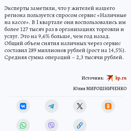
Эксперты заметили, что у жителей нашего
региона пользуется спросом сервис «Наличные
на кассе». В I квартале они воспользовались им
более 127 тысяч раз в организациях торговли и
услуг. Это на 9,6% больше, чем год назад.
Общий объем снятия наличных через сервис
составил 289 миллионов рублей (рост на 14,5%).
Средняя сумма операций – 2,3 тысячи рублей.
Источник:
kp.ru
Юлия МИРОШНИЧЕНКО