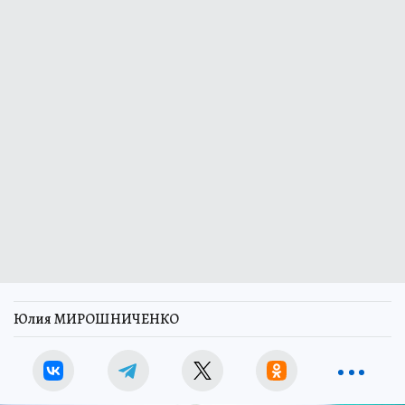
Юлия МИРОШНИЧЕНКО