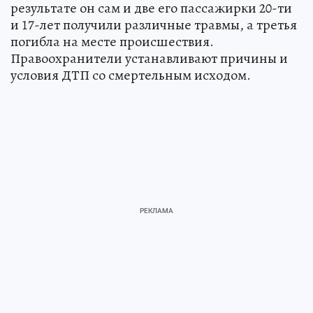
результате он сам и две его пассажирки 20-ти
и 17-лет получили различные травмы, а третья
погибла на месте происшествия.
Правоохранители устанавливают причины и
условия ДТП со смертельным исходом.