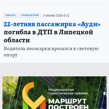
3 июня 2026 6:12
НОВОСТИ
ПРОИСШЕСТВИЯ
22-летняя пассажирка «Ауди»
погибла в ДТП в Липецкой
области
Водитель иномарки врезался в световую
опору