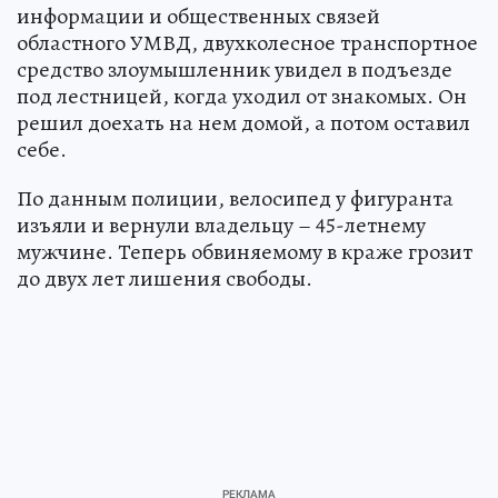
информации и общественных связей
областного УМВД, двухколесное транспортное
средство злоумышленник увидел в подъезде
под лестницей, когда уходил от знакомых. Он
решил доехать на нем домой, а потом оставил
себе.
По данным полиции, велосипед у фигуранта
изъяли и вернули владельцу – 45-летнему
мужчине. Теперь обвиняемому в краже грозит
до двух лет лишения свободы.