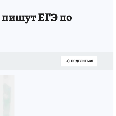
 пишут ЕГЭ по
ПОДЕЛИТЬСЯ