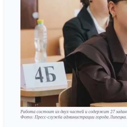
Работа состоит из двух частей и содержит 27 задан
Фото:
Пресс-служба администрации города Липецка.