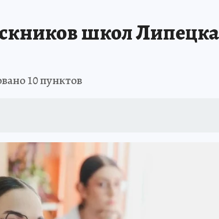
ускников школ Липецка
вано 10 пунктов