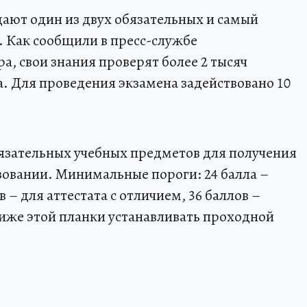
ают один из двух обязательных и самый
. Как сообщили в пресс-службе
, свои знания проверят более 2 тысяч
 Для проведения экзамена задействовано 10
обязательных учебных предметов для получения
зовании. Минимальные пороги: 24 балла –
 – для аттестата с отличием, 36 баллов –
иже этой планки устанавливать проходной