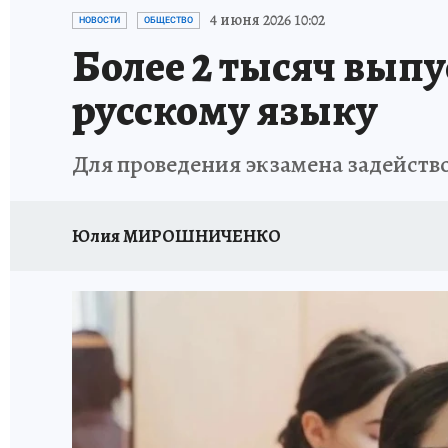
ИСПЫТАНО НА СЕБЕ
4 июня 2026 10:02
НОВОСТИ
ОБЩЕСТВО
Более 2 тысяч вып
русскому языку
Для проведения экзамена задейство
Юлия МИРОШНИЧЕНКО