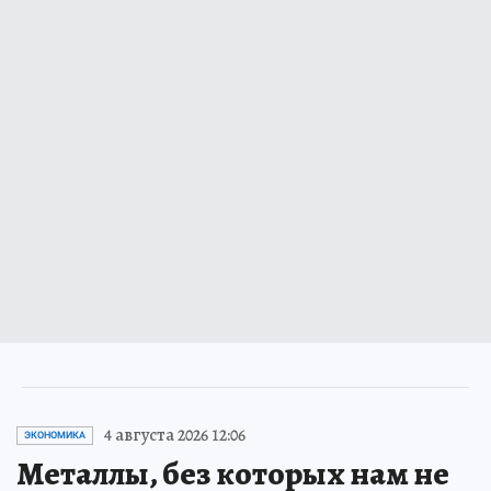
4 августа 2026 12:06
ЭКОНОМИКА
Металлы, без которых нам не