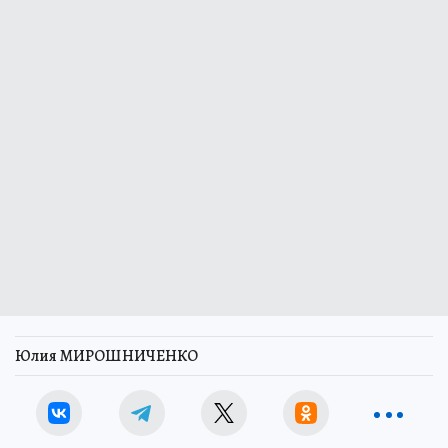
Юлия МИРОШНИЧЕНКО