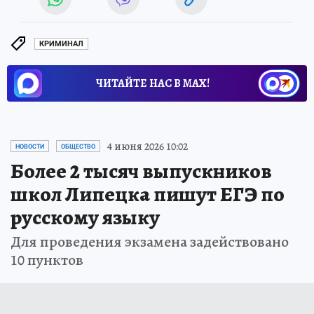
КРИМИНАЛ
ЧИТАЙТЕ НАС В МАХ!
4 июня 2026 10:02
НОВОСТИ
ОБЩЕСТВО
Более 2 тысяч выпускников
школ Липецка пишут ЕГЭ по
русскому языку
Для проведения экзамена задействовано
10 пунктов