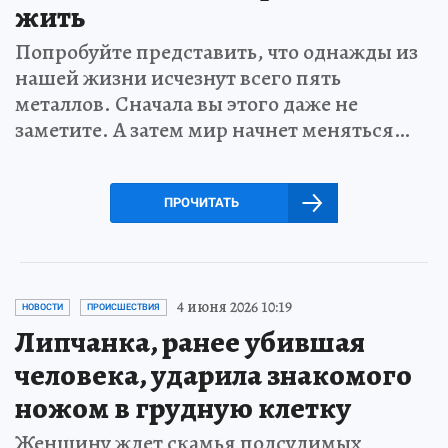
жить
Попробуйте представить, что однажды из
нашей жизни исчезнут всего пять
металлов. Сначала вы этого даже не
заметите. А затем мир начнет меняться…
ПРОЧИТАТЬ
4 июня 2026 10:19
НОВОСТИ
ПРОИСШЕСТВИЯ
Липчанка, ранее убившая
человека, ударила знакомого
ножом в грудную клетку
Женщину ждет скамья подсудимых