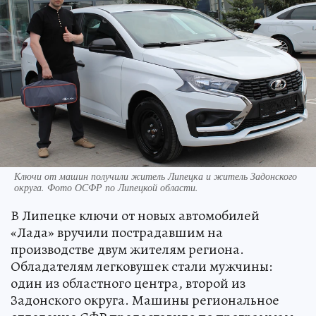
Ключи от машин получили житель Липецка и житель Задонского
округа. Фото ОСФР по Липецкой области.
В Липецке ключи от новых автомобилей
«Лада» вручили пострадавшим на
производстве двум жителям региона.
Обладателям легковушек стали мужчины:
один из областного центра, второй из
Задонского округа. Машины региональное