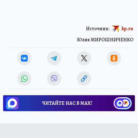
Источник:
kp.ru
Юлия МИРОШНИЧЕНКО
ЧИТАЙТЕ НАС В МАХ!