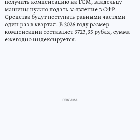
получить компенсацию на ГСМ, владельцу
машины нужно подать заявление в СФР.
Средства будут поступать равными частями
один раз в квартал. В 2026 году размер
компенсации составляет 3723,35 рубля, сумма
ежегодно индексируется.