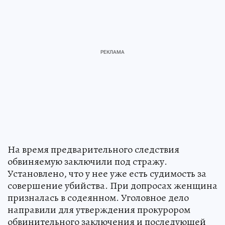
На время предварительного следствия
обвиняемую заключили под стражу.
Установлено, что у нее уже есть судимость за
совершение убийства. При допросах женщина
призналась в содеянном. Уголовное дело
направили для утверждения прокурором
обвинительного заключения и последующей