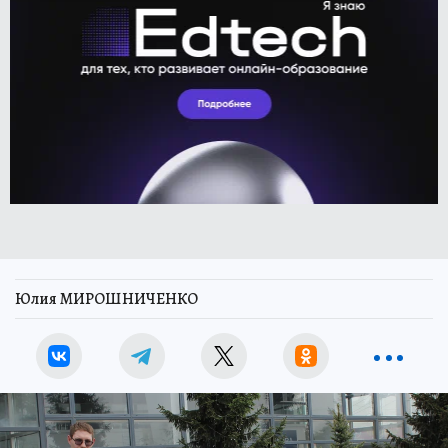
Юлия МИРОШНИЧЕНКО