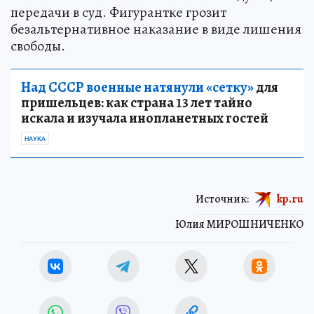
передачи в суд. Фигурантке грозит
безальтернативное наказание в виде лишения
свободы.
Над СССР военные натянули «сетку»
для
пришельцев: как страна 13 лет тайно
искала и изучала инопланетных гостей
НАУКА
Источник:
kp.ru
Юлия МИРОШНИЧЕНКО