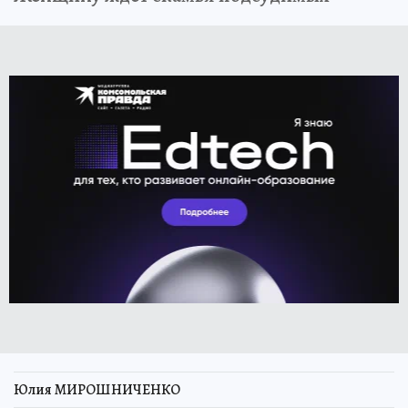
Юлия МИРОШНИЧЕНКО