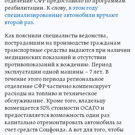
отделение СФР предоставило по программам
реабилитации. К слову,
в этом году
специализированные автомобили вручают
второй раз.
Как пояснили специалисты ведомства,
пострадавшим на производстве гражданам
транспортные средства выдаются при наличии
медицинских показаний и отсутствии
противопоказаний к вождению. Период
эксплуатации одной машины – 7 лет. В
течение этого периода региональное
отделение СФР частично компенсирует
расходы на топливо и техническое
обслуживание. Кроме того, владельцу
возмещается 50% стоимости ОСАГО и
предоставляется возможность один раз
капитально отремонтировать автомобиль за
счет средств Соцфонда. А вот для того, чтобы