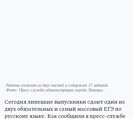
Работа состоит из двух частей и содержит 27 заданий.
Фото:
Пресс-служба администрации города Липецка..
Сегодня липецкие выпускники сдают один из
двух обязательных и самый массовый ЕГЭ по
русскому языку. Как сообщили в пресс-службе
администрации областного центра, свои
знания проверят более 2 тысяч