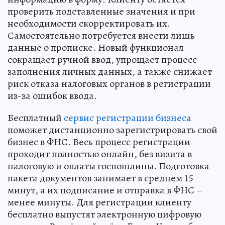
проверить подставленные значения и при
необходимости скорректировать их.
Самостоятельно потребуется внести лишь
данные о прописке. Новый функционал
сокращает ручной ввод, упрощает процесс
заполнения личных данных, а также снижает
риск отказа налоговых органов в регистрации
из-за ошибок ввода.
Бесплатный
сервис регистрации бизнеса
поможет дистанционно зарегистрировать свой
бизнес в ФНС. Весь процесс регистрации
проходит полностью онлайн, без визита в
налоговую и оплаты госпошлины. Подготовка
пакета документов занимает в среднем 15
минут, а их подписание и отправка в ФНС –
менее минуты. Для регистрации клиенту
бесплатно выпустят электронную цифровую