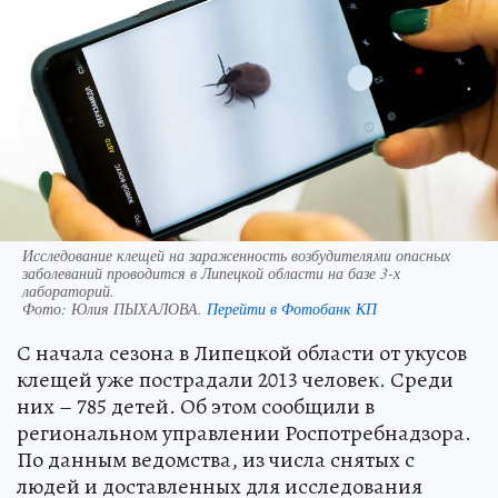
Исследование клещей на зараженность возбудителями опасных
заболеваний проводится в Липецкой области на базе 3-х
лабораторий.
Фото:
Юлия ПЫХАЛОВА.
Перейти в Фотобанк КП
С начала сезона в Липецкой области от укусов
клещей уже пострадали 2013 человек. Среди
них – 785 детей. Об этом сообщили в
региональном управлении Роспотребнадзора.
По данным ведомства, из числа снятых с
людей и доставленных для исследования