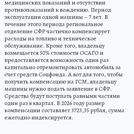
медицинских показаний и отсутствии
противопоказаний к вождению. Период
эксплуатации одной машины – 7 лет. В
течение этого периода региональное
отделение СФР частично компенсирует
расходы на топливо и техническое
обслуживание. Кроме того, владельцу
возмещается 50% стоимости ОСАГО и
предоставляется возможность один раз
капитально отремонтировать автомобиль за
счет средств Соцфонда. А вот для того, чтобы
получить компенсацию на ГСМ, владельцу
машины нужно подать заявление в СФР.
Средства будут поступать равными частями
один раз в квартал. В 2026 году размер
компенсации составляет 3723,35 рубля, сумма
ежегодно индексируется.