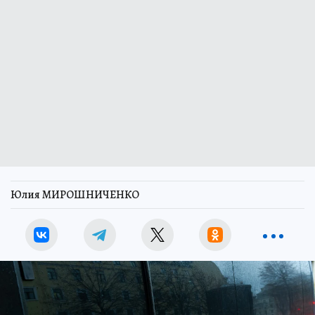
Юлия МИРОШНИЧЕНКО