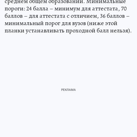
среднем общем образовании. Минимальные
пороги: 24 балла – минимум для аттестата, 70
баллов – для аттестата с отличием, 36 баллов –
минимальный порог для вузов (ниже этой
планки устанавливать проходной балл нельзя).