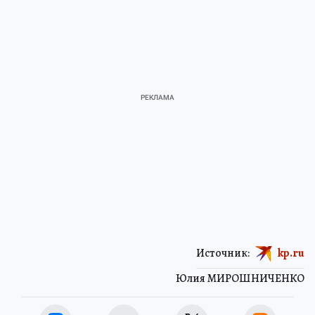
Источник:
kp.ru
Юлия МИРОШНИЧЕНКО