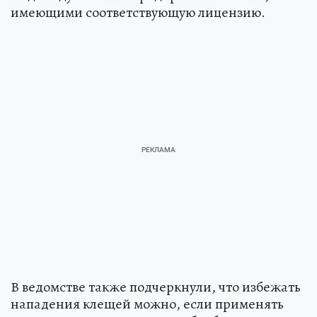
имеющими соответствующую лицензию.
В ведомстве также подчеркнули, что избежать
нападения клещей можно, если применять