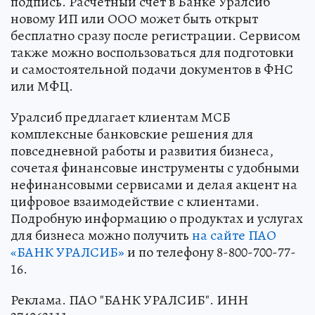
подпись. Расчётный счёт в Банке Уралсиб
новому ИП или ООО может быть открыт
бесплатно сразу после регистрации. Сервисом
также можно воспользоваться для подготовки
и самостоятельной подачи документов в ФНС
или МФЦ.
Уралсиб предлагает клиентам МСБ
комплексные банковские решения для
повседневной работы и развития бизнеса,
сочетая финансовые инструменты с удобными
нефинансовыми сервисами и делая акцент на
цифровое взаимодействие с клиентами.
Подробную информацию о продуктах и услугах
для бизнеса можно получить
на сайте ПАО
«БАНК УРАЛСИБ»
и по телефону 8-800-700-77-
16.
Реклама. ПАО "БАНК УРАЛСИБ". ИНН