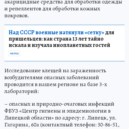
акарицидные средства для обработки одежды
и репеллентов для обработки кожных
покровов.
Над СССР военные натянули «сетку»
для
пришельцев: как страна 13 лет тайно
искала и изучала инопланетных гостей
НАУКА
Исследование клещей на зараженность
возбудителями опасных заболеваний
проводится в нашем регионе на базе 3-х
лабораторий:
– опасных и природно-очаговых инфекций
ФБУЗ «Центр гигиены и эпидемиологии в
Липецкой области» по адресу: г. Липецк, ул.
Гагарина, 60а (контактный телефон: 30-86-51,