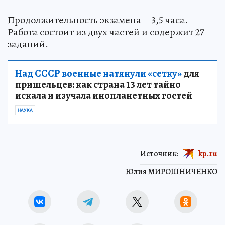
Продолжительность экзамена – 3,5 часа.
Работа состоит из двух частей и содержит 27
заданий.
Над СССР военные натянули «сетку»
для
пришельцев: как страна 13 лет тайно
искала и изучала инопланетных гостей
НАУКА
Источник:
kp.ru
Юлия МИРОШНИЧЕНКО