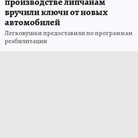
производстве липчанам
вручили ключи от новых
автомобилей
Легковушки предоставили по программам
реабилитации