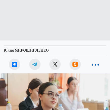
Юлия МИРОШНИЧЕНКО