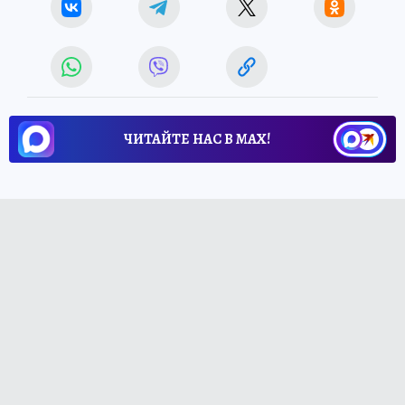
ЧИТАЙТЕ НАС В МАХ!