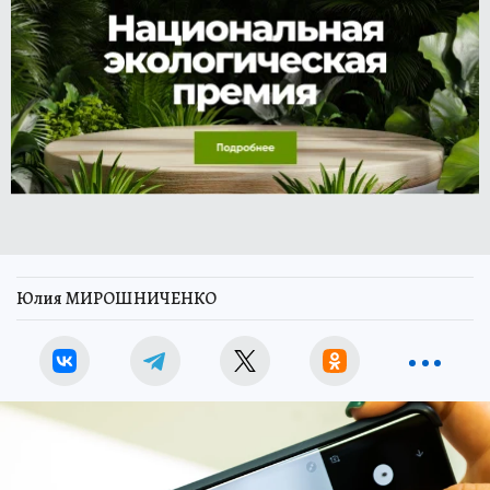
Юлия МИРОШНИЧЕНКО