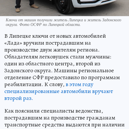
Ключи от машин получили житель Липецка и житель Задонского
округа. Фото ОСФР по Липецкой области.
В Липецке ключи от новых автомобилей
«Лада» вручили пострадавшим на
производстве двум жителям региона.
Обладателям легковушек стали мужчины:
один из областного центра, второй из
Задонского округа. Машины региональное
отделение СФР предоставило по программам
реабилитации. К слову,
в этом году
специализированные автомобили вручают
второй раз.
Как пояснили специалисты ведомства,
пострадавшим на производстве гражданам
транспортные средства выдаются при наличии