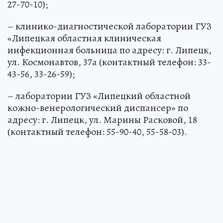
27-70-10);
– клинико-диагностической лаборатории ГУЗ
«Липецкая областная клиническая
инфекционная больница по адресу: г. Липецк,
ул. Космонавтов, 37а (контактный телефон: 33-
43-56, 33-26-59);
– лаборатории ГУЗ «Липецкий областной
кожно-венерологический диспансер» по
адресу: г. Липецк, ул. Марины Расковой, 18
(контактный телефон: 55-90-40, 55-58-03).