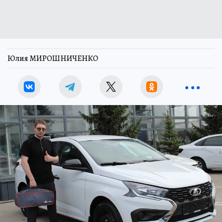
Юлия МИРОШНИЧЕНКО