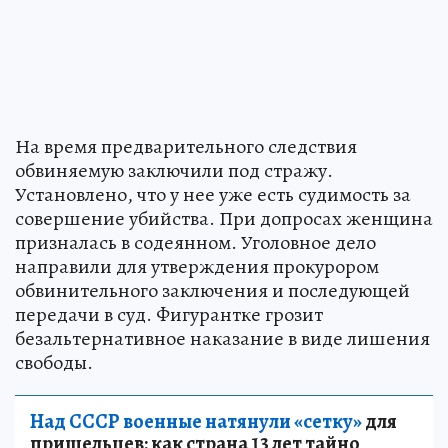
На время предварительного следствия
обвиняемую заключили под стражу.
Установлено, что у нее уже есть судимость за
совершение убийства. При допросах женщина
призналась в содеянном. Уголовное дело
направили для утверждения прокурором
обвинительного заключения и последующей
передачи в суд. Фигурантке грозит
безальтернативное наказание в виде лишения
свободы.
Над СССР военные натянули «сетку»
для
пришельцев: как страна 13 лет тайно