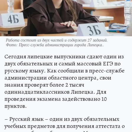
Работа состоит из двух частей и содержит 27 заданий.
Фото:
Пресс-служба администрации города Липецка..
Сегодня липецкие выпускники сдают один из
двух обязательных и самый массовый ЕГЭ по
русскому языку. Как сообщили в пресс-службе
администрации областного центра, свои
знания проверят более 2 тысяч
одиннадцатиклассников Липецка. Для
проведения экзамена задействовано 10
пунктов.
– Русский язык – один из двух обязательных
учебных предметов для получения аттестата о