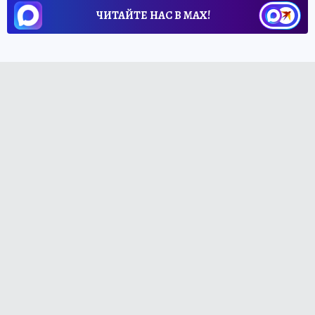
ЧИТАЙТЕ НАС В МАХ!