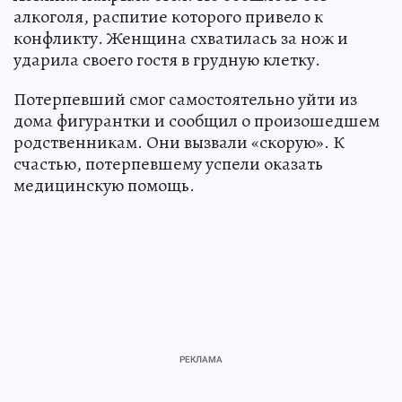
алкоголя, распитие которого привело к
конфликту. Женщина схватилась за нож и
ударила своего гостя в грудную клетку.
Потерпевший смог самостоятельно уйти из
дома фигурантки и сообщил о произошедшем
родственникам. Они вызвали «скорую». К
счастью, потерпевшему успели оказать
медицинскую помощь.