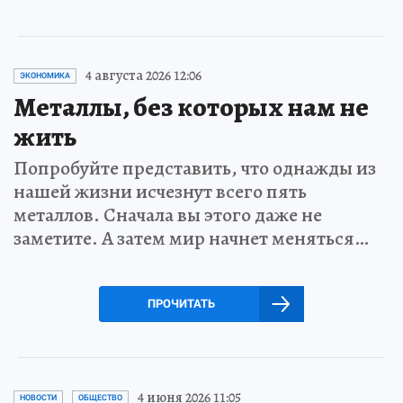
4 августа 2026 12:06
ЭКОНОМИКА
Металлы, без которых нам не
жить
Попробуйте представить, что однажды из
нашей жизни исчезнут всего пять
металлов. Сначала вы этого даже не
заметите. А затем мир начнет меняться…
ПРОЧИТАТЬ
4 июня 2026 11:05
НОВОСТИ
ОБЩЕСТВО