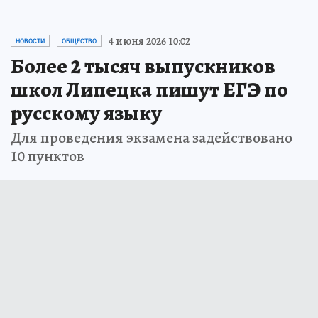
4 июня 2026 10:02
НОВОСТИ
ОБЩЕСТВО
Более 2 тысяч выпускников
школ Липецка пишут ЕГЭ по
русскому языку
Для проведения экзамена задействовано
10 пунктов