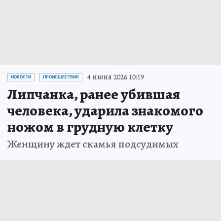
4 июня 2026 10:19
НОВОСТИ
ПРОИСШЕСТВИЯ
Липчанка, ранее убившая
человека, ударила знакомого
ножом в грудную клетку
Женщину ждет скамья подсудимых