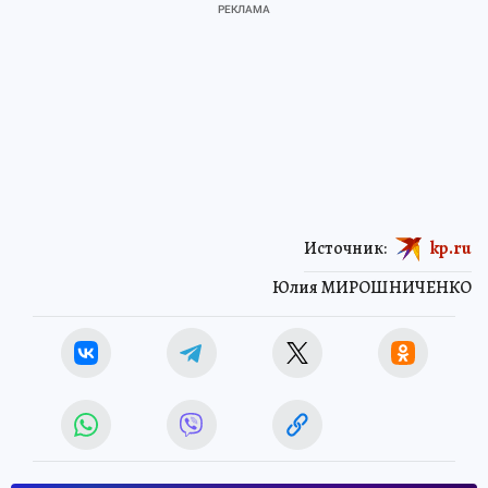
Источник:
kp.ru
Юлия МИРОШНИЧЕНКО