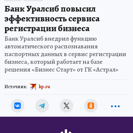
Банк Уралсиб повысил
эффективность сервиса
регистрации бизнеса
Банк Уралсиб внедрил функцию
автоматического распознавания
паспортных данных в сервис регистрации
бизнеса, который работает на базе
решения «Бизнес Старт» от ГК «Астрал»
Источник:
kp.ru