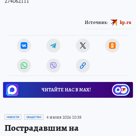
274062111
Источник:
kp.ru
ЧИТАЙТЕ НАС В МАХ!
4 июня 2026 10:38
НОВОСТИ
ОБЩЕСТВО
Пострадавшим на