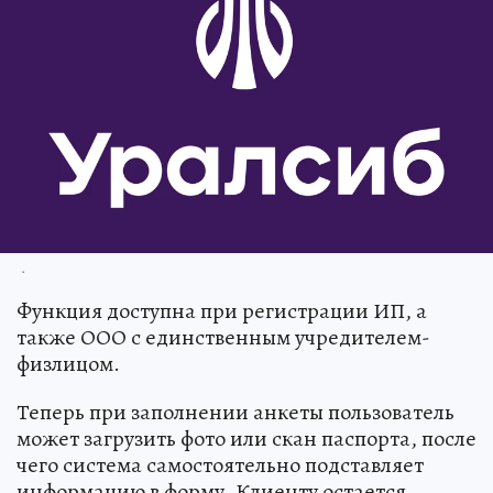
.
Функция доступна при регистрации ИП, а
также ООО с единственным учредителем-
физлицом.
Теперь при заполнении анкеты пользователь
может загрузить фото или скан паспорта, после
чего система самостоятельно подставляет
информацию в форму. Клиенту остается