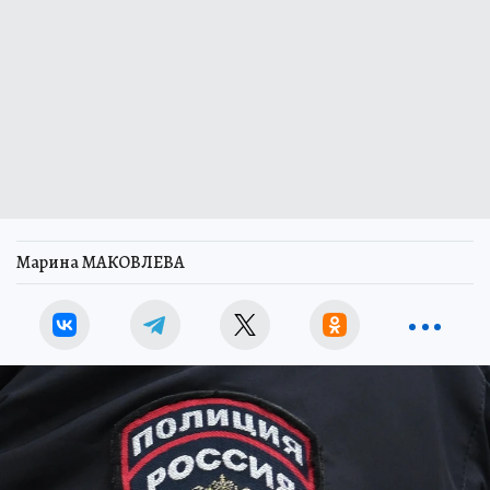
Марина МАКОВЛЕВА