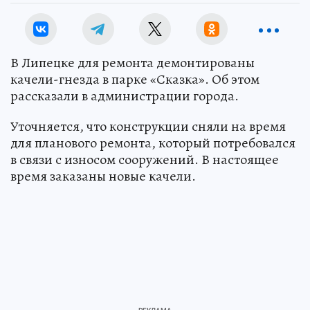
В Липецке для ремонта демонтированы
качели-гнезда в парке «Сказка». Об этом
рассказали в администрации города.
Уточняется, что конструкции сняли на время
для планового ремонта, который потребовался
в связи с износом сооружений. В настоящее
время заказаны новые качели.