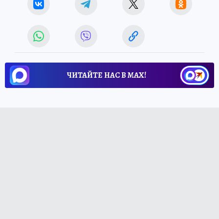
ЧИТАЙТЕ НАС В МАХ!