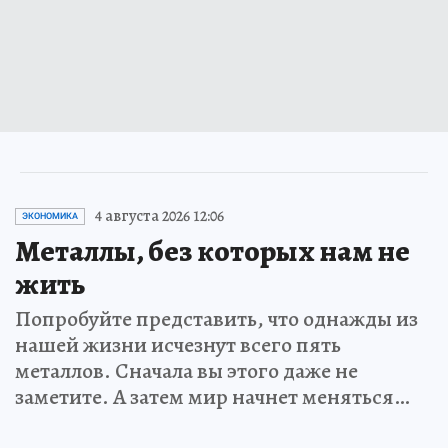
4 августа 2026 12:06
ЭКОНОМИКА
Металлы, без которых нам не
жить
Попробуйте представить, что однажды из
нашей жизни исчезнут всего пять
металлов. Сначала вы этого даже не
заметите. А затем мир начнет меняться…