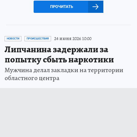
ПРОЧИТАТЬ
24 июня 2026 10:00
НОВОСТИ
ПРОИСШЕСТВИЯ
Липчанина задержали за
попытку сбыть наркотики
Мужчина делал закладки на территории
областного центра