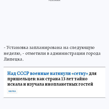
- Установка запланирована на следующую
неделю, - отметили в администрации города
Липецка.
Над СССР военные натянули «сетку»
для
пришельцев: как страна 13 лет тайно
искала и изучала инопланетных гостей
НАУКА