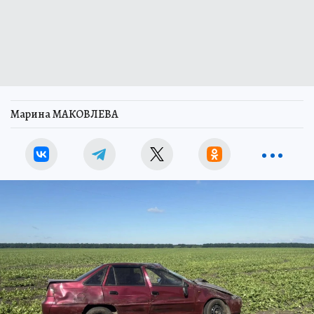
Марина МАКОВЛЕВА