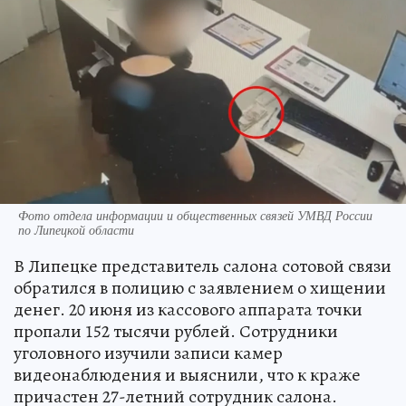
Фото отдела информации и общественных связей УМВД России
по Липецкой области
В Липецке представитель салона сотовой связи
обратился в полицию с заявлением о хищении
денег. 20 июня из кассового аппарата точки
пропали 152 тысячи рублей. Сотрудники
уголовного изучили записи камер
видеонаблюдения и выяснили, что к краже
причастен 27-летний сотрудник салона.