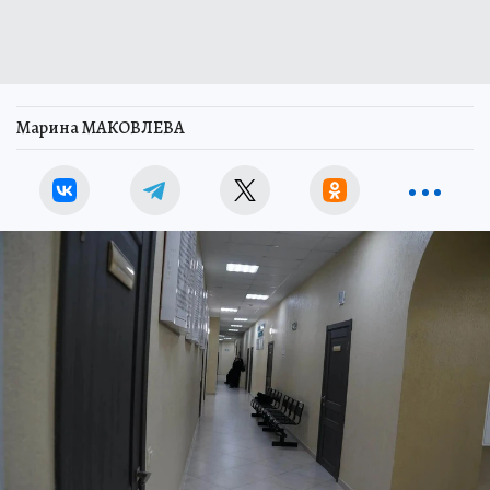
Марина МАКОВЛЕВА