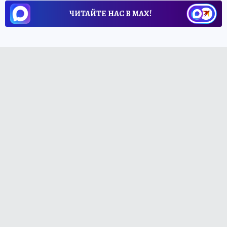
ЧИТАЙТЕ НАС В МАХ!