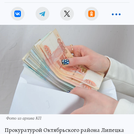
Фото из архива КП
Прокуратурой Октябрьского района Липецка