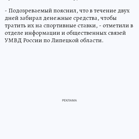
- Подозреваемый пояснил, что в течение двух
дней забирал денежные средства, чтобы
тратить их на спортивные ставки, - отметили в
отделе информации и общественных связей
УМВД России по Липецкой области.