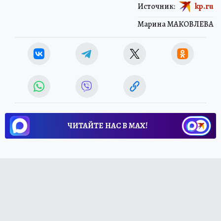
Источник:
kp.ru
Марина МАКОВЛЕВА
ЧИТАЙТЕ НАС В МАХ!