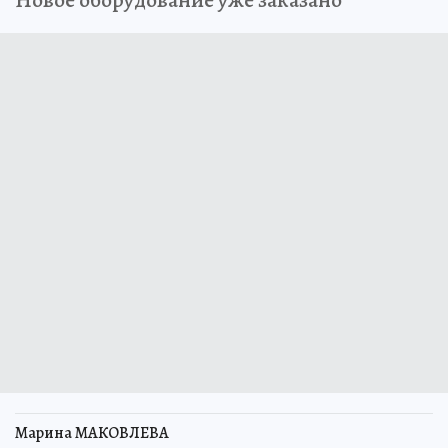
Марина МАКОВЛЕВА