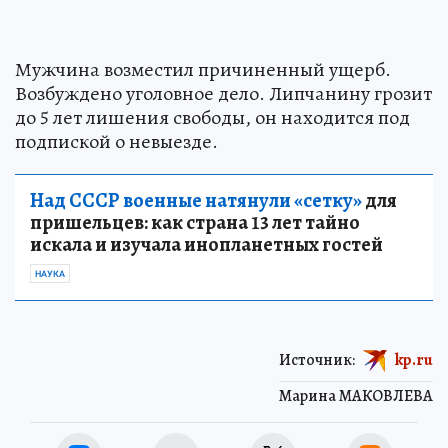
Мужчина возместил причиненный ущерб.
Возбуждено уголовное дело. Липчанину грозит
до 5 лет лишения свободы, он находится под
подпиской о невыезде.
Над СССР военные натянули «сетку»
для
пришельцев: как страна 13 лет тайно
искала и изучала инопланетных гостей
НАУКА
Источник:
kp.ru
Марина МАКОВЛЕВА