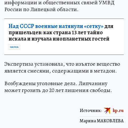
информации и общественных связей УМВД
России по Липецкой области.
Над СССР военные натянули «сетку»
для
пришельцев: как страна 13 лет тайно
искала и изучала инопланетных гостей
НАУКА
Экспертиза установила, что изъятое вещество
является смесями, содержащими в метадон.
Возбуждены уголовные дела. Липчанину
может грозить до 20 лет лишения свободы.
Источник:
kp.ru
Марина МАКОВЛЕВА