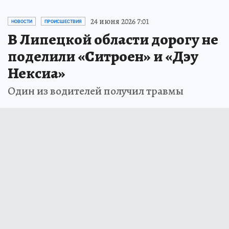
24 июня 2026 7:01
НОВОСТИ
ПРОИСШЕСТВИЯ
В Липецкой области дорогу не
поделили «Ситроен» и «Дэу
Нексиа»
Один из водителей получил травмы