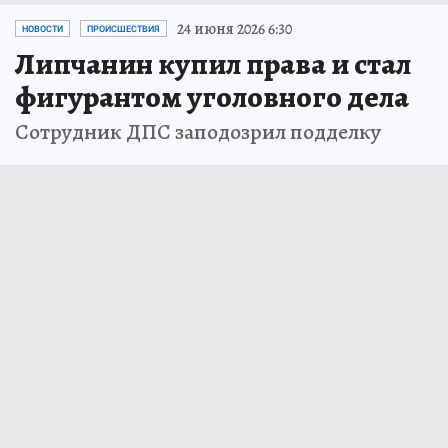
24 июня 2026 6:30
НОВОСТИ
ПРОИСШЕСТВИЯ
Липчанин купил права и стал
фигурантом уголовного дела
Сотрудник ДПС заподозрил подделку