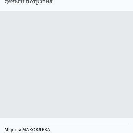
деньги потратил
Марина МАКОВЛЕВА