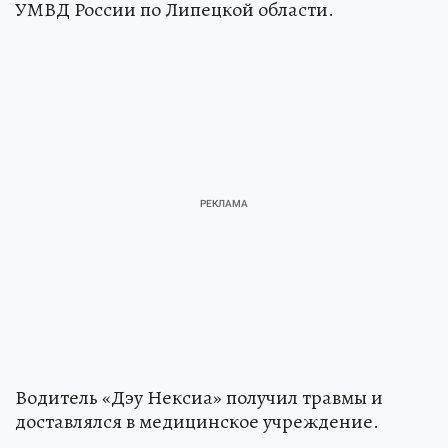
УМВД России по Липецкой области.
Водитель «Дэу Нексиа» получил травмы и
доставлялся в медицинское учреждение.