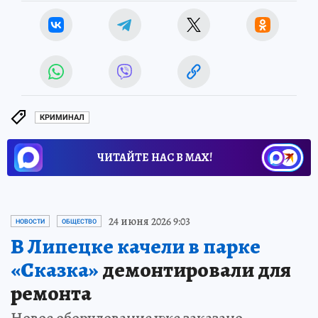
КРИМИНАЛ
ЧИТАЙТЕ НАС В МАХ!
24 июня 2026 9:03
НОВОСТИ
ОБЩЕСТВО
В Липецке качели в парке
«Сказка»
демонтировали для
ремонта
Новое оборудование уже заказано