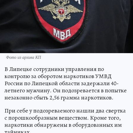
Фото из архива КП
В Липецке сотрудники управления по
контролю за оборотом наркотиков УМВД
России по Липецкой области задержали 40-
летнего мужчину. Он подозревается в попытке
незаконно сбыть 2,56 грамма наркотиков.
При себе у подозреваемого нашли два свертка
с порошкообразным веществом. Кроме того,
наркотики обнаружены в оборудованных им
тайниках.