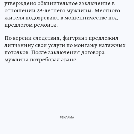
утверждено обвинительное заключение в
отношении 29-летнего мужчины. Местного
жителя подозревают в мошенничестве под
предлогом ремонта.
По версии следствия, фигурант предложил
липчанину свои услуги по монтажу натяжных
потолков. После заключения договора
мужчина потребовал аванс.