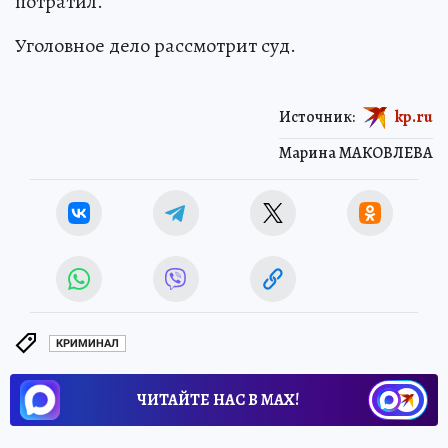
потратил.
Уголовное дело рассмотрит суд.
Источник:
kp.ru
Марина МАКОВЛЕВА
КРИМИНАЛ
ЧИТАЙТЕ НАС В МАХ!