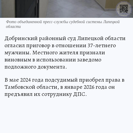
Фото объединенной пресс-службы судебной системы Липецкой
области
Добринский районный суд Липецкой области
огласил приговор в отношении 37-летнего
мужчины. Местного жителя признали
виновным в использовании заведомо
подложного документа.
В мае 2024 года подсудимый приобрел права в
Тамбовской области, в январе 2026 года он
предъявил их сотруднику ДПС.