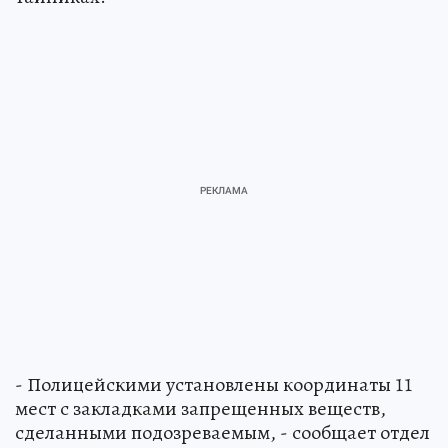
- Полицейскими установлены координаты 11
мест с закладками запрещенных веществ,
сделанными подозреваемым, - сообщает отдел