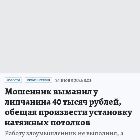
24 июня 2026 8:03
НОВОСТИ
ПРОИСШЕСТВИЯ
Мошенник выманил у
липчанина 40 тысяч рублей,
обещая произвести установку
натяжных потолков
Работу злоумышленник не выполнил, а