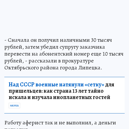
- Сначала он получил наличными 30 тысяч
рублей, затем убедил супругу заказчика
перевести на абонентский номер еще 10 тысяч
рублей, - рассказали в прокуратуре
Октябрьского района города Липецка.
Над СССР военные натянули «сетку»
для
пришельцев: как страна 13 лет тайно
искала и изучала инопланетных гостей
НАУКА
Работу аферист так и не выполнил, а деньги