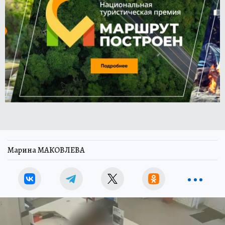
Марина МАКОВЛЕВА