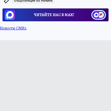
СПЕЦОПЕРАЦИЯ НА УКРАИНЕ
ЧИТАЙТЕ НАС В МАХ!
Новости СМИ2