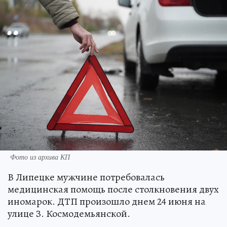
Фото из архива КП
В Липецке мужчине потребовалась
медицинская помощь после столкновения двух
иномарок. ДТП произошло днем 24 июня на
улице З. Космодемьянской.