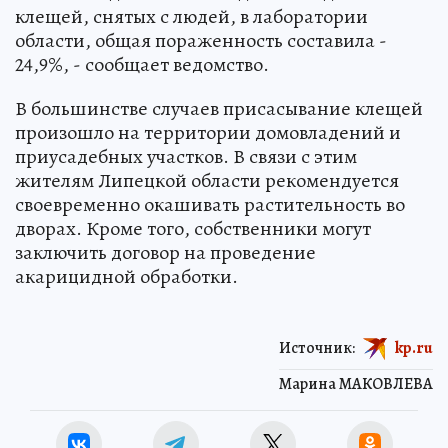
клещей, снятых с людей, в лаборатории
области, общая пораженность составила -
24,9%, - сообщает ведомство.
В большинстве случаев присасывание клещей
произошло на территории домовладений и
приусадебных участков. В связи с этим
жителям Липецкой области рекомендуется
своевременно окашивать растительность во
дворах. Кроме того, собственники могут
заключить договор на проведение
акарицидной обработки.
Источник:
kp.ru
Марина МАКОВЛЕВА