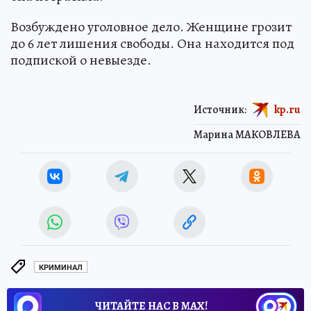
Возбуждено уголовное дело. Женщине грозит
до 6 лет лишения свободы. Она находится под
подпиской о невыезде.
Источник:
kp.ru
Марина МАКОВЛЕВА
КРИМИНАЛ
ЧИТАЙТЕ НАС В МАХ!