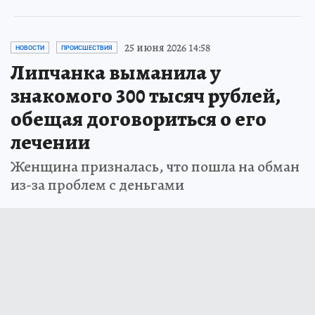
25 июня 2026 14:58
НОВОСТИ
ПРОИСШЕСТВИЯ
Липчанка выманила у
знакомого 300 тысяч рублей,
обещая договориться о его
лечении
Женщина призналась, что пошла на обман
из-за проблем с деньгами