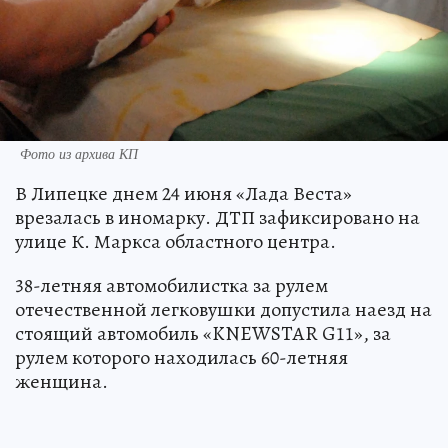
Фото из архива КП
В Липецке днем 24 июня «Лада Веста»
врезалась в иномарку. ДТП зафиксировано на
улице К. Маркса областного центра.
38-летняя автомобилистка за рулем
отечественной легковушки допустила наезд на
стоящий автомобиль «KNEWSTAR G11», за
рулем которого находилась 60-летняя
женщина.