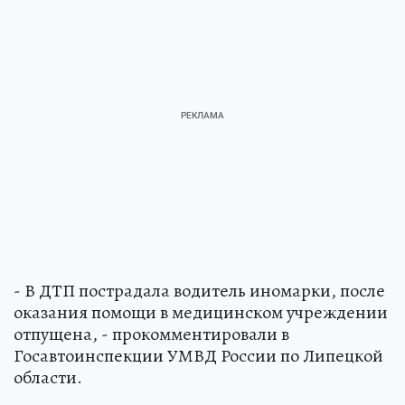
- В ДТП пострадала водитель иномарки, после
оказания помощи в медицинском учреждении
отпущена, - прокомментировали в
Госавтоинспекции УМВД России по Липецкой
области.