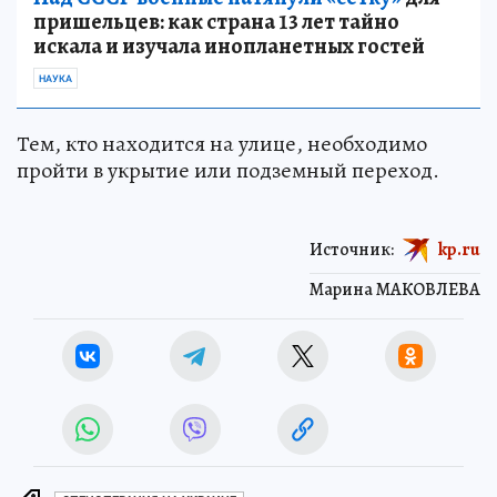
пришельцев: как страна 13 лет тайно
искала и изучала инопланетных гостей
НАУКА
Тем, кто находится на улице, необходимо
пройти в укрытие или подземный переход.
Источник:
kp.ru
Марина МАКОВЛЕВА