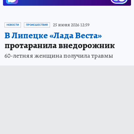
25 июня 2026 12:59
НОВОСТИ
ПРОИСШЕСТВИЯ
В Липецке «Лада Веста»
протаранила внедорожник
60-летняя женщина получила травмы