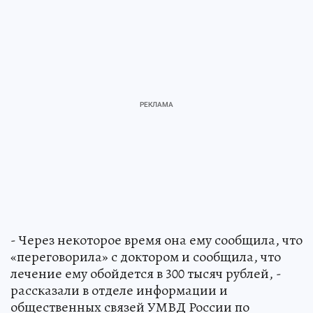
- Через некоторое время она ему сообщила, что
«переговорила» с доктором и сообщила, что
лечение ему обойдется в 300 тысяч рублей, -
рассказали в отделе информации и
общественных связей УМВД России по