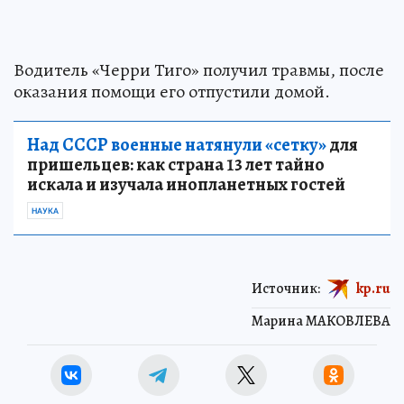
Водитель «Черри Тиго» получил травмы, после
оказания помощи его отпустили домой.
Над СССР военные натянули «сетку»
для
пришельцев: как страна 13 лет тайно
искала и изучала инопланетных гостей
НАУКА
Источник:
kp.ru
Марина МАКОВЛЕВА