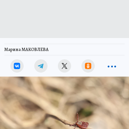
Марина МАКОВЛЕВА