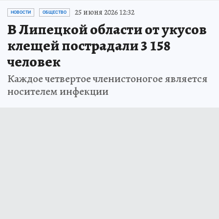
25 июня 2026 12:32
НОВОСТИ
ОБЩЕСТВО
В Липецкой области от укусов
клещей пострадали 3 158
человек
Каждое четвертое членистоногое является
носителем инфекции