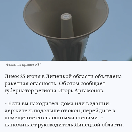
Фото из архива КП
Днем 25 июня в Липецкой области объявлена
ракетная опасность. Об этом сообщает
губернатор региона Игорь Артамонов.
- Если вы находитесь дома или в здании:
держитесь подальше от окон; перейдите в
помещение со сплошными стенами, -
напоминает руководитель Липецкой области.