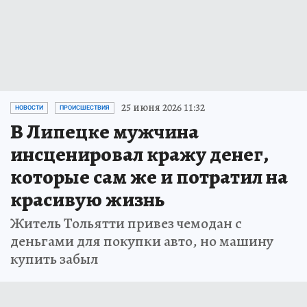
25 июня 2026 11:32
НОВОСТИ
ПРОИСШЕСТВИЯ
В Липецке мужчина
инсценировал кражу денег,
которые сам же и потратил на
красивую жизнь
Житель Тольятти привез чемодан с
деньгами для покупки авто, но машину
купить забыл