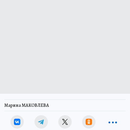
Марина МАКОВЛЕВА