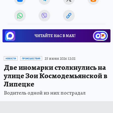
ЧИТАЙТЕ НАС В МАХ!
25 июня 2026 12:02
НОВОСТИ
ПРОИСШЕСТВИЯ
Две иномарки столкнулись на
улице Зои Космодемьянской в
Липецке
Водитель одной из них пострадал