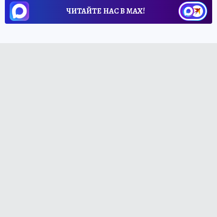
ЧИТАЙТЕ НАС В МАХ!