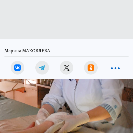
Марина МАКОВЛЕВА