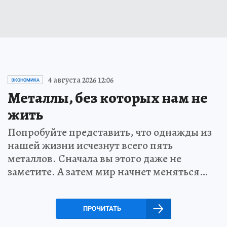
4 августа 2026 12:06
ЭКОНОМИКА
Металлы, без которых нам не
жить
Попробуйте представить, что однажды из
нашей жизни исчезнут всего пять
металлов. Сначала вы этого даже не
заметите. А затем мир начнет меняться…
ПРОЧИТАТЬ