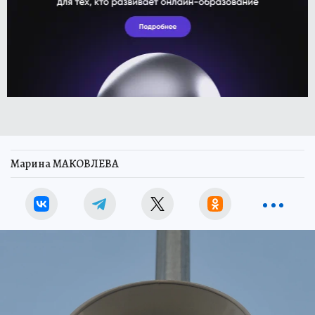
Марина МАКОВЛЕВА