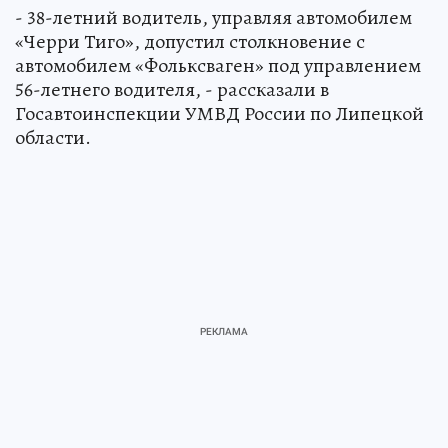
- 38-летний водитель, управляя автомобилем
«Черри Тиго», допустил столкновение с
автомобилем «Фольксваген» под управлением
56-летнего водителя, - рассказали в
Госавтоинспекции УМВД России по Липецкой
области.