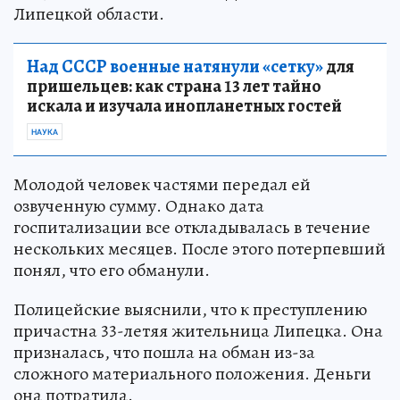
Липецкой области.
Над СССР военные натянули «сетку»
для
пришельцев: как страна 13 лет тайно
искала и изучала инопланетных гостей
НАУКА
Молодой человек частями передал ей
озвученную сумму. Однако дата
госпитализации все откладывалась в течение
нескольких месяцев. После этого потерпевший
понял, что его обманули.
Полицейские выяснили, что к преступлению
причастна 33-летяя жительница Липецка. Она
призналась, что пошла на обман из-за
сложного материального положения. Деньги
она потратила.