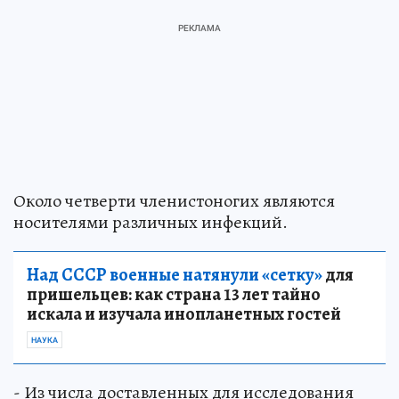
Около четверти членистоногих являются
носителями различных инфекций.
Над СССР военные натянули «сетку»
для
пришельцев: как страна 13 лет тайно
искала и изучала инопланетных гостей
НАУКА
- Из числа доставленных для исследования