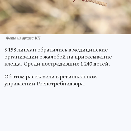
Фото из архива КП
3 158 липчан обратились в медицинские
организации с жалобой на присасывание
клеща. Среди пострадавших 1 240 детей.
Об этом рассказали в региональном
управлении Роспотребнадзора.