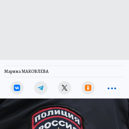
Марина МАКОВЛЕВА