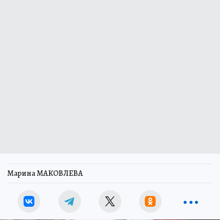
Марина МАКОВЛЕВА