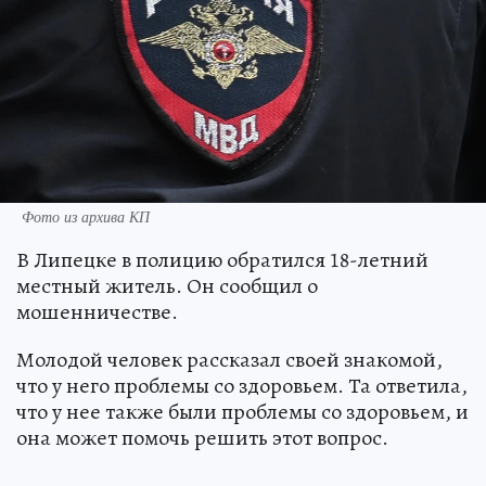
Фото из архива КП
В Липецке в полицию обратился 18-летний
местный житель. Он сообщил о
мошенничестве.
Молодой человек рассказал своей знакомой,
что у него проблемы со здоровьем. Та ответила,
что у нее также были проблемы со здоровьем, и
она может помочь решить этот вопрос.