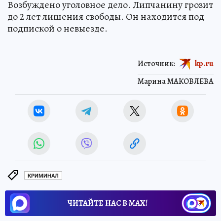
Возбуждено уголовное дело. Липчанину грозит
до 2 лет лишения свободы. Он находится под
подпиской о невыезде.
Источник:
kp.ru
Марина МАКОВЛЕВА
КРИМИНАЛ
ЧИТАЙТЕ НАС В МАХ!