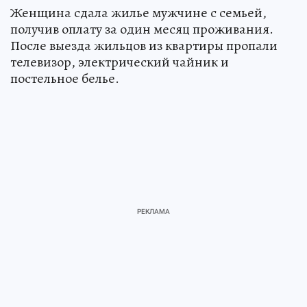
Женщина сдала жилье мужчине с семьей,
получив оплату за один месяц проживания.
После выезда жильцов из квартиры пропали
телевизор, электрический чайник и
постельное белье.