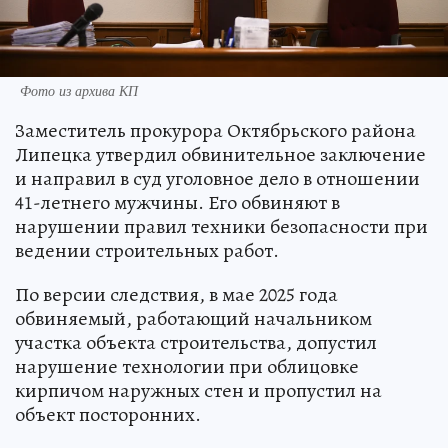
Фото из архива КП
Заместитель прокурора Октябрьского района
Липецка утвердил обвинительное заключение
и направил в суд уголовное дело в отношении
41-летнего мужчины. Его обвиняют в
нарушении правил техники безопасности при
ведении строительных работ.
По версии следствия, в мае 2025 года
обвиняемый, работающий начальником
участка объекта строительства, допустил
нарушение технологии при облицовке
кирпичом наружных стен и пропустил на
объект посторонних.