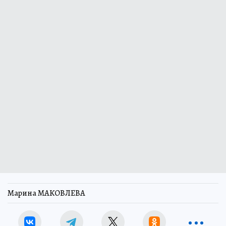
Марина МАКОВЛЕВА