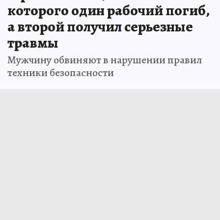
которого один рабочий погиб,
а второй получил серьезные
травмы
Мужчину обвиняют в нарушении правил
техники безопасности