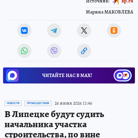
Источник:
kp.ru
Марина МАКОВЛЕВА
ЧИТАЙТЕ НАС В МАХ!
26 июня 2026 11:46
НОВОСТИ
ПРОИСШЕСТВИЯ
В Липецке будут судить
начальника участка
строительства, по вине