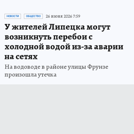
26 июня 2026 7:59
НОВОСТИ
ОБЩЕСТВО
У жителей Липецка могут
возникнуть перебои с
холодной водой из-за аварии
на сетях
На водоводе в районе улицы Фрунзе
произошла утечка