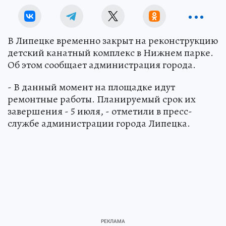
В Липецке временно закрыт на реконструкцию
детский канатный комплекс в Нижнем парке.
Об этом сообщает администрация города.
- В данный момент на площадке идут
ремонтные работы. Планируемый срок их
завершения - 5 июля, - отметили в пресс-
службе администрации города Липецка.