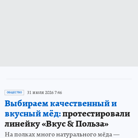
31 июля 2026 7:46
ОБЩЕСТВО
Выбираем качественный и
вкусный мёд:
протестировали
линейку «Вкус & Польза»
На полках много натурального мёда —