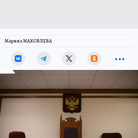
Марина МАКОВЛЕВА