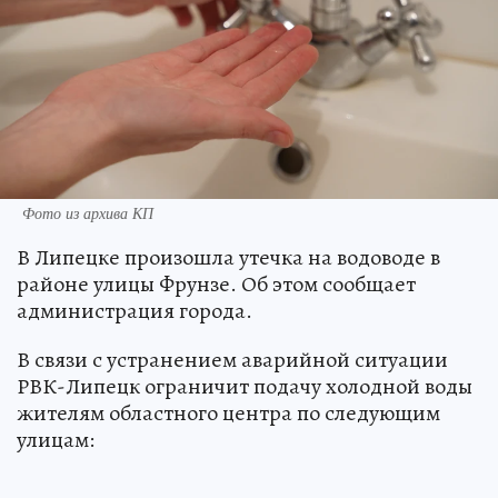
Фото из архива КП
В Липецке произошла утечка на водоводе в
районе улицы Фрунзе. Об этом сообщает
администрация города.
В связи с устранением аварийной ситуации
РВК-Липецк ограничит подачу холодной воды
жителям областного центра по следующим
улицам: