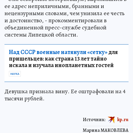
ее адрес неприличными, бранными и
нецензурными словами, чем унизила ее честь
и достоинство, - прокомментировали в
объединенной пресс-службе судебной
системы Липецкой области.
Над СССР военные натянули «сетку»
для
пришельцев: как страна 13 лет тайно
искала и изучала инопланетных гостей
НАУКА
Девушка признала вину. Ее оштрафовали на 4
тысячи рублей.
Источник:
kp.ru
Марина МАКОВЛЕВА