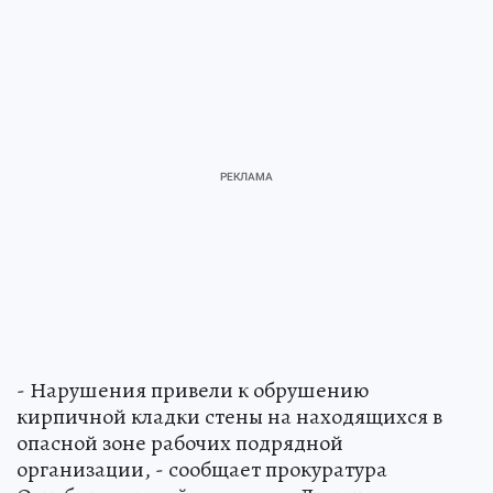
- Нарушения привели к обрушению
кирпичной кладки стены на находящихся в
опасной зоне рабочих подрядной
организации, - сообщает прокуратура