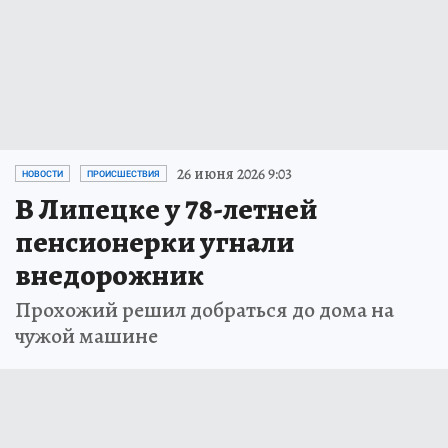
26 июня 2026 9:03
НОВОСТИ
ПРОИСШЕСТВИЯ
В Липецке у 78-летней
пенсионерки угнали
внедорожник
Прохожий решил добраться до дома на
чужой машине