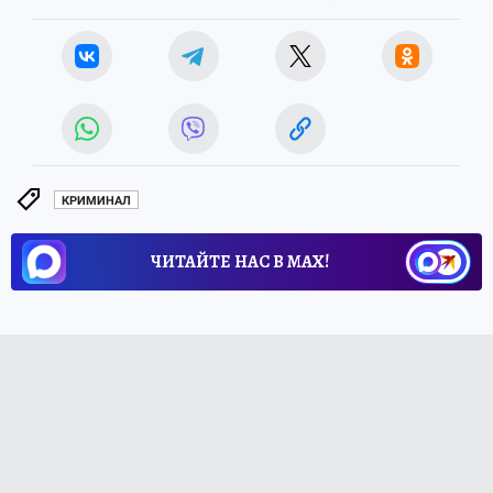
КРИМИНАЛ
ЧИТАЙТЕ НАС В МАХ!