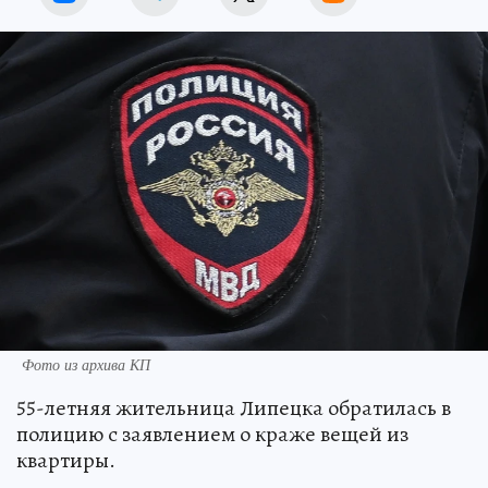
Фото из архива КП
55-летняя жительница Липецка обратилась в
полицию с заявлением о краже вещей из
квартиры.