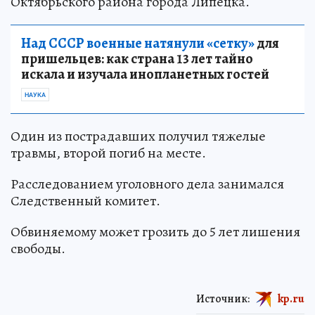
Октябрьского района города Липецка.
Над СССР военные натянули «сетку»
для
пришельцев: как страна 13 лет тайно
искала и изучала инопланетных гостей
НАУКА
Один из пострадавших получил тяжелые
травмы, второй погиб на месте.
Расследованием уголовного дела занимался
Следственный комитет.
Обвиняемому может грозить до 5 лет лишения
свободы.
Источник:
kp.ru