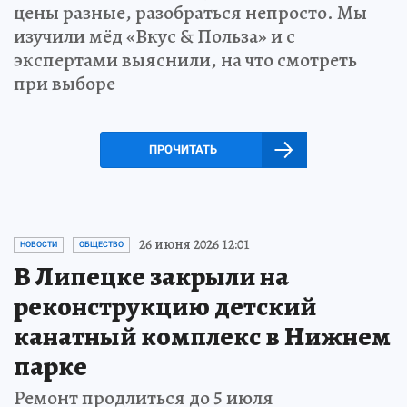
цены разные, разобраться непросто. Мы
изучили мёд «Вкус & Польза» и с
экспертами выяснили, на что смотреть
при выборе
ПРОЧИТАТЬ
26 июня 2026 12:01
НОВОСТИ
ОБЩЕСТВО
В Липецке закрыли на
реконструкцию детский
канатный комплекс в Нижнем
парке
Ремонт продлиться до 5 июля