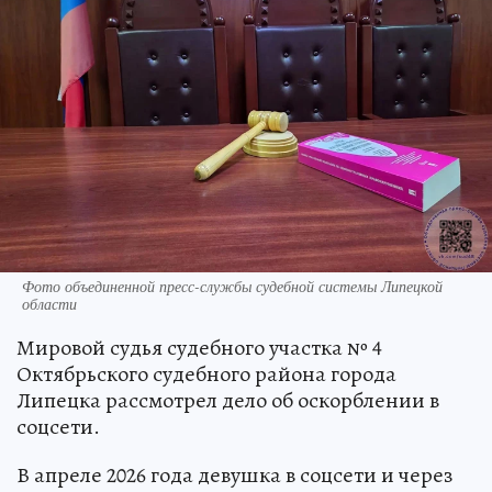
Фото объединенной пресс-службы судебной системы Липецкой
области
Мировой судья судебного участка № 4
Октябрьского судебного района города
Липецка рассмотрел дело об оскорблении в
соцсети.
В апреле 2026 года девушка в соцсети и через