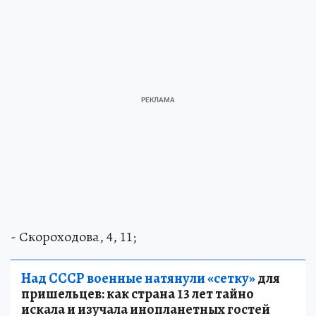
- Скороходова, 4, 11;
Над СССР военные натянули «сетку»
для
пришельцев: как страна 13 лет тайно
искала и изучала инопланетных гостей