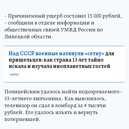
- Причиненный ущерб составил 15 000 рублей,
- сообщили в отделе информации и
общественных связей УМВД России по
Липецкой области.
Над СССР военные натянули «сетку»
для
пришельцев: как страна 13 лет тайно
искала и изучала инопланетных гостей
НАУКА
Полицейским удалось найти подозреваемого -
33-летнего липчанина. Как выяснилось,
телевизор он сдал в ломбард за 4 тысячи
рублей. Его удалось изъять и вернуть
потерпевшей.