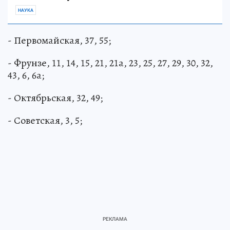
НАУКА
- Первомайская, 37, 55;
- Фрунзе, 11, 14, 15, 21, 21а, 23, 25, 27, 29, 30, 32,
43, 6, 6а;
- Октябрьская, 32, 49;
- Советская, 3, 5;