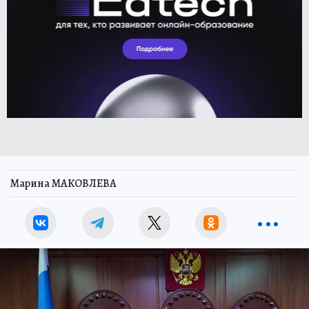
Марина МАКОВЛЕВА