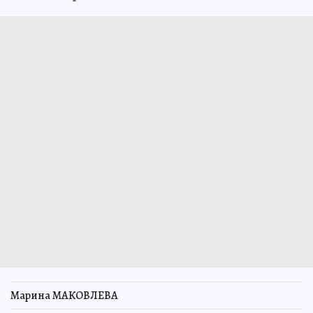
Марина МАКОВЛЕВА