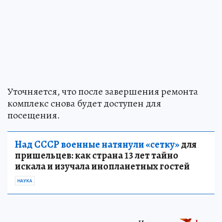
Уточняется, что после завершения ремонта
комплекс снова будет доступен для
посещения.
Над СССР военные натянули «сетку»
для
пришельцев: как страна 13 лет тайно
искала и изучала инопланетных гостей
НАУКА