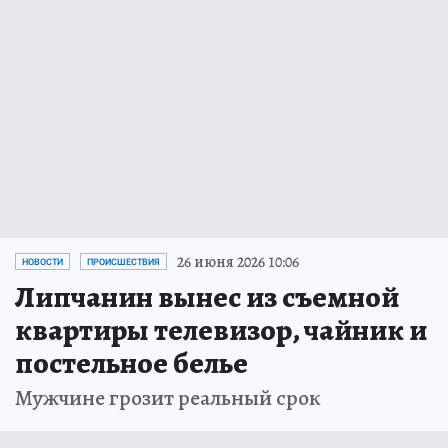
26 июня 2026 10:06
НОВОСТИ
ПРОИСШЕСТВИЯ
Липчанин вынес из съемной
квартиры телевизор, чайник и
постельное белье
Мужчине грозит реальный срок