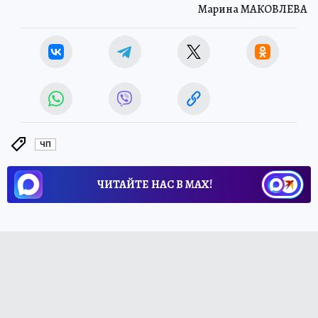
Марина МАКОВЛЕВА
ЧП
ЧИТАЙТЕ НАС В МАХ!