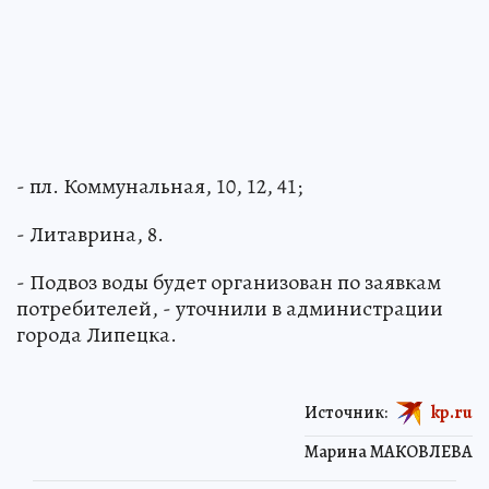
- пл. Коммунальная, 10, 12, 41;
- Литаврина, 8.
- Подвоз воды будет организован по заявкам
потребителей, - уточнили в администрации
города Липецка.
Источник:
kp.ru
Марина МАКОВЛЕВА