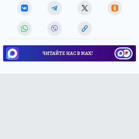
ЧИТАЙТЕ НАС В МАХ!