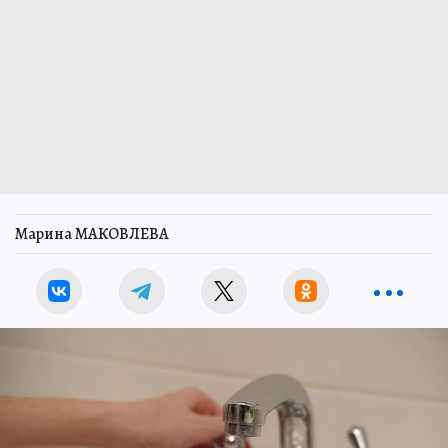
Марина МАКОВЛЕВА