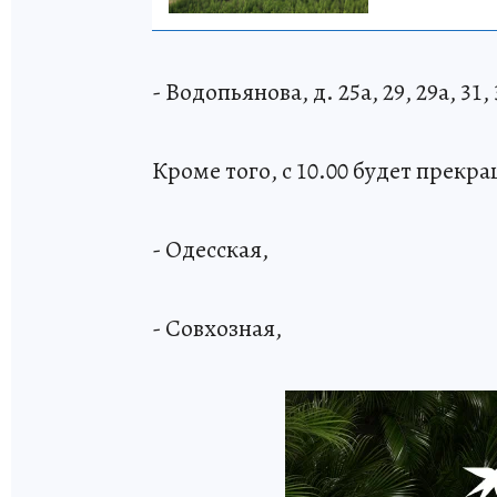
- Водопьянова, д. 25а, 29, 29а, 31, 
Кроме того, с 10.00 будет прек
- Одесская,
- Совхозная,