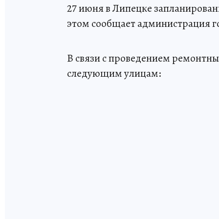
27 июня в Липецке запланирован
этом сообщает администрация г
В связи с проведением ремонтных 
следующим улицам: