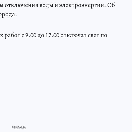
ы отключения воды и электроэнергии. Об
орода.
работ с 9.00 до 17.00 отключат свет по