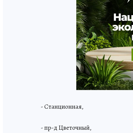
- Станционная,
- пр-д Цветочный,