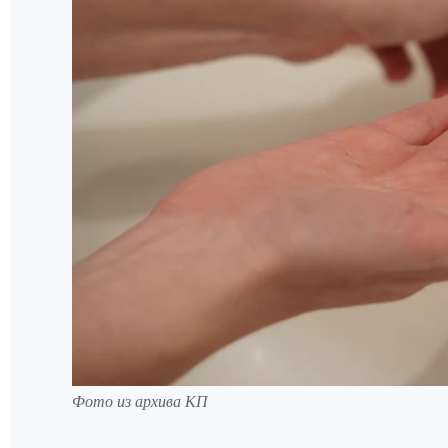
Фото из архива КП