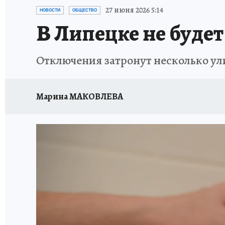
ИСПЫТАНО НА СЕБЕ
27 июня 2026 5:14
НОВОСТИ
ОБЩЕСТВО
В Липецке не будет
Отключения затронут несколько ул
Марина МАКОВЛЕВА