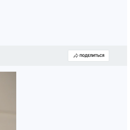
ПОДЕЛИТЬСЯ