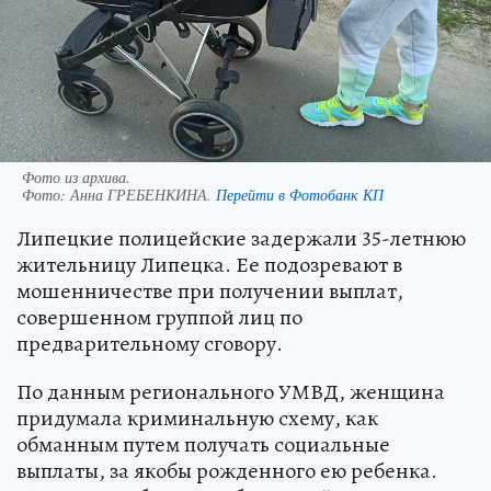
Фото из архива.
Фото:
Анна ГРЕБЕНКИНА.
Перейти в Фотобанк КП
Липецкие полицейские задержали 35-летнюю
жительницу Липецка. Ее подозревают в
мошенничестве при получении выплат,
совершенном группой лиц по
предварительному сговору.
По данным регионального УМВД, женщина
придумала криминальную схему, как
обманным путем получать социальные
выплаты, за якобы рожденного ею ребенка.