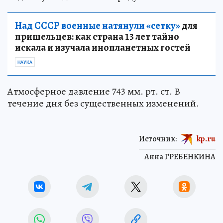
Над СССР военные натянули «сетку»
для
пришельцев: как страна 13 лет тайно
искала и изучала инопланетных гостей
НАУКА
Атмосферное давление 743 мм. рт. ст. В
течение дня без существенных изменений.
Источник:
kp.ru
Анна ГРЕБЕНКИНА