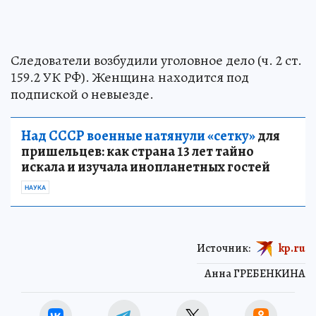
Следователи возбудили уголовное дело (ч. 2 ст.
159.2 УК РФ). Женщина находится под
подпиской о невыезде.
Над СССР военные натянули «сетку»
для
пришельцев: как страна 13 лет тайно
искала и изучала инопланетных гостей
НАУКА
Источник:
kp.ru
Анна ГРЕБЕНКИНА