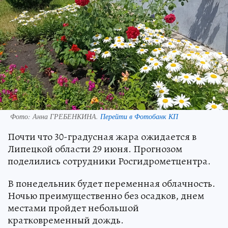
Фото:
Анна ГРЕБЕНКИНА.
Перейти в Фотобанк КП
Почти что 30-градусная жара ожидается в
Липецкой области 29 июня. Прогнозом
поделились сотрудники Росгидрометцентра.
В понедельник будет переменная облачность.
Ночью преимущественно без осадков, днем
местами пройдет небольшой
кратковременный дождь.