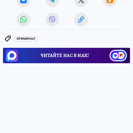
КРИМИНАЛ
ЧИТАЙТЕ НАС В МАХ!