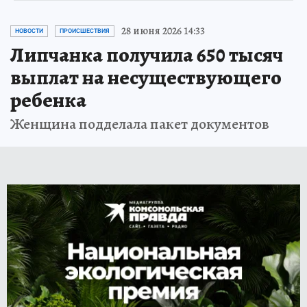
28 июня 2026 14:33
НОВОСТИ
ПРОИСШЕСТВИЯ
Липчанка получила 650 тысяч
выплат на несуществующего
ребенка
Женщина подделала пакет документов