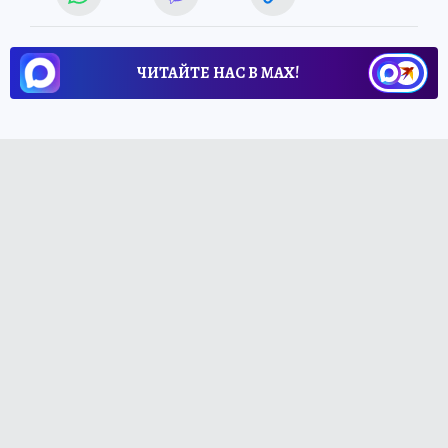
ЧИТАЙТЕ НАС В МАХ!