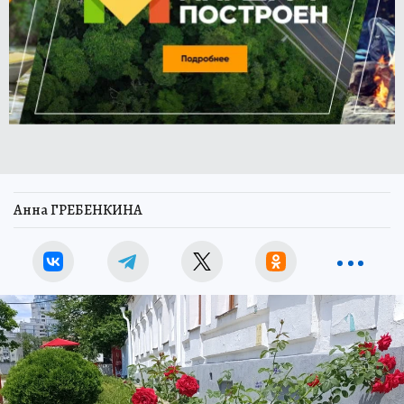
Анна ГРЕБЕНКИНА