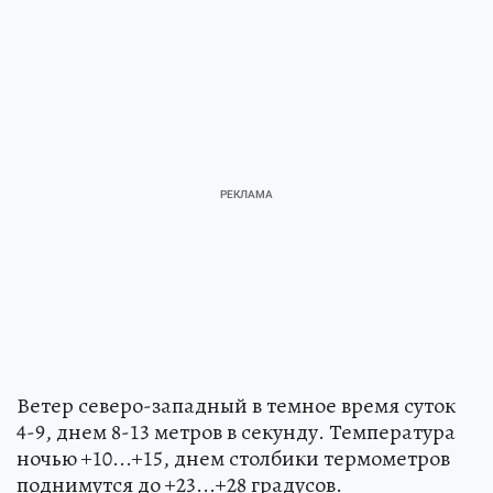
Ветер северо-западный в темное время суток
4-9, днем 8-13 метров в секунду. Температура
ночью +10...+15, днем столбики термометров
поднимутся до +23...+28 градусов.