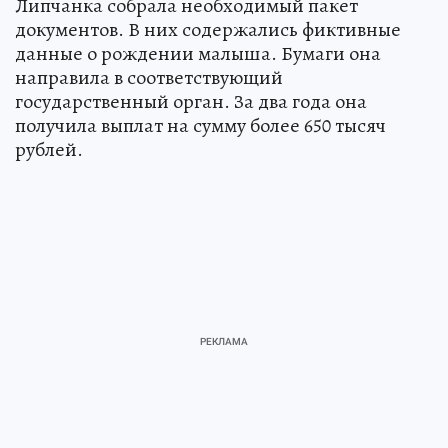
Липчанка собрала необходимый пакет
документов. В них содержались фиктивные
данные о рождении малыша. Бумаги она
направила в соответствующий
государственный орган. За два года она
получила выплат на сумму более 650 тысяч
рублей.