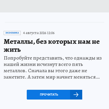
4 августа 2026 12:06
ЭКОНОМИКА
Металлы, без которых нам не
жить
Попробуйте представить, что однажды из
нашей жизни исчезнут всего пять
металлов. Сначала вы этого даже не
заметите. А затем мир начнет меняться…
ПРОЧИТАТЬ