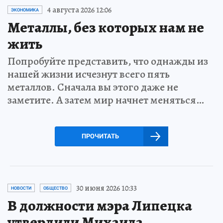
4 августа 2026 12:06
ЭКОНОМИКА
Металлы, без которых нам не
жить
Попробуйте представить, что однажды из
нашей жизни исчезнут всего пять
металлов. Сначала вы этого даже не
заметите. А затем мир начнет меняться…
ПРОЧИТАТЬ
30 июня 2026 10:33
НОВОСТИ
ОБЩЕСТВО
В должности мэра Липецка
утвердили Михаила