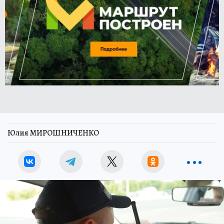
Юлия МИРОШНИЧЕНКО