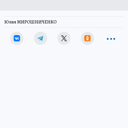
Юлия МИРОШНИЧЕНКО