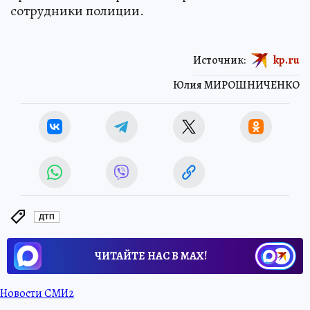
сотрудники полиции.
Источник:
kp.ru
Юлия МИРОШНИЧЕНКО
ДТП
ЧИТАЙТЕ НАС В МАХ!
Новости СМИ2