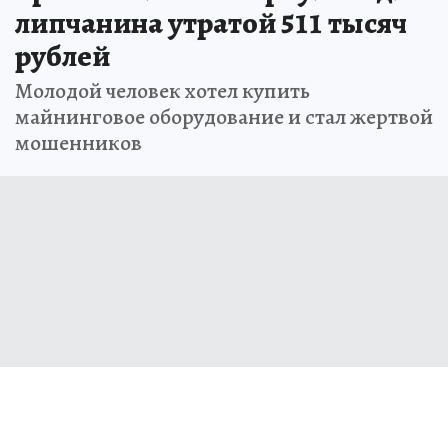
липчанина утратой 511 тысяч
рублей
Молодой человек хотел купить
майнинговое оборудование и стал жертвой
мошенников