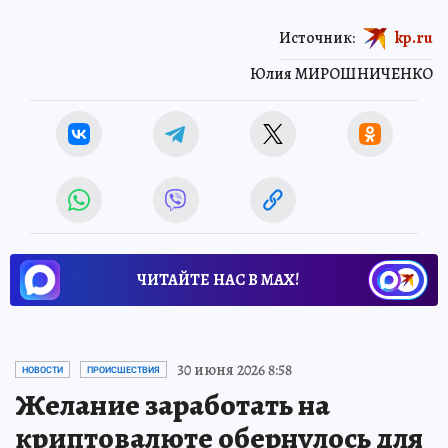
Источник:
kp.ru
Юлия МИРОШНИЧЕНКО
ЧИТАЙТЕ НАС В МАХ!
30 июня 2026 8:58
НОВОСТИ
ПРОИСШЕСТВИЯ
Желание заработать на
криптовалюте обернулось для