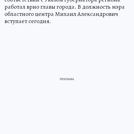
работал врио главы города. В должность мэра
областного центра Михаил Александрович
вступает сегодня.