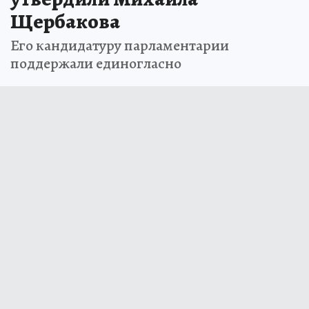
Щербакова
Его кандидатуру парламентарии
поддержали единогласно