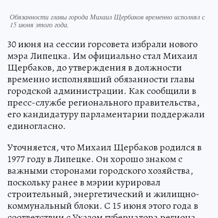
Обязанности главы города Михаил Щербаков временно исполнял с
15 июня этого года.
30 июня на сессии горсовета избрали нового
мэра Липецка. Им официально стал Михаил
Щербаков, до утверждения в должности
временно исполнявший обязанности главы
городской администрации. Как сообщили в
пресс-службе регионального правительства,
его кандидатуру парламентарии поддержали
единогласно.
Уточняется, что Михаил Щербаков родился в
1977 году в Липецке. Он хорошо знаком с
важными сторонами городского хозяйства,
поскольку ранее в мэрии курировал
строительный, энергетический и жилищно-
коммунальный блоки. С 15 июня этого года в
соответствии с Указом губернатора региона