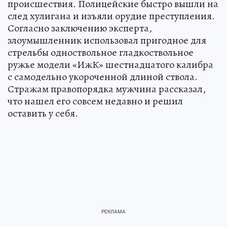
происшествия. Полицейские быстро вышли на
след хулигана и изъяли орудие преступления.
Согласно заключению эксперта,
злоумышленник использовал пригодное для
стрельбы одноствольное гладкоствольное
ружье модели «ИжК» шестнадцатого калибра
с самодельно укороченной длиной ствола.
Стражам правопорядка мужчина рассказал,
что нашел его совсем недавно и решил
оставить у себя.