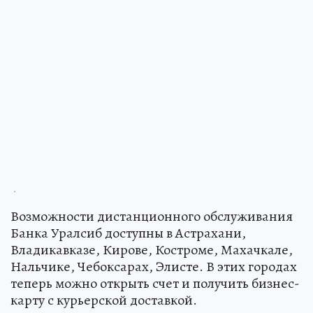
.
Возможности дистанционного обслуживания
Банка Уралсиб доступны в Астрахани,
Владикавказе, Кирове, Костроме, Махачкале,
Нальчике, Чебоксарах, Элисте. В этих городах
теперь можно открыть счет и получить бизнес-
карту с курьерской доставкой.