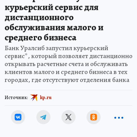
курьерский сервис для
дистанционного
обслуживания малого и
среднего бизнеса
Банк Уралсиб запустил курьерский
сервис*, который позволяет дистанционно
открывать расчетные счета и обслуживать
клиентов малого и среднего бизнеса в тех
городах, где отсутствуют отделения банка
Источник:
kp.ru