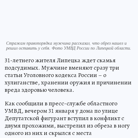
Стражам правопорядка мужчина рассказал, что обрез нашел и
решил оставить у себя. Фото УМВД России по Липецкой области.
31-летнего жителя Липецка ждет скамья
подсудимых. Мужчине вменяют сразу три
статьи Уголовного кодекса России – о
хулиганстве, хранении оружия и причинении
вреда здоровью человека.
Как сообщили в пресс-службе областного
УМВД, вечером 31 января у дома по улице
Депутатской фигурант вступил в конфликт с
двумя прохожими, выстрелил из обреза в ногу
одного из них и скрылся с места