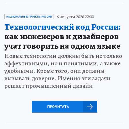
6 августа 2026 22:00
НАЦИОНАЛЬНЫЕ ПРОЕКТЫ РОССИИ
Технологический код России:
как инженеров и дизайнеров
учат говорить на одном языке
Новые технологии должны быть не только
эффективными, но и понятными, а также
удобными. Кроме того, они должны
вызывать доверие. Именно эти задачи
решает промышленный дизайн
ПРОЧИТАТЬ