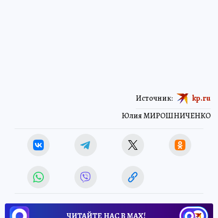
Источник:
kp.ru
Юлия МИРОШНИЧЕНКО
ЧИТАЙТЕ НАС В МАХ!