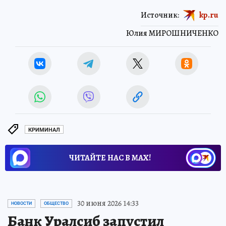
Источник:
kp.ru
Юлия МИРОШНИЧЕНКО
КРИМИНАЛ
ЧИТАЙТЕ НАС В МАХ!
30 июня 2026 14:33
НОВОСТИ
ОБЩЕСТВО
Банк Уралсиб запустил