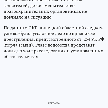
заявителей, даже вмешательство
правоохранительных органов никак не
повлияло на ситуацию.
По данным СКР, липецкий областной следком
уже возбудил уголовное дело по признакам
преступления, предусмотренного ст. 254 УК РФ
(порча земли). Главе ведомства представят
доклад о ходе расследования и установленных
обстоятельствах.