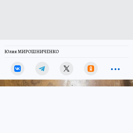
Юлия МИРОШНИЧЕНКО