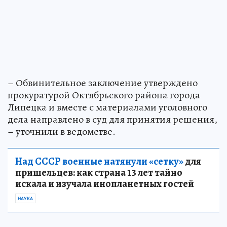
– Обвинительное заключение утверждено
прокуратурой Октябрьского района города
Липецка и вместе с материалами уголовного
дела направлено в суд для принятия решения,
– уточнили в ведомстве.
Над СССР военные натянули «сетку»
для
пришельцев: как страна 13 лет тайно
искала и изучала инопланетных гостей
НАУКА