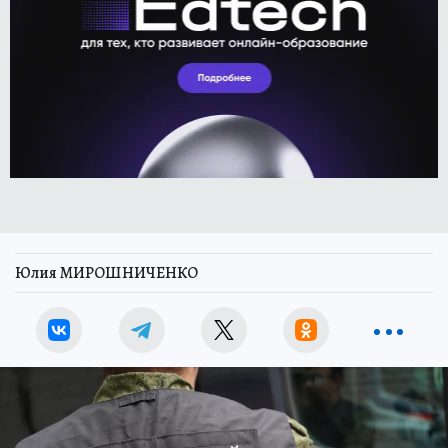
Юлия МИРОШНИЧЕНКО