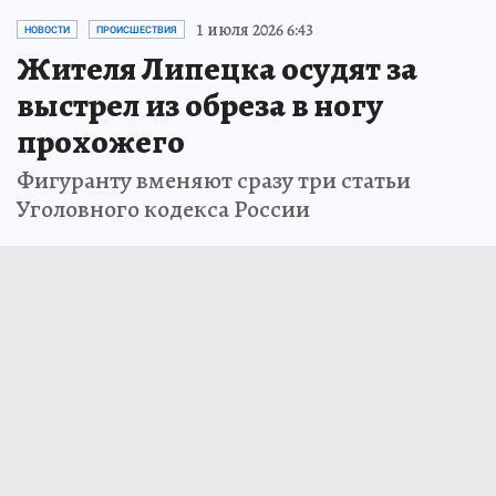
1 июля 2026 6:43
НОВОСТИ
ПРОИСШЕСТВИЯ
Жителя Липецка осудят за
выстрел из обреза в ногу
прохожего
Фигуранту вменяют сразу три статьи
Уголовного кодекса России