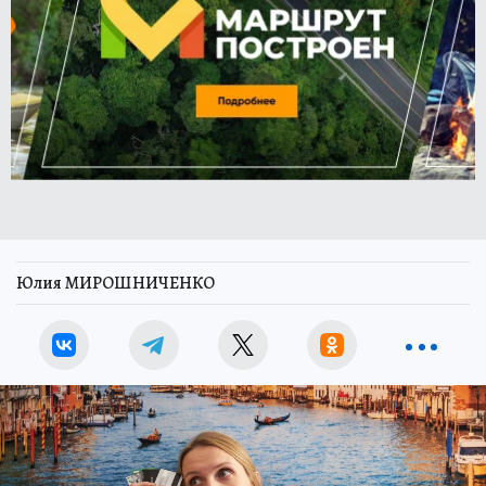
Юлия МИРОШНИЧЕНКО