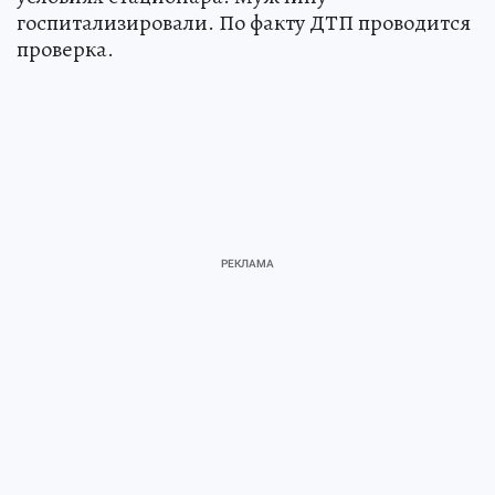
госпитализировали. По факту ДТП проводится
проверка.