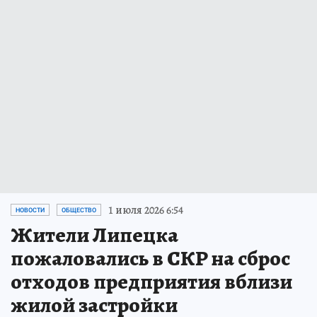
1 июля 2026 6:54
НОВОСТИ
ОБЩЕСТВО
Жители Липецка
пожаловались в СКР на сброс
отходов предприятия вблизи
жилой застройки