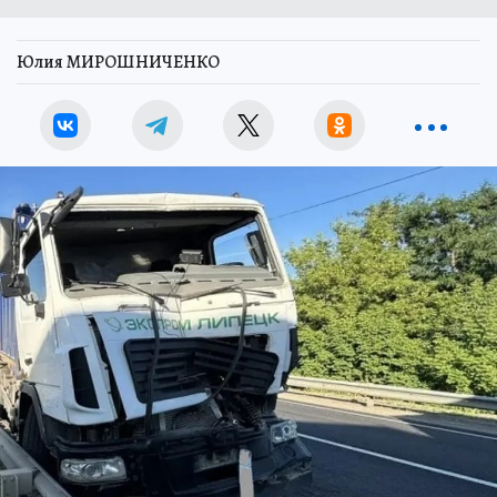
Юлия МИРОШНИЧЕНКО