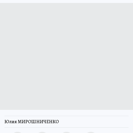
Юлия МИРОШНИЧЕНКО