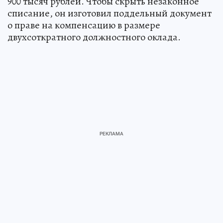
900 тысяч рублей. Чтобы скрыть незаконное
списание, он изготовил поддельный документ
о праве на компенсацию в размере
двухсоткратного должностного оклада.