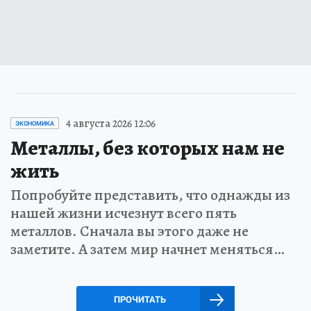
4 августа 2026 12:06
ЭКОНОМИКА
Металлы, без которых нам не
жить
Попробуйте представить, что однажды из
нашей жизни исчезнут всего пять
металлов. Сначала вы этого даже не
заметите. А затем мир начнет меняться…
ПРОЧИТАТЬ