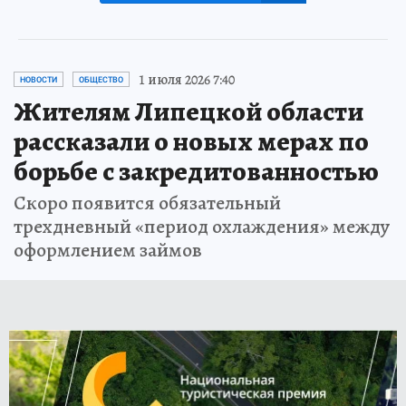
1 июля 2026 7:40
НОВОСТИ
ОБЩЕСТВО
Жителям Липецкой области
рассказали о новых мерах по
борьбе с закредитованностью
Скоро появится обязательный
трехдневный «период охлаждения» между
оформлением займов