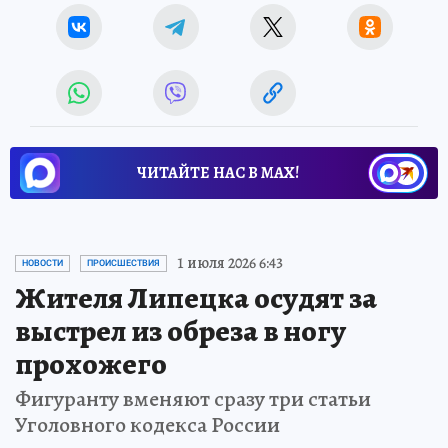
ЧИТАЙТЕ НАС В МАХ!
1 июля 2026 6:43
НОВОСТИ
ПРОИСШЕСТВИЯ
Жителя Липецка осудят за
выстрел из обреза в ногу
прохожего
Фигуранту вменяют сразу три статьи
Уголовного кодекса России