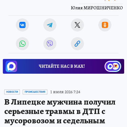
Юлия МИРОШНИЧЕНКО
ЧИТАЙТЕ НАС В МАХ!
1 июля 2026 7:24
НОВОСТИ
ПРОИСШЕСТВИЯ
В Липецке мужчина получил
серьезные травмы в ДТП с
мусоровозом и седельным