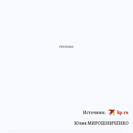
Источник:
kp.ru
Юлия МИРОШНИЧЕНКО