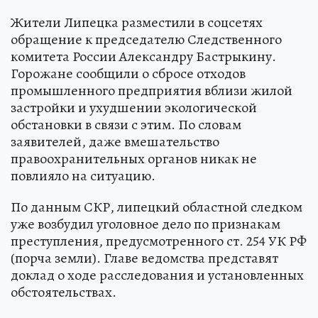
Жители Липецка разместили в соцсетях
обращение к председателю Следственного
комитета России Александру Бастрыкину.
Горожане сообщили о сбросе отходов
промышленного предприятия вблизи жилой
застройки и ухудшении экологической
обстановки в связи с этим. По словам
заявителей, даже вмешательство
правоохранительных органов никак не
повлияло на ситуацию.
По данным СКР, липецкий областной следком
уже возбудил уголовное дело по признакам
преступления, предусмотренного ст. 254 УК РФ
(порча земли). Главе ведомства представят
доклад о ходе расследования и установленных
обстоятельствах.