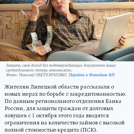
Заявить свой доход без подтверждающих документов выше
среднедушевого теперь невозможно.
Фото:
Николай ОБЕРЕМЧЕНКО.
Перейти в Фотобанк КП
Жителям Липецкой области рассказали о
новых мерах по борьбе с закредитованностью.
По данным регионального отделения Банка
России, для защиты граждан от долговых
ловушек с 1 октября этого года вводятся
ограничения на количество займов с высокой
полной стоимостью кредита (ПСК).