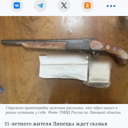
Стражам правопорядка мужчина рассказал, что обрез нашел и
решил оставить у себя. Фото УМВД России по Липецкой области.
31-летнего жителя Липецка ждет скамья