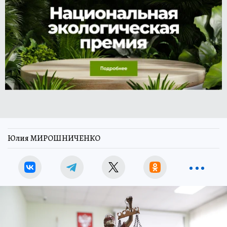
Юлия МИРОШНИЧЕНКО