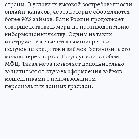
страны. В условиях высокой востребованности
онлайн-каналов, через которые оформляются
более 90% займов, Банк России продолжает
совершенствовать меры по противодействию
кибермошенничеству. Одним из таких
инструментов является самозапрет на
получение кредитов и займов. Установить его
можно через портал Госуслуг или в любом
МФЦ. Такая мера позволяет дополнительно
защититься от случаев оформления займов
мошенниками с использованием
персональных данных граждан.