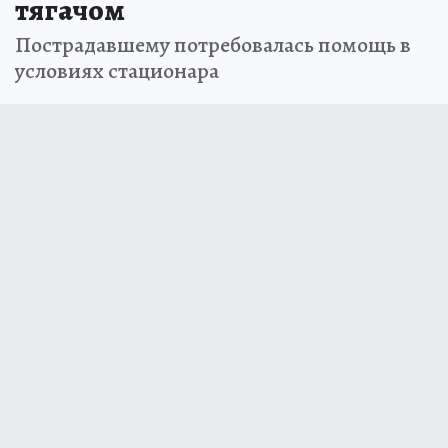
тягачом
Пострадавшему потребовалась помощь в
условиях стационара