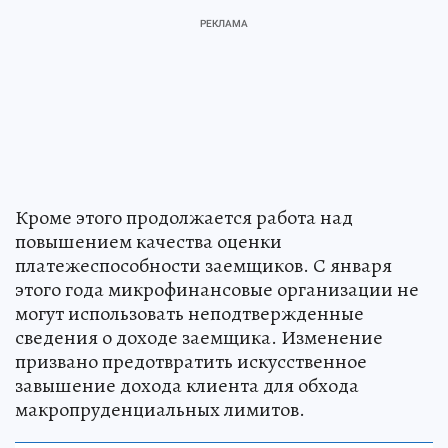
Кроме этого продолжается работа над
повышением качества оценки
платежеспособности заемщиков. С января
этого года микрофинансовые организации не
могут использовать неподтвержденные
сведения о доходе заемщика. Изменение
призвано предотвратить искусственное
завышение дохода клиента для обхода
макропруденциальных лимитов.