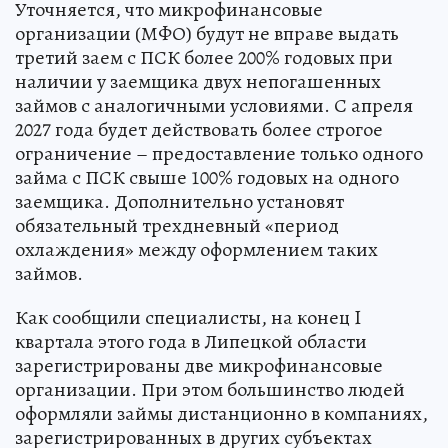
Уточняется, что микрофинансовые
организации (МФО) будут не вправе выдать
третий заем с ПСК более 200% годовых при
наличии у заемщика двух непогашенных
займов с аналогичными условиями. С апреля
2027 года будет действовать более строгое
ограничение – предоставление только одного
займа с ПСК свыше 100% годовых на одного
заемщика. Дополнительно установят
обязательный трехдневный «период
охлаждения» между оформлением таких
займов.
Как сообщили специалисты, на конец I
квартала этого года в Липецкой области
зарегистрированы две микрофинансовые
организации. При этом большинство людей
оформляли займы дистанционно в компаниях,
зарегистрированных в других субъектах