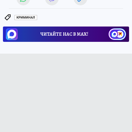
КРИМИНАЛ
ЧИТАЙТЕ НАС В МАХ!