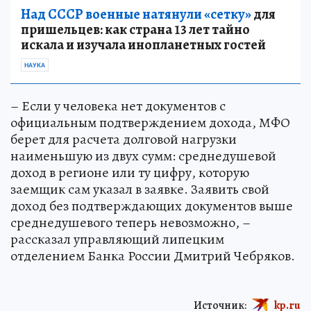
Над СССР военные натянули «сетку»
для
пришельцев: как страна 13 лет тайно
искала и изучала инопланетных гостей
НАУКА
– Если у человека нет документов с
официальным подтверждением дохода, МФО
берет для расчета долговой нагрузки
наименьшую из двух сумм: среднедушевой
доход в регионе или ту цифру, которую
заемщик сам указал в заявке. Заявить свой
доход без подтверждающих документов выше
среднедушевого теперь невозможно, –
рассказал управляющий липецким
отделением Банка России Дмитрий Чебряков.
Источник:
kp.ru