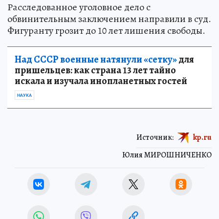
Расследованное уголовное дело с
обвинительным заключением направили в суд.
Фигуранту грозит до 10 лет лишения свободы.
Над СССР военные натянули «сетку»
для
пришельцев: как страна 13 лет тайно
искала и изучала инопланетных гостей
НАУКА
Источник:
kp.ru
Юлия МИРОШНИЧЕНКО