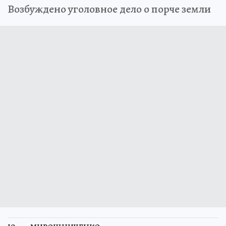
Возбуждено уголовное дело о порче земли