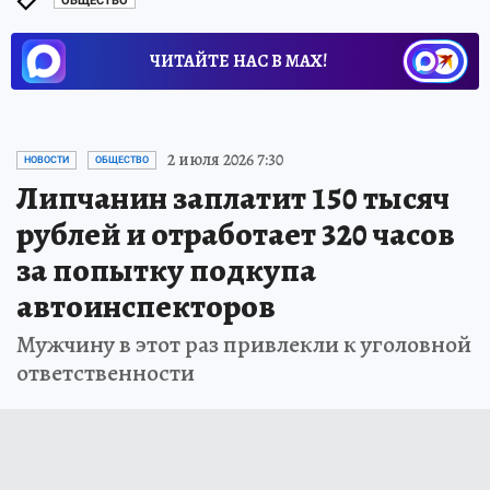
ОБЩЕСТВО
ЧИТАЙТЕ НАС В МАХ!
2 июля 2026 7:30
НОВОСТИ
ОБЩЕСТВО
Липчанин заплатит 150 тысяч
рублей и отработает 320 часов
за попытку подкупа
автоинспекторов
Мужчину в этот раз привлекли к уголовной
ответственности