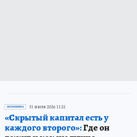
31 июля 2026 11:21
ЭКОНОМИКА
«Скрытый капитал есть у
каждого второго»:
Где он