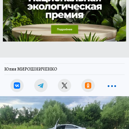
Юлия МИРОШНИЧЕНКО