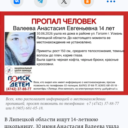
Всех, кто располагает информацией о местонахождении
пропавшей, просят позвонить по телефонам: +7 (4742) 37-88-77
или 8 (905) 681-05-18.
В Липецкой области ищут 14-летнюю
школьницу. 30 июня Анастасия Валеева ушла