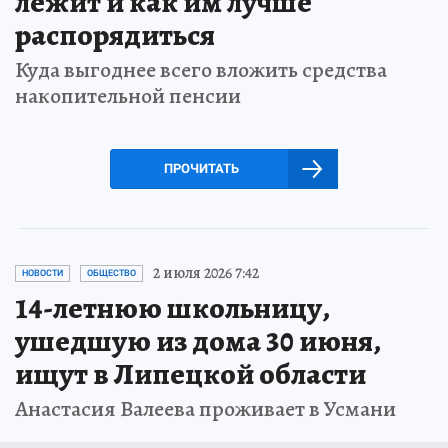
лежит и как им лучше
распорядиться
Куда выгоднее всего вложить средства
накопительной пенсии
ПРОЧИТАТЬ
2 июля 2026 7:42
НОВОСТИ
ОБЩЕСТВО
14-летнюю школьницу,
ушедшую из дома 30 июня,
ищут в Липецкой области
Анастасия Валеева проживает в Усмани