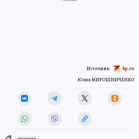
Источник:
kp.ru
Юлия МИРОШНИЧЕНКО