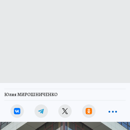
Юлия МИРОШНИЧЕНКО