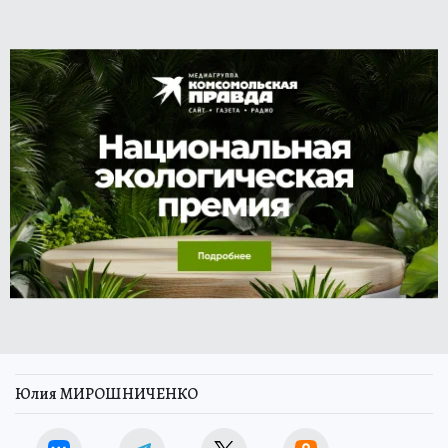
Юлия МИРОШНИЧЕНКО