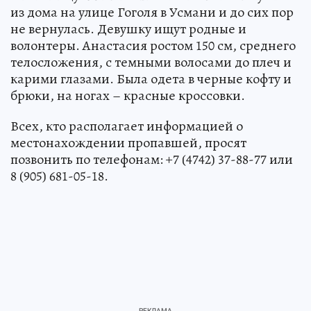
из дома на улице Гоголя в Усмани и до сих пор
не вернулась. Девушку ищут родные и
волонтеры. Анастасия ростом 150 см, среднего
телосложения, с темными волосами до плеч и
карими глазами. Была одета в черные кофту и
брюки, на ногах – красные кроссовки.
Всех, кто располагает информацией о
местонахождении пропавшей, просят
позвонить по телефонам: +7 (4742) 37-88-77 или
8 (905) 681-05-18.