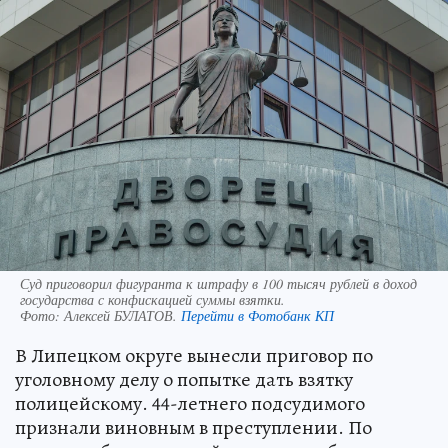
Суд приговорил фигуранта к штрафу в 100 тысяч рублей в доход
государства с конфискацией суммы взятки.
Фото:
Алексей БУЛАТОВ.
Перейти в Фотобанк КП
В Липецком округе вынесли приговор по
уголовному делу о попытке дать взятку
полицейскому. 44-летнего подсудимого
признали виновным в преступлении. По