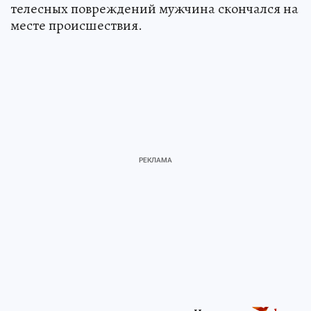
телесных повреждений мужчина скончался на
месте происшествия.