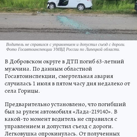
Водитель не справился с управлением и допустил съезд с дороги.
Фото Госавтоинспекции УМВД России по Липецкой области.
В Добровском округе в ДТП погиб 63-летний
мужчина. По данным областной
Госавтоинспекции, смертельная авария
случилась 1 июля в пятом часу дня недалеко от
села Горицы.
Предварительно установлено, что погибший
был за рулем автомобиля «Лада-219140». В
какой-то момент водитель не справился с
управлением и допустил съезд с дороги.
Легковушка опрокинулась. От полученных