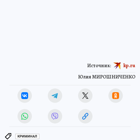
Источник:
kp.ru
Юлия МИРОШНИЧЕНКО
КРИМИНАЛ