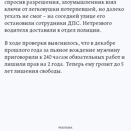
спросив разрешения, злоумышленник взял
ключи от легковушки потерпевшей, но далеко
уехать не смог – на соседней улице его
остановили сотрудники ДПС. Нетрезвого
водителя доставили в отдел полиции.
В ходе проверки выяснилось, что в декабре
прошлого года за пьяное вождение мужчину
приговорили к 240 часам обязательных работ и
лишили прав на 2 года. Теперь ему грозит до 5
лет лишения свободы.