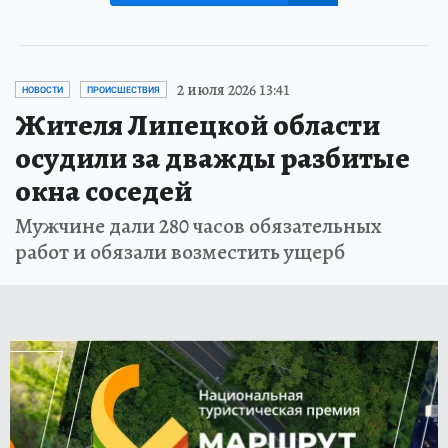
2 июля 2026 13:41
НОВОСТИ
ПРОИСШЕСТВИЯ
Жителя Липецкой области
осудили за дважды разбитые
окна соседей
Мужчине дали 280 часов обязательных
работ и обязали возместить ущерб