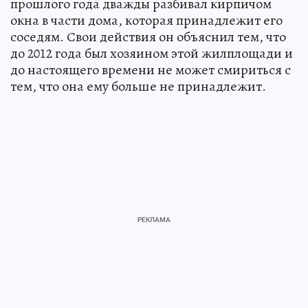
прошлого года дважды разбивал кирпичом
окна в части дома, которая принадлежит его
соседям. Свои действия он объяснил тем, что
до 2012 года был хозяином этой жилплощади и
до настоящего времени не может смириться с
тем, что она ему больше не принадлежит.