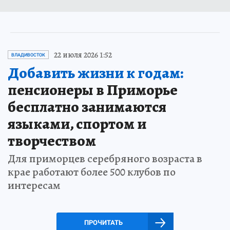
22 июля 2026 1:52
ВЛАДИВОСТОК
Добавить жизни к годам:
пенсионеры в Приморье
бесплатно занимаются
языками, спортом и
творчеством
Для приморцев серебряного возраста в
крае работают более 500 клубов по
интересам
ПРОЧИТАТЬ