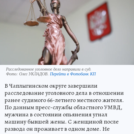
Расследованное уголовное дело направили в суд.
Фото:
Олег УКЛАДОВ.
Перейти в Фотобанк КП
В Чаплыгинском округе завершили
расследование уголовного дела в отношении
ранее судимого 66-летнего местного жителя.
По данным пресс-службы областного УМВД,
мужчина в состоянии опьянения угнал
машину бывшей жены. С женщиной после
развода он проживает в одном доме. Не