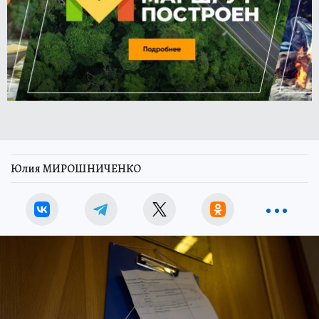
Юлия МИРОШНИЧЕНКО