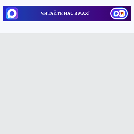
ЧИТАЙТЕ НАС В МАХ!