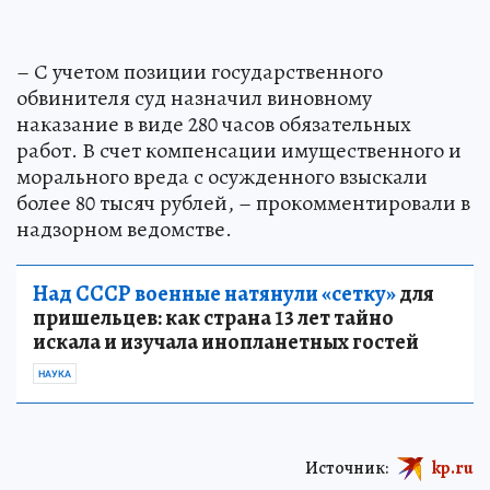
– С учетом позиции государственного
обвинителя суд назначил виновному
наказание в виде 280 часов обязательных
работ. В счет компенсации имущественного и
морального вреда с осужденного взыскали
более 80 тысяч рублей, – прокомментировали в
надзорном ведомстве.
Над СССР военные натянули «сетку»
для
пришельцев: как страна 13 лет тайно
искала и изучала инопланетных гостей
НАУКА
Источник:
kp.ru