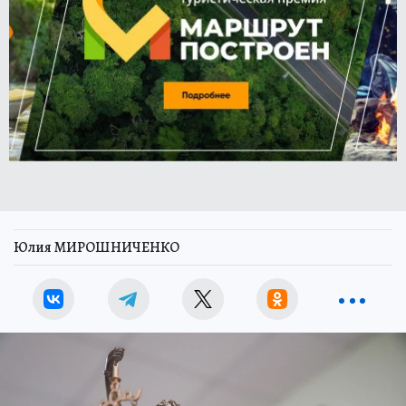
Юлия МИРОШНИЧЕНКО