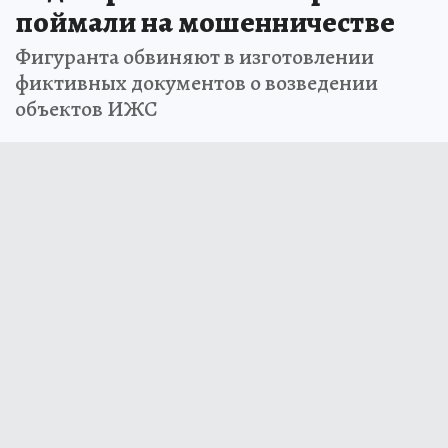
поймали на мошенничестве
Фигуранта обвиняют в изготовлении
фиктивных документов о возведении
объектов ИЖС