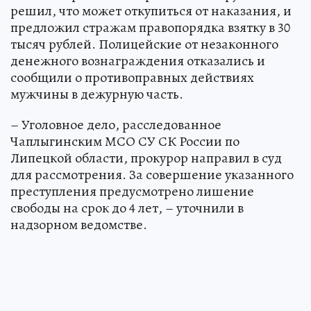
решил, что может откупиться от наказания, и
предложил стражам правопорядка взятку в 30
тысяч рублей. Полицейские от незаконного
денежного вознаграждения отказались и
сообщили о противоправных действиях
мужчины в дежурную часть.
– Уголовное дело, расследованное
Чаплыгинским МСО СУ СК России по
Липецкой области, прокурор направил в суд
для рассмотрения. За совершение указанного
преступления предусмотрено лишение
свободы на срок до 4 лет, – уточнили в
надзорном ведомстве.