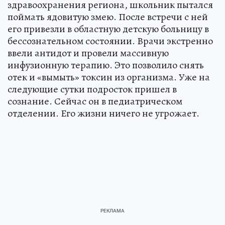
здравоохранения региона, школьник пытался
поймать ядовитую змею. После встречи с ней
его привезли в областную детскую больницу в
бессознательном состоянии. Врачи экстренно
ввели антидот и провели массивную
инфузионную терапию. Это позволило снять
отек и «вымыть» токсин из организма. Уже на
следующие сутки подросток пришел в
сознание. Сейчас он в педиатрическом
отделении. Его жизни ничего не угрожает.