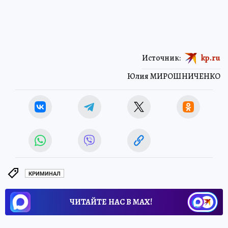
Источник:
kp.ru
Юлия МИРОШНИЧЕНКО
КРИМИНАЛ
ЧИТАЙТЕ НАС В МАХ!