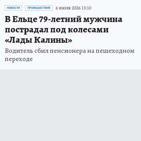
6 июля 2026 13:10
НОВОСТИ
ПРОИСШЕСТВИЯ
В Ельце 79-летний мужчина
пострадал под колесами
«Лады Калины»
Водитель сбил пенсионера на пешеходном
переходе