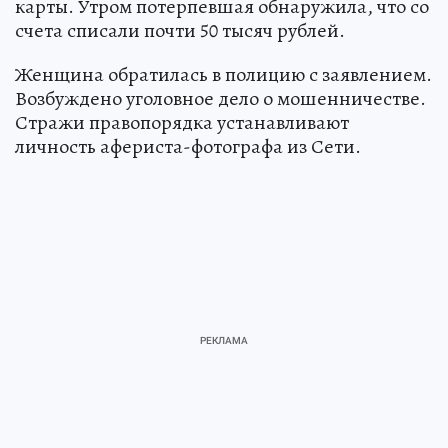
карты. Утром потерпевшая обнаружила, что со
счета списали почти 50 тысяч рублей.
Женщина обратилась в полицию с заявлением.
Возбуждено уголовное дело о мошенничестве.
Стражи правопорядка устанавливают
личность афериста-фотографа из Сети.