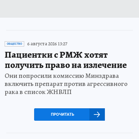
6 августа 2026 13:27
ОБЩЕСТВО
Пациентки с РМЖ хотят
получить право на излечение
Они попросили комиссию Минздрава
включить препарат против агрессивного
рака в список ЖНВЛП
ПРОЧИТАТЬ