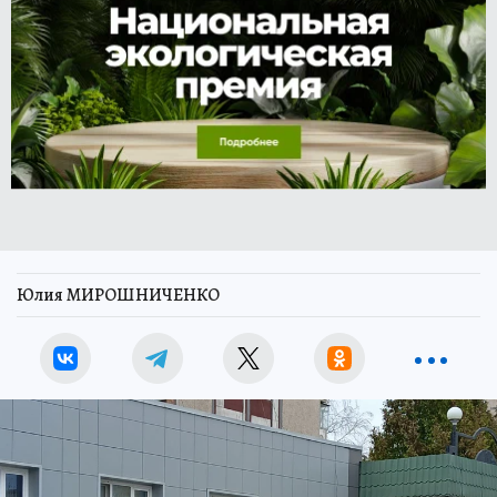
Юлия МИРОШНИЧЕНКО