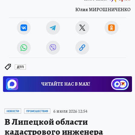
Юлия МИРОШНИЧЕНКО
ДТП
ЧИТАЙТЕ НАС В МАХ!
6 июля 2026 12:54
НОВОСТИ
ПРОИСШЕСТВИЯ
В Липецкой области
кадастрового инженера