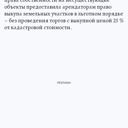
объекты предоставила арендаторам право
выкупа земельных участков в льготном порядке
– без проведения торгов с выкупной ценой 25 %
от кадастровой стоимости.