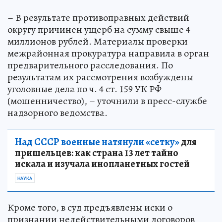
– В результате противоправных действий
округу причинен ущерб на сумму свыше 4
миллионов рублей. Материалы проверки
межрайонная прокуратура направила в орган
предварительного расследования. По
результатам их рассмотрения возбуждены
уголовные дела по ч. 4 ст. 159 УК РФ
(мошенничество), – уточнили в пресс-службе
надзорного ведомства.
Над СССР военные натянули «сетку»
для
пришельцев: как страна 13 лет тайно
искала и изучала инопланетных гостей
НАУКА
Кроме того, в суд предъявлены иски о
признании недействительными договоров