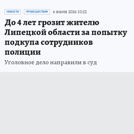
6 июля 2026 10:22
НОВОСТИ
ПРОИСШЕСТВИЯ
До 4 лет грозит жителю
Липецкой области за попытку
подкупа сотрудников
полиции
Уголовное дело направили в суд