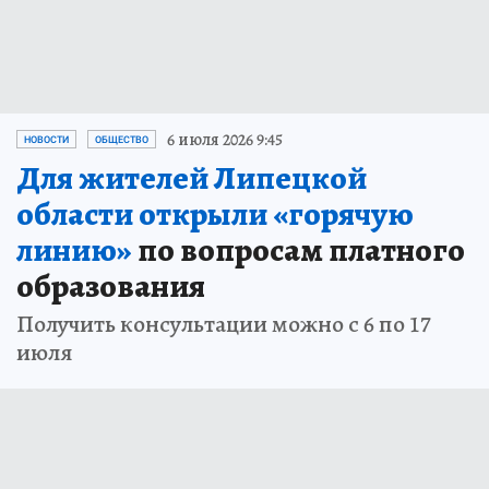
6 июля 2026 9:45
НОВОСТИ
ОБЩЕСТВО
Для жителей Липецкой
области открыли «горячую
линию»
по вопросам платного
образования
Получить консультации можно с 6 по 17
июля