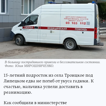
В больницу пострадавшего привезли в бессознательном состоянии.
Фото:
Юлия МИРОШНИЧЕНКО.
15-летний подросток из села Троицкое под
Липецком едва не погиб от укуса гадюки. К
счастью, мальчика успели доставить в
реанимацию.
Как сообщили в министерстве