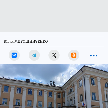
Юлия МИРОШНИЧЕНКО