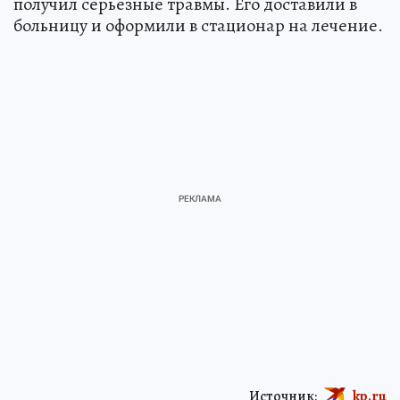
получил серьезные травмы. Его доставили в
больницу и оформили в стационар на лечение.
Источник:
kp.ru