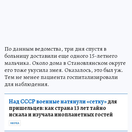
По данным ведомства, три дня спустя в
больницу доставили еще одного 15-летнего
мальчика. Около дома в Становлянском округе
его тоже укусила змея. Оказалось, это был уж.
Тем не менее пациента госпитализировали
для наблюдения.
Над СССР военные натянули «сетку»
для
пришельцев: как страна 13 лет тайно
искала и изучала инопланетных гостей
НАУКА