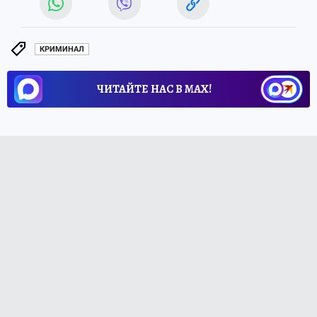
КРИМИНАЛ
ЧИТАЙТЕ НАС В МАХ!