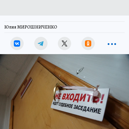
Юлия МИРОШНИЧЕНКО