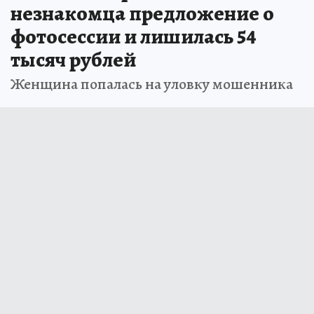
незнакомца предложение о
фотосессии и лишилась 54
тысяч рублей
Женщина попалась на уловку мошенника