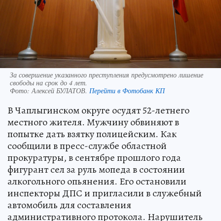
За совершение указанного преступления предусмотрено лишение
свободы на срок до 4 лет.
Фото:
Алексей БУЛАТОВ.
Перейти в Фотобанк КП
В Чаплыгинском округе осудят 52-летнего
местного жителя. Мужчину обвиняют в
попытке дать взятку полицейским. Как
сообщили в пресс-службе областной
прокуратуры, в сентябре прошлого года
фигурант сел за руль мопеда в состоянии
алкогольного опьянения. Его остановили
инспекторы ДПС и пригласили в служебный
автомобиль для составления
административного протокола. Нарушитель