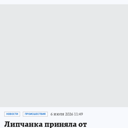
6 июля 2026 11:49
НОВОСТИ
ПРОИСШЕСТВИЯ
Липчанка приняла от