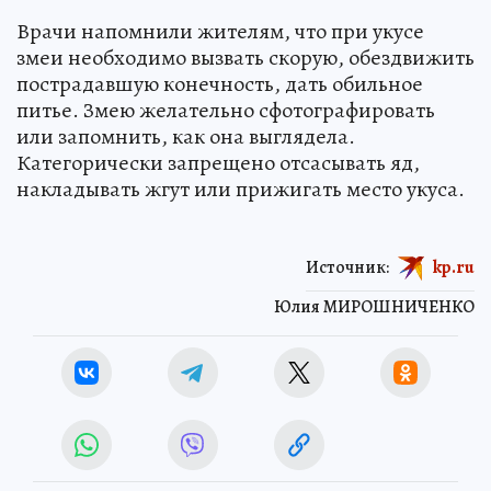
Врачи напомнили жителям, что при укусе
змеи необходимо вызвать скорую, обездвижить
пострадавшую конечность, дать обильное
питье. Змею желательно сфотографировать
или запомнить, как она выглядела.
Категорически запрещено отсасывать яд,
накладывать жгут или прижигать место укуса.
Источник:
kp.ru
Юлия МИРОШНИЧЕНКО