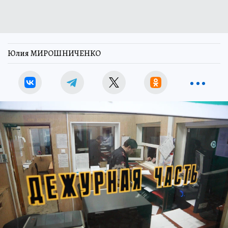
Юлия МИРОШНИЧЕНКО