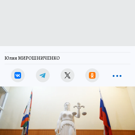
Юлия МИРОШНИЧЕНКО