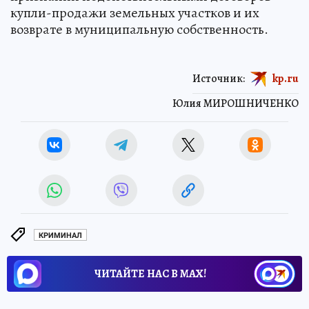
купли-продажи земельных участков и их
возврате в муниципальную собственность.
Источник:
kp.ru
Юлия МИРОШНИЧЕНКО
КРИМИНАЛ
ЧИТАЙТЕ НАС В МАХ!