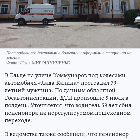
Пострадавшего доставили в больницу и оформили в стационар на
лечение.
Фото:
Юлия МИРОШНИЧЕНКО.
В Ельце на улице Коммунаров под колесами
автомобиля «Лада Калина» пострадал 79-
летний мужчина. По данным областной
Госавтоинспекции, ДТП произошло 5 июля в
полдень. Уточняется, что водитель 58 лет сбил
пенсионера на нерегулируемом пешеходном
переходе.
В ведомстве также сообщили, что пенсионер