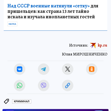
Над СССР военные натянули «сетку»
для
пришельцев: как страна 13 лет тайно
искала и изучала инопланетных гостей
НАУКА
Источник:
kp.ru
Юлия МИРОШНИЧЕНКО
КРИМИНАЛ