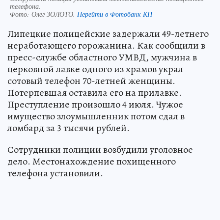
телефона.
Фото:
Олег ЗОЛОТО.
Перейти в Фотобанк КП
Липецкие полицейские задержали 49-летнего
неработающего горожанина. Как сообщили в
пресс-службе областного УМВД, мужчина в
церковной лавке одного из храмов украл
сотовый телефон 70-летней женщины.
Потерпевшая оставила его на прилавке.
Преступление произошло 4 июля. Чужое
имущество злоумышленник потом сдал в
ломбард за 3 тысячи рублей.
Сотрудники полиции возбудили уголовное
дело. Местонахождение похищенного
телефона установили.