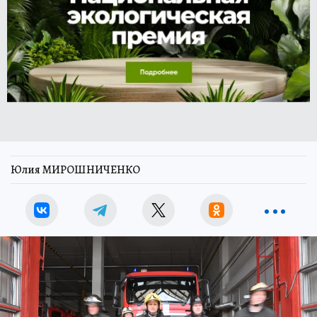
Юлия МИРОШНИЧЕНКО