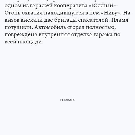
одном из гаражей кооператива «Южный».
Огонь охватил находившуюся в нем «Ниву». На
вызов выехали две бригады спасателей. Пламя
потушили. Автомобиль сгорел полностью,
повреждена внутренняя отделка гаража по
всей площади.