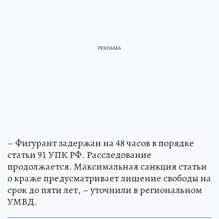
– Фигурант задержан на 48 часов в порядке
статьи 91 УПК РФ. Расследование
продолжается. Максимальная санкция статьи
о краже предусматривает лишение свободы на
срок до пяти лет, – уточнили в региональном
УМВД.