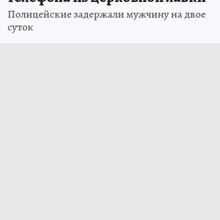
Полицейские задержали мужчину на двое
суток