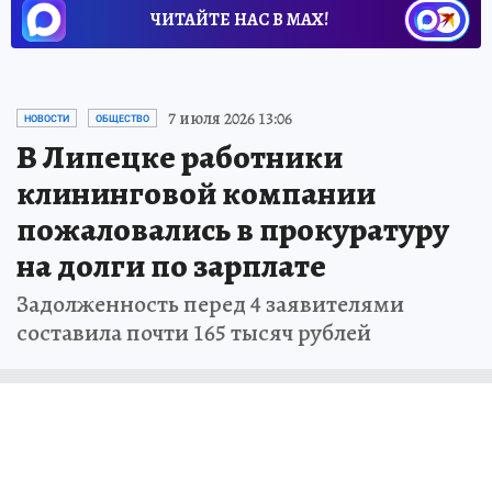
ЧИТАЙТЕ НАС В МАХ!
7 июля 2026 13:06
НОВОСТИ
ОБЩЕСТВО
В Липецке работники
клининговой компании
пожаловались в прокуратуру
на долги по зарплате
Задолженность перед 4 заявителями
составила почти 165 тысяч рублей