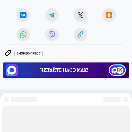
БИЗНЕС-ПРЕСС
ЧИТАЙТЕ НАС В МАХ!