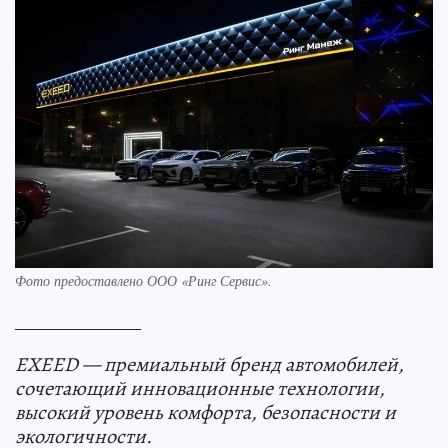
Фото предоставлено ООО «Ринг Сервис».
______________
EXEED — премиальный бренд автомобилей,
сочетающий инновационные технологии,
высокий уровень комфорта, безопасности и
экологичности.