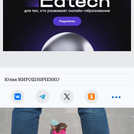
Юлия МИРОШНИЧЕНКО