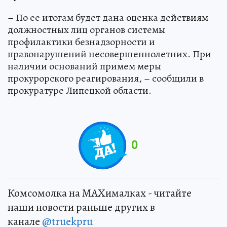
– По ее итогам будет дана оценка действиям
должностных лиц органов системы
профилактики безнадзорности и
правонарушений несовершеннолетних. При
наличии оснований примем меры
прокурорского реагирования, – сообщили в
прокуратуре Липецкой области.
0
Комсомолка на MAXималках - читайте
наши новости раньше других в
канале
@truekpru