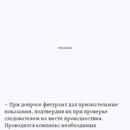
– При допросе фигурант дал признательные
показания, подтвердив их при проверке
следователем на месте происшествия.
Проводится комплекс необходимых