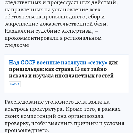
следственных и процессуальных действий,
направленных на установление всех
обстоятельств произошедшего, сбор и
закрепление доказательственной базы.
Назначены судебные экспертизы, –
прокомментировали в региональном
следкоме.
Над СССР военные натянули «сетку»
для
пришельцев: как страна 13 лет тайно
искала и изучала инопланетных гостей
НАУКА
Расследование уголовного дела взяла на
контроль прокуратура. Кроме того, в рамках
своих компетенций она организовала
проверку, чтобы выяснить причины и условия
произошедшего.