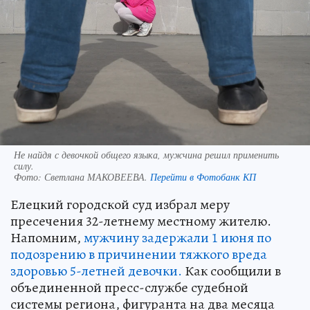
Не найдя с девочкой общего языка, мужчина решил применить
силу.
Фото:
Светлана МАКОВЕЕВА.
Перейти в Фотобанк КП
Елецкий городской суд избрал меру
пресечения 32-летнему местному жителю.
Напомним,
мужчину задержали 1 июня по
подозрению в причинении тяжкого вреда
здоровью 5-летней девочки.
Как сообщили в
объединенной пресс-службе судебной
системы региона, фигуранта на два месяца