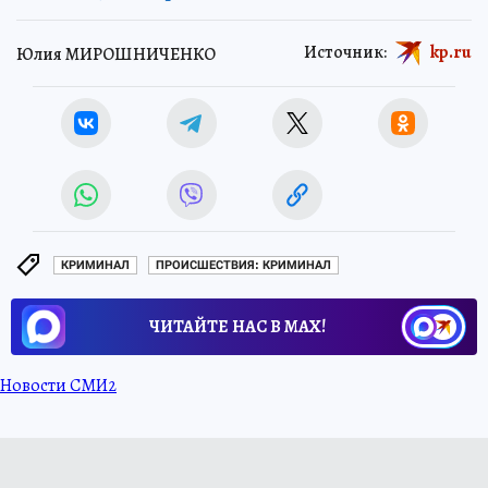
Источник:
kp.ru
Юлия МИРОШНИЧЕНКО
КРИМИНАЛ
ПРОИСШЕСТВИЯ: КРИМИНАЛ
ЧИТАЙТЕ НАС В МАХ!
Новости СМИ2