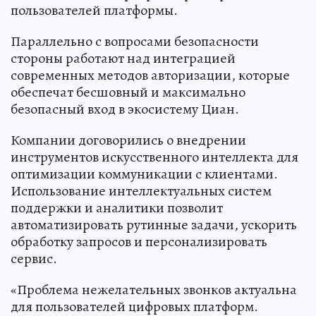
пользователей платформы.
Параллельно с вопросами безопасности
стороны работают над интеграцией
современных методов авторизации, которые
обеспечат бесшовный и максимально
безопасный вход в экосистему Циан.
Компании договорились о внедрении
инструментов искусственного интеллекта для
оптимизации коммуникации с клиентами.
Использование интеллектуальных систем
поддержки и аналитики позволит
автоматизировать рутинные задачи, ускорить
обработку запросов и персонализировать
сервис.
«Проблема нежелательных звонков актуальна
для пользователей цифровых платформ.