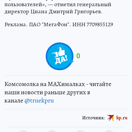
пользователей», — отметил генеральный
директор Циана Дмитрий Григорьев.
Реклама. ПАО "МегаФон". ИНН 7709855129
0
Комсомолка на MAXималках - читайте
наши новости раньше других в
канале
@truekpru
Источник:
kp.ru