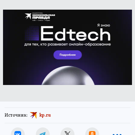
Источник:
kp.ru