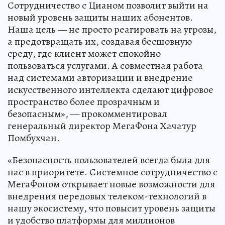
Сотрудничество с Цианом позволит выйти на
новый уровень защиты наших абонентов.
Наша цель — не просто реагировать на угрозы,
а предотвращать их, создавая бесшовную
среду, где клиент может спокойно
пользоваться услугами. А совместная работа
над системами авторизации и внедрение
искусственного интеллекта сделают цифровое
пространство более прозрачным и
безопасным», — прокомментировал
генеральный директор МегаФона Хачатур
Помбухчан.
«Безопасность пользователей всегда была для
нас в приоритете. Системное сотрудничество с
МегаФоном открывает новые возможности для
внедрения передовых телеком-технологий в
нашу экосистему, что повысит уровень защиты
и удобство платформы для миллионов