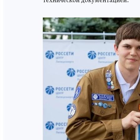
технической документацией.