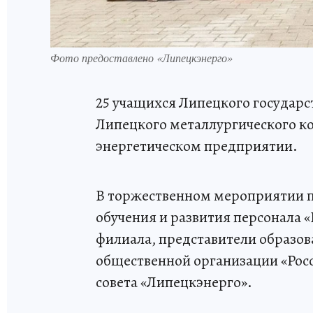
Фото предоставлено «Липецкэнерго»
25 учащихся Липецкого государс
Липецкого металлургического ко
энергетическом предприятии.
В торжественном мероприятии п
обучения и развития персонала «
филиала, представители образо
общественной организации «Рос
совета «Липецкэнерго».