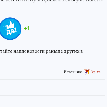
+
1
тайте наши новости раньше других в
Источник:
kp.ru