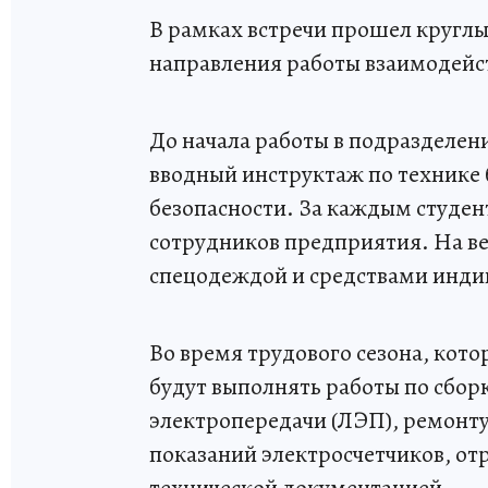
В рамках встречи прошел круглы
направления работы взаимодейс
До начала работы в подразделен
вводный инструктаж по технике 
безопасности. За каждым студен
сотрудников предприятия. На ве
спецодеждой и средствами инди
Во время трудового сезона, кот
будут выполнять работы по сбор
электропередачи (ЛЭП), ремонту
показаний электросчетчиков, отри