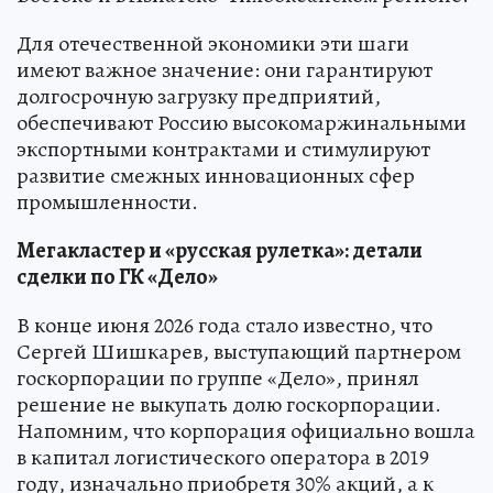
Для отечественной экономики эти шаги
имеют важное значение: они гарантируют
долгосрочную загрузку предприятий,
обеспечивают Россию высокомаржинальными
экспортными контрактами и стимулируют
развитие смежных инновационных сфер
промышленности.
Мегакластер и «русская рулетка»: детали
сделки по ГК «Дело»
В конце июня 2026 года стало известно, что
Сергей Шишкарев, выступающий партнером
госкорпорации по группе «Дело», принял
решение не выкупать долю госкорпорации.
Напомним, что корпорация официально вошла
в капитал логистического оператора в 2019
году, изначально приобретя 30% акций, а к