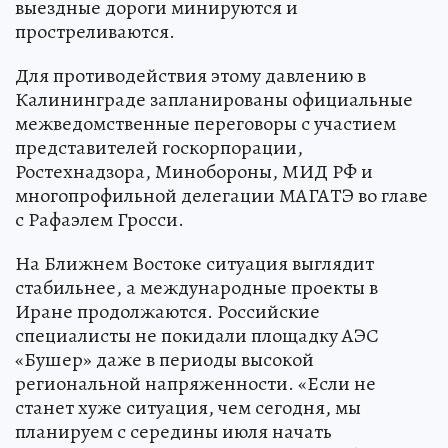
выездные дороги минируются и
простреливаются.
Для противодействия этому давлению в
Калининграде запланированы официальные
межведомственные переговоры с участием
представителей госкорпорации,
Ростехнадзора, Минобороны, МИД РФ и
многопрофильной делегации МАГАТЭ во главе
с Рафаэлем Гросси.
На Ближнем Востоке ситуация выглядит
стабильнее, а международные проекты в
Иране продолжаются. Российские
специалисты не покидали площадку АЭС
«Бушер» даже в периоды высокой
региональной напряженности. «Если не
станет хуже ситуация, чем сегодня, мы
планируем с середины июля начать