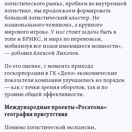
логистического рынка, проблем во внутренней
логистике, мы продолжаем формировать
большой логистический кластер. Не
национального чемпиона, а крупного
мирового игрока. У нас стоит задача быть в
топе и БРИКС, и мира по перевозкам,
мобилизуя все наши имеющиеся мощности»,
— добавил Алексей Лихачев.
По его оценке, с момента прихода
госкорпорации в ГК «Дело» экономические
показатели компании улучшились на порядок
— как с точки зрения оборотов, так и по
уровню общей эффективности.
Международные проекты «Росатома»:
география присутствия
Помимо логистической экспансии,