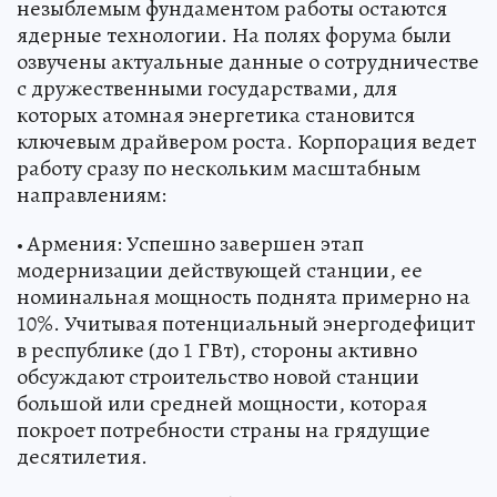
незыблемым фундаментом работы остаются
ядерные технологии. На полях форума были
озвучены актуальные данные о сотрудничестве
с дружественными государствами, для
которых атомная энергетика становится
ключевым драйвером роста. Корпорация ведет
работу сразу по нескольким масштабным
направлениям:
• Армения: Успешно завершен этап
модернизации действующей станции, ее
номинальная мощность поднята примерно на
10%. Учитывая потенциальный энергодефицит
в республике (до 1 ГВт), стороны активно
обсуждают строительство новой станции
большой или средней мощности, которая
покроет потребности страны на грядущие
десятилетия.