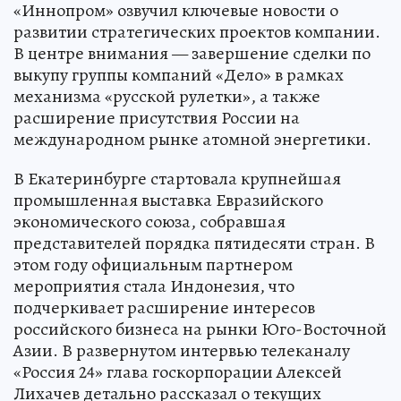
«Иннопром» озвучил ключевые новости о
развитии стратегических проектов компании.
В центре внимания — завершение сделки по
выкупу группы компаний «Дело» в рамках
механизма «русской рулетки», а также
расширение присутствия России на
международном рынке атомной энергетики.
В Екатеринбурге стартовала крупнейшая
промышленная выставка Евразийского
экономического союза, собравшая
представителей порядка пятидесяти стран. В
этом году официальным партнером
мероприятия стала Индонезия, что
подчеркивает расширение интересов
российского бизнеса на рынки Юго-Восточной
Азии. В развернутом интервью телеканалу
«Россия 24» глава госкорпорации Алексей
Лихачев детально рассказал о текущих