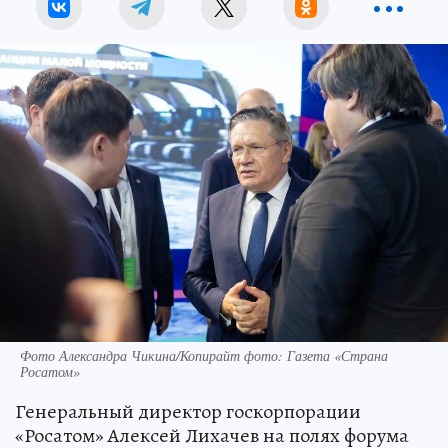
Фото Александра Чикина/Копирайт фото: Газета «Страна
Росатом»
Генеральный директор госкорпорации
«Росатом» Алексей Лихачев на полях форума