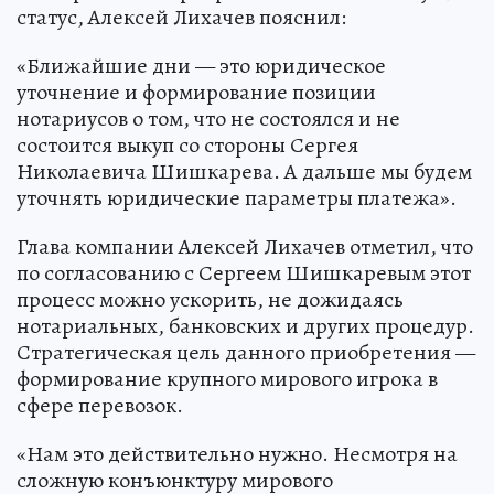
статус, Алексей Лихачев пояснил:
«Ближайшие дни — это юридическое
уточнение и формирование позиции
нотариусов о том, что не состоялся и не
состоится выкуп со стороны Сергея
Николаевича Шишкарева. А дальше мы будем
уточнять юридические параметры платежа».
Глава компании Алексей Лихачев отметил, что
по согласованию с Сергеем Шишкаревым этот
процесс можно ускорить, не дожидаясь
нотариальных, банковских и других процедур.
Стратегическая цель данного приобретения —
формирование крупного мирового игрока в
сфере перевозок.
«Нам это действительно нужно. Несмотря на
сложную конъюнктуру мирового