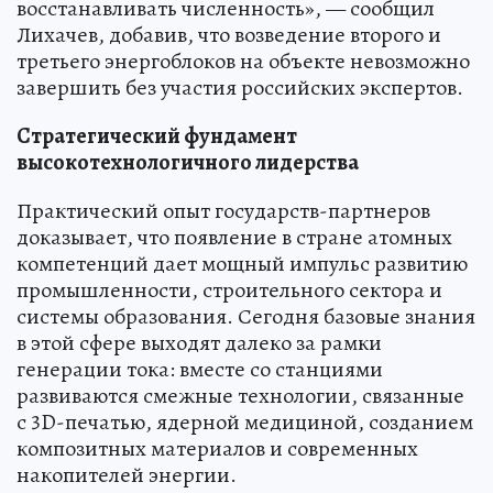
восстанавливать численность», — сообщил
Лихачев, добавив, что возведение второго и
третьего энергоблоков на объекте невозможно
завершить без участия российских экспертов.
Стратегический фундамент
высокотехнологичного лидерства
Практический опыт государств-партнеров
доказывает, что появление в стране атомных
компетенций дает мощный импульс развитию
промышленности, строительного сектора и
системы образования. Сегодня базовые знания
в этой сфере выходят далеко за рамки
генерации тока: вместе со станциями
развиваются смежные технологии, связанные
с 3D-печатью, ядерной медициной, созданием
композитных материалов и современных
накопителей энергии.