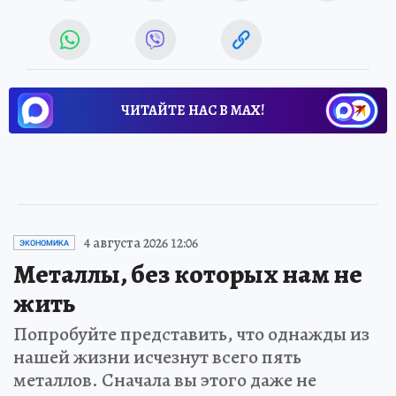
ЧИТАЙТЕ НАС В МАХ!
4 августа 2026 12:06
ЭКОНОМИКА
Металлы, без которых нам не
жить
Попробуйте представить, что однажды из
нашей жизни исчезнут всего пять
металлов. Сначала вы этого даже не