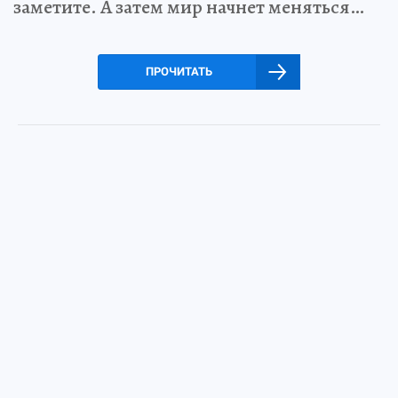
заметите. А затем мир начнет меняться…
ПРОЧИТАТЬ