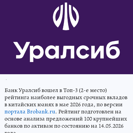
.
Банк Уралсиб вошел в Топ-3 (2-е место)
рейтинга наиболее выгодных срочных вкладов
в китайских юанях в мае 2026 года, по версии
портала Brobank.ru
. Рейтинг подготовлен на
основе анализа предложений 100 крупнейших
банков по активам по состоянию на 14.05.2026
года.