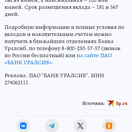
юаней. Срок размещения вклада – 181 и 367
дней.
Подробную информацию и полные условия по
вкладам и накопительным счетам можно
получить в ближайших отделениях Банка
Уралсиб, по телефону 8-800-250-57-57 (звонок
по России бесплатный) или
на сайте ПАО
«БАНК УРАЛСИБ».
Реклама. ПАО "БАНК УРАЛСИБ". ИНН
274062111
Источник:
kp.ru