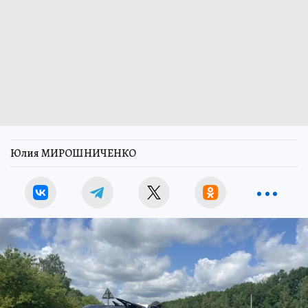
Юлия МИРОШНИЧЕНКО