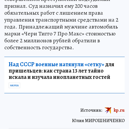
признал. Суд назначил ему 200 часов
обязательных работ с лишением права
управления транспортными средствами на 2
года. Принадлежащий мужчине автомобиль
марки «Чери Тигго 7 Про Макс» стоимостью
более 2 миллионов рублей обратили в
собственность государства.
Над СССР военные натянули «сетку»
для
пришельцев: как страна 13 лет тайно
искала и изучала инопланетных гостей
НАУКА
Источник:
kp.ru
Юлия МИРОШНИЧЕНКО