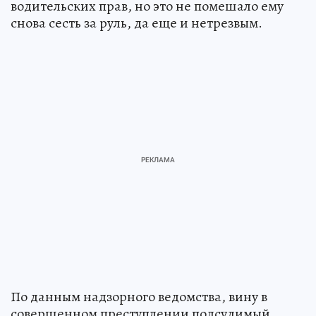
водительских прав, но это не помешало ему
снова сесть за руль, да еще и нетрезвым.
По данным надзорного ведомства, вину в
совершенном преступлении подсудимый