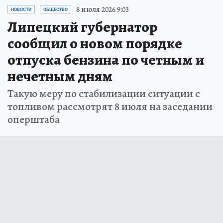
8 июля 2026 9:03
НОВОСТИ
ОБЩЕСТВО
Липецкий губернатор
сообщил о новом порядке
отпуска бензина по четным и
нечетным дням
Такую меру по стабилизации ситуации с
топливом рассмотрят 8 июля на заседании
оперштаба