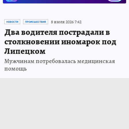
8 июля 2026 7:42
НОВОСТИ
ПРОИСШЕСТВИЯ
Два водителя пострадали в
столкновении иномарок под
Липецком
Мужчинам потребовалась медицинская
помощь