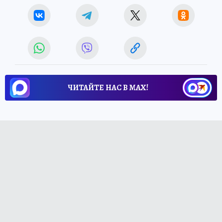
ЧИТАЙТЕ НАС В МАХ!