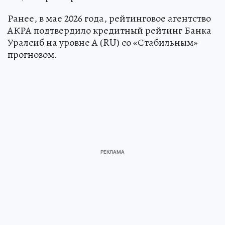
Ранее, в мае 2026 года, рейтинговое агентство
АКРА подтвердило кредитный рейтинг Банка
Уралсиб на уровне А (RU) со «Стабильным»
прогнозом.