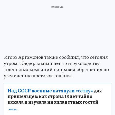
Игорь Артамонов также сообщил, что сегодня
утром в федеральный центр и руководству
топливных компаний направил обращения по
увеличению поставок топлива.
Над СССР военные натянули «сетку»
для
пришельцев: как страна 13 лет тайно
искала и изучала инопланетных гостей
НАУКА