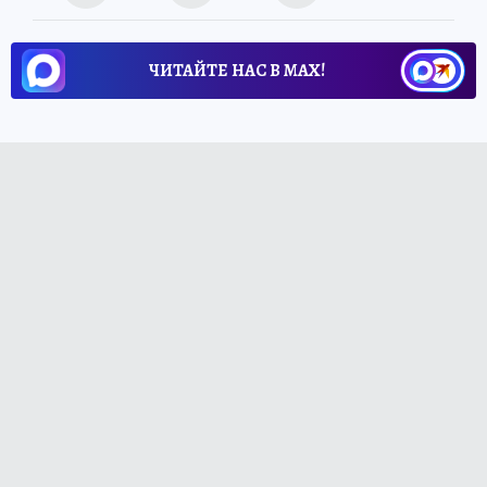
ЧИТАЙТЕ НАС В МАХ!