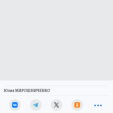
Юлия МИРОШНИЧЕНКО