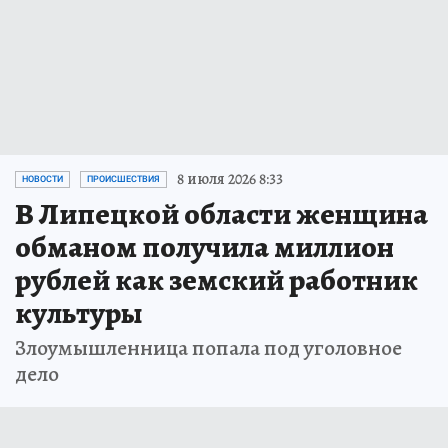
8 июля 2026 8:33
НОВОСТИ
ПРОИСШЕСТВИЯ
В Липецкой области женщина
обманом получила миллион
рублей как земский работник
культуры
Злоумышленница попала под уголовное
дело