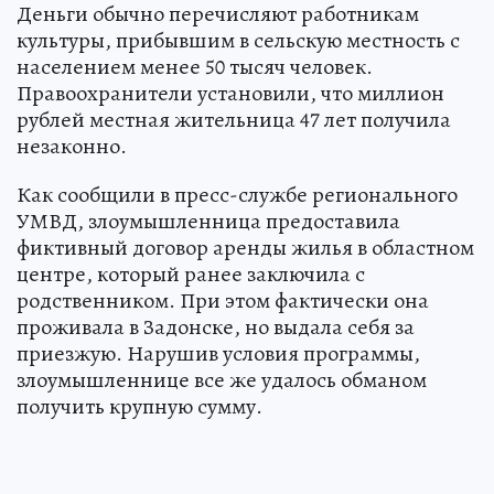
Деньги обычно перечисляют работникам
культуры, прибывшим в сельскую местность с
населением менее 50 тысяч человек.
Правоохранители установили, что миллион
рублей местная жительница 47 лет получила
незаконно.
Как сообщили в пресс-службе регионального
УМВД, злоумышленница предоставила
фиктивный договор аренды жилья в областном
центре, который ранее заключила с
родственником. При этом фактически она
проживала в Задонске, но выдала себя за
приезжую. Нарушив условия программы,
злоумышленнице все же удалось обманом
получить крупную сумму.