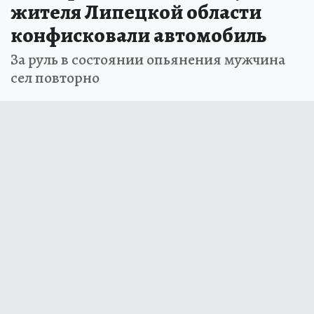
жителя Липецкой области
конфисковали автомобиль
За руль в состоянии опьянения мужчина
сел повторно