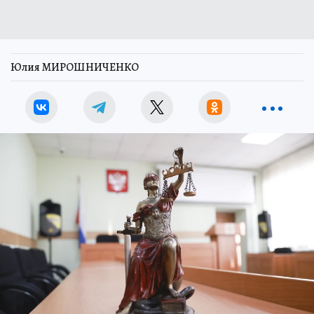
Юлия МИРОШНИЧЕНКО