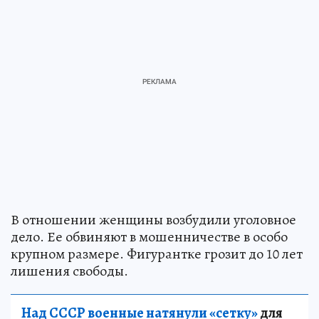
В отношении женщины возбудили уголовное
дело. Ее обвиняют в мошенничестве в особо
крупном размере. Фигурантке грозит до 10 лет
лишения свободы.
Над СССР военные натянули «сетку»
для