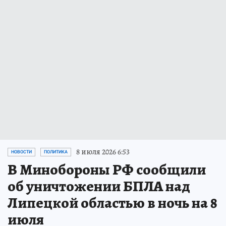
8 июля 2026 6:53
НОВОСТИ
ПОЛИТИКА
В Минобороны РФ сообщили
об уничтожении БПЛА над
Липецкой областью в ночь на 8
июля