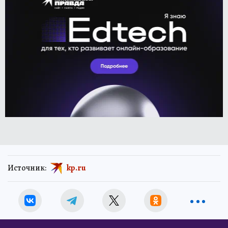
Источник:
kp.ru