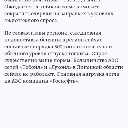
Ожидается, что такая схема поможет
сократить очереди на заправках в условиях
ажиотажного спроса.
По словам главы региона, ежедневная
недопоставка бензина в регион сейчас
составляет порядка 500 тонн относительно
обычного уровня отпуска топлива. Спрос
существенно выше нормы. Большинство АЗС
сетей «Тебойл» и «Лукойл» в Липецкой области
сейчас не работают. Основная нагрузка легла
на АЗС компании «Роснефть».