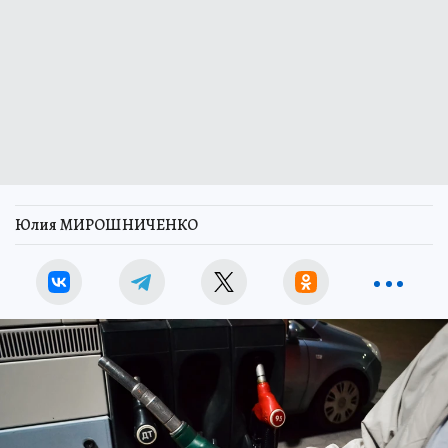
Юлия МИРОШНИЧЕНКО