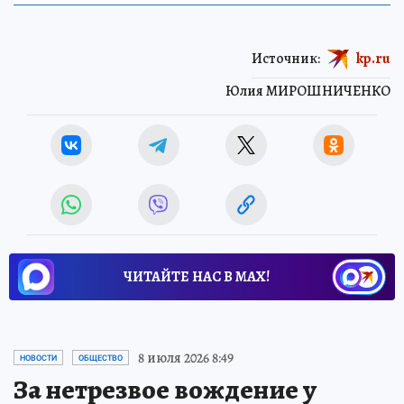
Источник:
kp.ru
Юлия МИРОШНИЧЕНКО
ЧИТАЙТЕ НАС В МАХ!
8 июля 2026 8:49
НОВОСТИ
ОБЩЕСТВО
За нетрезвое вождение у