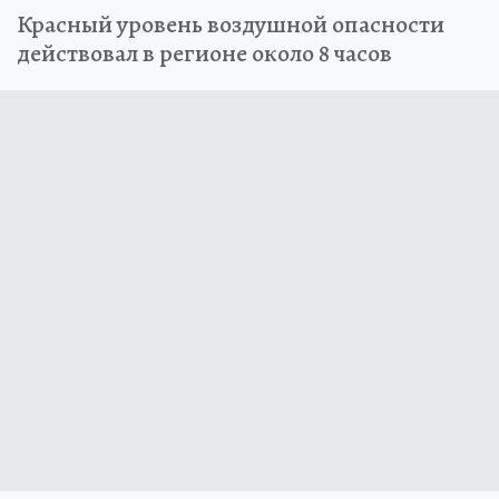
Красный уровень воздушной опасности
действовал в регионе около 8 часов