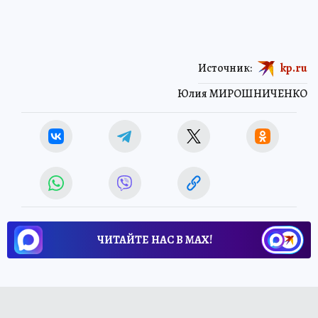
Источник:
kp.ru
Юлия МИРОШНИЧЕНКО
ЧИТАЙТЕ НАС В МАХ!