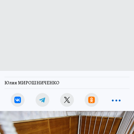
Юлия МИРОШНИЧЕНКО