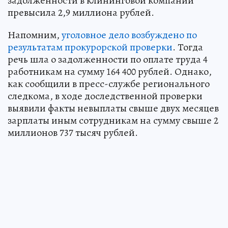
задолженности в клининговой компании
превысила 2,9 миллиона рублей.
Напомним,
уголовное дело возбуждено по
результатам прокурорской проверки
. Тогда
речь шла о задолженности по оплате труда 4
работникам на сумму 164 400 рублей. Однако,
как сообщили в пресс-службе регионального
следкома, в ходе доследственной проверки
выявили факты невыплаты свыше двух месяцев
зарплаты иным сотрудникам на сумму свыше 2
миллионов 737 тысяч рублей.