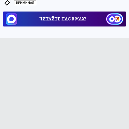
КРИМИНАЛ
ЧИТАЙТЕ НАС В МАХ!