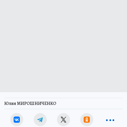
Юлия МИРОШНИЧЕНКО