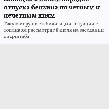
отпуска бензина по четным и
нечетным дням
Такую меру по стабилизации ситуации с
топливом рассмотрят 8 июля на заседании
оперштаба