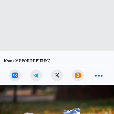
Юлия МИРОШНИЧЕНКО