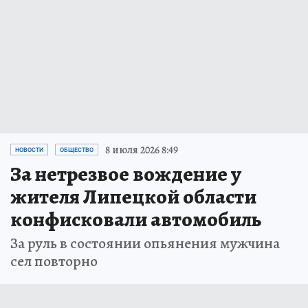
8 июля 2026 8:49
НОВОСТИ
ОБЩЕСТВО
За нетрезвое вождение у
жителя Липецкой области
конфисковали автомобиль
За руль в состоянии опьянения мужчина
сел повторно