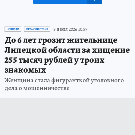
8 июля 2026 10:57
НОВОСТИ
ПРОИСШЕСТВИЯ
До 6 лет грозит жительнице
Липецкой области за хищение
255 тысяч рублей у троих
знакомых
Женщина стала фигуранткой уголовного
дела о мошенничестве