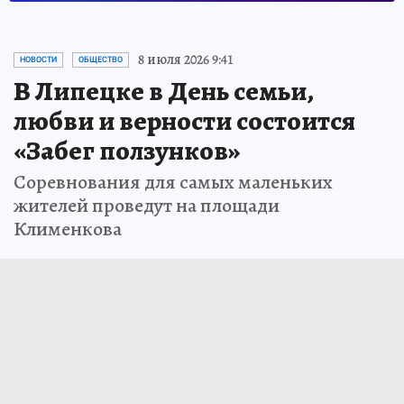
8 июля 2026 9:41
НОВОСТИ
ОБЩЕСТВО
В Липецке в День семьи,
любви и верности состоится
«Забег ползунков»
Соревнования для самых маленьких
жителей проведут на площади
Клименкова