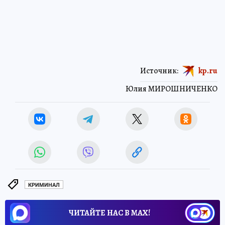
Источник:
kp.ru
Юлия МИРОШНИЧЕНКО
КРИМИНАЛ
ЧИТАЙТЕ НАС В МАХ!