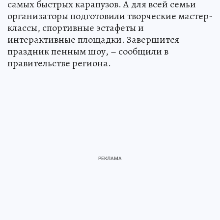
самых быстрых карапузов. А для всей семьи
организаторы подготовили творческие мастер-
классы, спортивные эстафеты и
интерактивные площадки. Завершится
праздник пенным шоу, – сообщили в
правительстве региона.