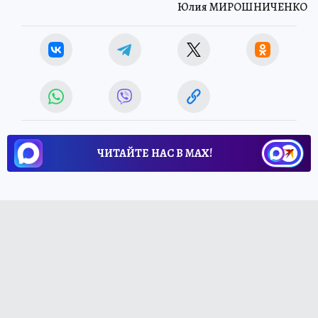
Юлия МИРОШНИЧЕНКО
ЧИТАЙТЕ НАС В МАХ!