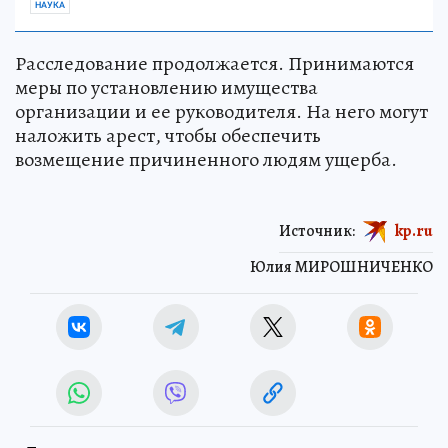
НАУКА
Расследование продолжается. Принимаются
меры по установлению имущества
организации и ее руководителя. На него могут
наложить арест, чтобы обеспечить
возмещение причиненного людям ущерба.
Источник:
kp.ru
Юлия МИРОШНИЧЕНКО