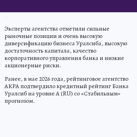
.
Эксперты агентства отметили сильные
рыночные позиции и очень высокую
диверсификацию бизнеса Уралсиба, высокую
достаточность капитала, качество
корпоративного управления банка и низкие
акционерные риски.
Ранее, в мае 2026 года, рейтинговое агентство
АКРА подтвердило кредитный рейтинг Банка
Уралсиб на уровне А (RU) со «Стабильным»
прогнозом.