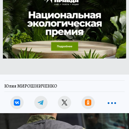
Юлия МИРОШНИЧЕНКО