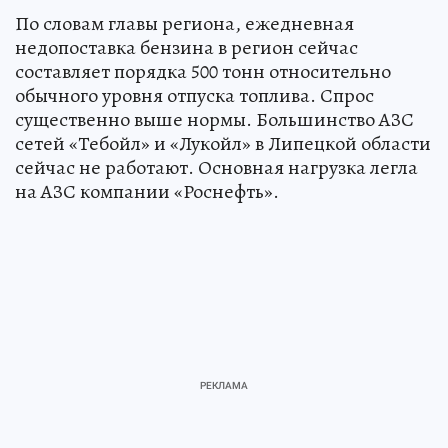
По словам главы региона, ежедневная
недопоставка бензина в регион сейчас
составляет порядка 500 тонн относительно
обычного уровня отпуска топлива. Спрос
существенно выше нормы. Большинство АЗС
сетей «Тебойл» и «Лукойл» в Липецкой области
сейчас не работают. Основная нагрузка легла
на АЗС компании «Роснефть».