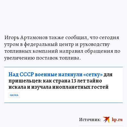
Игорь Артамонов также сообщил, что сегодня
утром в федеральный центр и руководству
топливных компаний направил обращения по
увеличению поставок топлива.
Над СССР военные натянули «сетку»
для
пришельцев: как страна 13 лет тайно
искала и изучала инопланетных гостей
НАУКА
Источник:
kp.ru