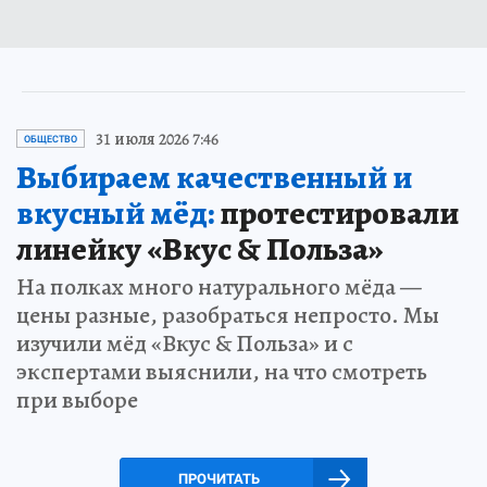
31 июля 2026 7:46
ОБЩЕСТВО
Выбираем качественный и
вкусный мёд:
протестировали
линейку «Вкус & Польза»
На полках много натурального мёда —
цены разные, разобраться непросто. Мы
изучили мёд «Вкус & Польза» и с
экспертами выяснили, на что смотреть
при выборе
ПРОЧИТАТЬ