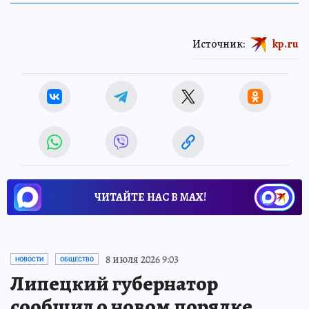
Источник:
kp.ru
ЧИТАЙТЕ НАС В МАХ!
8 июля 2026 9:03
НОВОСТИ
ОБЩЕСТВО
Липецкий губернатор
сообщил о новом порядке