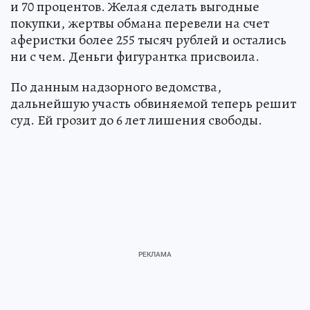
и 70 процентов. Желая сделать выгодные
покупки, жертвы обмана перевели на счет
аферистки более 255 тысяч рублей и остались
ни с чем. Деньги фигурантка присвоила.
По данным надзорного ведомства,
дальнейшую участь обвиняемой теперь решит
суд. Ей грозит до 6 лет лишения свободы.