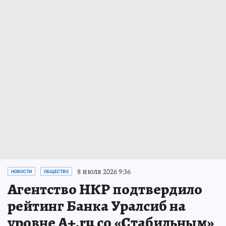
8 июля 2026 9:36
НОВОСТИ
ОБЩЕСТВО
Агентство НКР подтвердило
рейтинг Банка Уралсиб на
уровне A+.ru со «Стабильным»