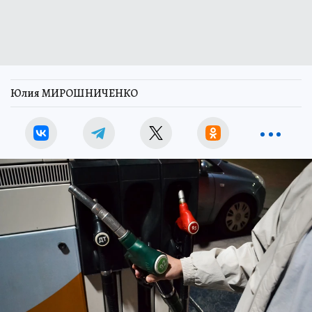
Юлия МИРОШНИЧЕНКО