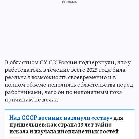
В областном СУ СК России подчеркнули, что у
работодателя в течение всего 2025 года была
реальная возможность своевременно и в
полном объеме исполнять обязательства перед
работниками, чего он по непонятным пока
причинам не делал.
Над СССР военные натянули «сетку»
для
пришельцев: как страна 13 лет тайно
искала и изучала инопланетных гостей