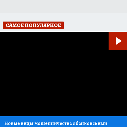
САМОЕ ПОПУЛЯРНОЕ
Новые виды мошенничества с банковскими