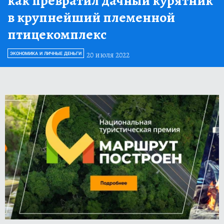
как превратил дачный курятник
в крупнейший племенной
птицекомплекс
20 июля 2022
ЭКОНОМИКА И ЛИЧНЫЕ ДЕНЬГИ