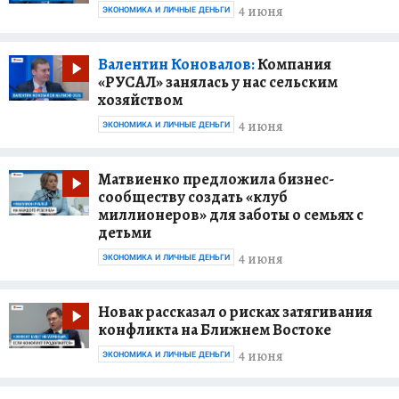
4 июня
ЭКОНОМИКА И ЛИЧНЫЕ ДЕНЬГИ
Валентин Коновалов:
Компания
«РУСАЛ» занялась у нас сельским
хозяйством
4 июня
ЭКОНОМИКА И ЛИЧНЫЕ ДЕНЬГИ
Матвиенко предложила бизнес-
сообществу создать «клуб
миллионеров» для заботы о семьях с
детьми
4 июня
ЭКОНОМИКА И ЛИЧНЫЕ ДЕНЬГИ
Новак рассказал о рисках затягивания
конфликта на Ближнем Востоке
4 июня
ЭКОНОМИКА И ЛИЧНЫЕ ДЕНЬГИ