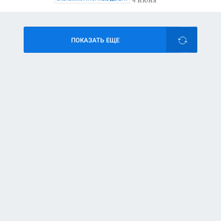
ПОКАЗАТЬ ЕЩЕ