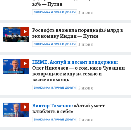
20% — Путин
5 июня
ЭКОНОМИКА И ЛИЧНЫЕ ДЕНЬГИ
Роснефть вложила порядка $25 млрд в
экономику Индии — Путин
5 июня
ЭКОНОМИКА И ЛИЧНЫЕ ДЕНЬГИ
НИМЕ, Акатуй и десант поддержки:
Олег Николаев — о том, как в Чувашии
возвращают моду на семью и
взаимопомощь
5 июня
ЭКОНОМИКА И ЛИЧНЫЕ ДЕНЬГИ
Виктор Томенко:
«Алтай умеет
влюблять в себя»
5 июня
ЭКОНОМИКА И ЛИЧНЫЕ ДЕНЬГИ