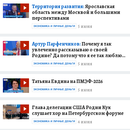
Территория развития:
Ярославская
область между Москвой и большими
перспективами
5 июня
ЭКОНОМИКА И ЛИЧНЫЕ ДЕНЬГИ
Артур Парфенчиков:
Почему я так
увлеченно рассказываю о своей
Родине? Да потому что я ее так люблю…
5 июня
ЭКОНОМИКА И ЛИЧНЫЕ ДЕНЬГИ
Татьяна Евдина на ПМЭФ-2026
5 июня
ЭКОНОМИКА И ЛИЧНЫЕ ДЕНЬГИ
Глава делегации США Родни Кук
слушает хор на Петербургском форуме
4 июня
ЭКОНОМИКА И ЛИЧНЫЕ ДЕНЬГИ